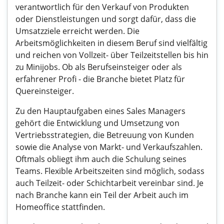
verantwortlich für den Verkauf von Produkten
oder Dienstleistungen und sorgt dafür, dass die
Umsatzziele erreicht werden. Die
Arbeitsmöglichkeiten in diesem Beruf sind vielfältig
und reichen von Vollzeit- über Teilzeitstellen bis hin
zu Minijobs. Ob als Berufseinsteiger oder als
erfahrener Profi - die Branche bietet Platz für
Quereinsteiger.
Zu den Hauptaufgaben eines Sales Managers
gehört die Entwicklung und Umsetzung von
Vertriebsstrategien, die Betreuung von Kunden
sowie die Analyse von Markt- und Verkaufszahlen.
Oftmals obliegt ihm auch die Schulung seines
Teams. Flexible Arbeitszeiten sind möglich, sodass
auch Teilzeit- oder Schichtarbeit vereinbar sind. Je
nach Branche kann ein Teil der Arbeit auch im
Homeoffice stattfinden.