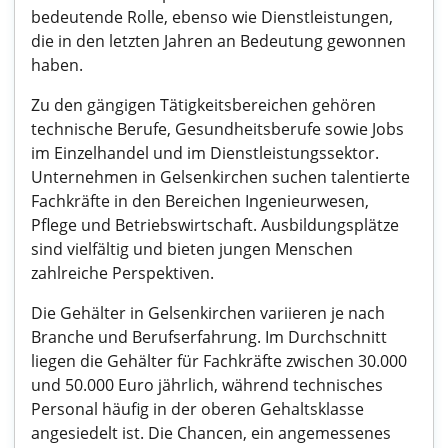
bedeutende Rolle, ebenso wie Dienstleistungen,
die in den letzten Jahren an Bedeutung gewonnen
haben.
Zu den gängigen Tätigkeitsbereichen gehören
technische Berufe, Gesundheitsberufe sowie Jobs
im Einzelhandel und im Dienstleistungssektor.
Unternehmen in Gelsenkirchen suchen talentierte
Fachkräfte in den Bereichen Ingenieurwesen,
Pflege und Betriebswirtschaft. Ausbildungsplätze
sind vielfältig und bieten jungen Menschen
zahlreiche Perspektiven.
Die Gehälter in Gelsenkirchen variieren je nach
Branche und Berufserfahrung. Im Durchschnitt
liegen die Gehälter für Fachkräfte zwischen 30.000
und 50.000 Euro jährlich, während technisches
Personal häufig in der oberen Gehaltsklasse
angesiedelt ist. Die Chancen, ein angemessenes