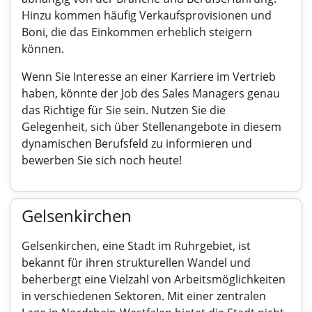
Hinzu kommen häufig Verkaufsprovisionen und
Boni, die das Einkommen erheblich steigern
können.
Wenn Sie Interesse an einer Karriere im Vertrieb
haben, könnte der Job des Sales Managers genau
das Richtige für Sie sein. Nutzen Sie die
Gelegenheit, sich über Stellenangebote in diesem
dynamischen Berufsfeld zu informieren und
bewerben Sie sich noch heute!
Gelsenkirchen
Gelsenkirchen, eine Stadt im Ruhrgebiet, ist
bekannt für ihren strukturellen Wandel und
beherbergt eine Vielzahl von Arbeitsmöglichkeiten
in verschiedenen Sektoren. Mit einer zentralen