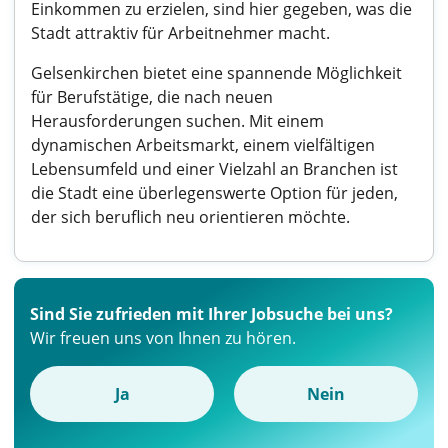
Einkommen zu erzielen, sind hier gegeben, was die
Stadt attraktiv für Arbeitnehmer macht.
Gelsenkirchen bietet eine spannende Möglichkeit
für Berufstätige, die nach neuen
Herausforderungen suchen. Mit einem
dynamischen Arbeitsmarkt, einem vielfältigen
Lebensumfeld und einer Vielzahl an Branchen ist
die Stadt eine überlegenswerte Option für jeden,
der sich beruflich neu orientieren möchte.
Sind Sie zufrieden mit Ihrer Jobsuche bei uns?
Wir freuen uns von Ihnen zu hören.
Ja
Nein