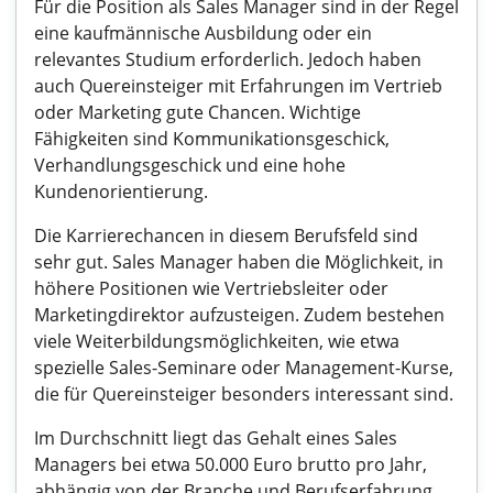
Für die Position als Sales Manager sind in der Regel
eine kaufmännische Ausbildung oder ein
relevantes Studium erforderlich. Jedoch haben
auch Quereinsteiger mit Erfahrungen im Vertrieb
oder Marketing gute Chancen. Wichtige
Fähigkeiten sind Kommunikationsgeschick,
Verhandlungsgeschick und eine hohe
Kundenorientierung.
Die Karrierechancen in diesem Berufsfeld sind
sehr gut. Sales Manager haben die Möglichkeit, in
höhere Positionen wie Vertriebsleiter oder
Marketingdirektor aufzusteigen. Zudem bestehen
viele Weiterbildungsmöglichkeiten, wie etwa
spezielle Sales-Seminare oder Management-Kurse,
die für Quereinsteiger besonders interessant sind.
Im Durchschnitt liegt das Gehalt eines Sales
Managers bei etwa 50.000 Euro brutto pro Jahr,
abhängig von der Branche und Berufserfahrung.