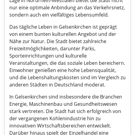
Lage in Nordrhein-Westfalen bietet die Stadt nicht
nur eine optimale Anbindung an das Verkehrsnetz,
sondern auch ein vielfältiges Lebensumfeld.
Das tägliche Leben in Gelsenkirchen ist geprägt
von einem bunten kulturellen Angebot und der
Nähe zur Natur. Die Stadt bietet zahlreiche
Freizeitmöglichkeiten, darunter Parks,
Sporteinrichtungen und kulturelle
Veranstaltungen, die das soziale Leben bereichern.
Einwohner genießen eine hohe Lebensqualität,
und die Lebenshaltungskosten sind im Vergleich zu
anderen Städten in Deutschland moderat.
In Gelsenkirchen sind insbesondere die Branchen
Energie, Maschinenbau und Gesundheitswesen
stark vertreten. Die Stadt hat sich erfolgreich von
der vergangenen Kohlenindustrie hin zu
innovativen Wirtschaftsbereichen entwickelt.
Darüber hinaus spielt der Einzelhandel eine