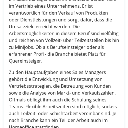
im Vertrieb eines Unternehmens. Er ist
verantwortlich für den Verkauf von Produkten
oder Dienstleistungen und sorgt dafür, dass die
Umsatzziele erreicht werden. Die
Arbeitsmöglichkeiten in diesem Beruf sind vielfältig
und reichen von Vollzeit- über Teilzeitstellen bis hin
zu Minijobs. Ob als Berufseinsteiger oder als
erfahrener Profi - die Branche bietet Platz für
Quereinsteiger.
Zu den Hauptaufgaben eines Sales Managers
gehört die Entwicklung und Umsetzung von
Vertriebsstrategien, die Betreuung von Kunden
sowie die Analyse von Markt- und Verkaufszahlen.
Oftmals obliegt ihm auch die Schulung seines
Teams. Flexible Arbeitszeiten sind möglich, sodass
auch Teilzeit- oder Schichtarbeit vereinbar sind. Je
nach Branche kann ein Teil der Arbeit auch im
Homeoffice stattfinden.