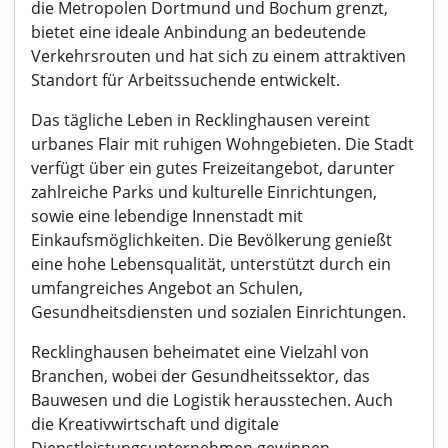
die Metropolen Dortmund und Bochum grenzt,
bietet eine ideale Anbindung an bedeutende
Verkehrsrouten und hat sich zu einem attraktiven
Standort für Arbeitssuchende entwickelt.
Das tägliche Leben in Recklinghausen vereint
urbanes Flair mit ruhigen Wohngebieten. Die Stadt
verfügt über ein gutes Freizeitangebot, darunter
zahlreiche Parks und kulturelle Einrichtungen,
sowie eine lebendige Innenstadt mit
Einkaufsmöglichkeiten. Die Bevölkerung genießt
eine hohe Lebensqualität, unterstützt durch ein
umfangreiches Angebot an Schulen,
Gesundheitsdiensten und sozialen Einrichtungen.
Recklinghausen beheimatet eine Vielzahl von
Branchen, wobei der Gesundheitssektor, das
Bauwesen und die Logistik herausstechen. Auch
die Kreativwirtschaft und digitale