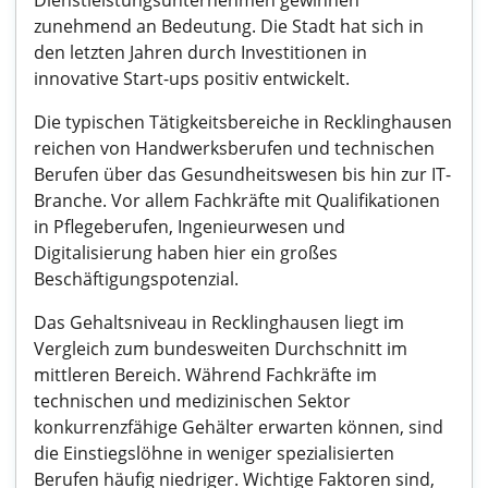
Dienstleistungsunternehmen gewinnen
zunehmend an Bedeutung. Die Stadt hat sich in
den letzten Jahren durch Investitionen in
innovative Start-ups positiv entwickelt.
Die typischen Tätigkeitsbereiche in Recklinghausen
reichen von Handwerksberufen und technischen
Berufen über das Gesundheitswesen bis hin zur IT-
Branche. Vor allem Fachkräfte mit Qualifikationen
in Pflegeberufen, Ingenieurwesen und
Digitalisierung haben hier ein großes
Beschäftigungspotenzial.
Das Gehaltsniveau in Recklinghausen liegt im
Vergleich zum bundesweiten Durchschnitt im
mittleren Bereich. Während Fachkräfte im
technischen und medizinischen Sektor
konkurrenzfähige Gehälter erwarten können, sind
die Einstiegslöhne in weniger spezialisierten
Berufen häufig niedriger. Wichtige Faktoren sind,