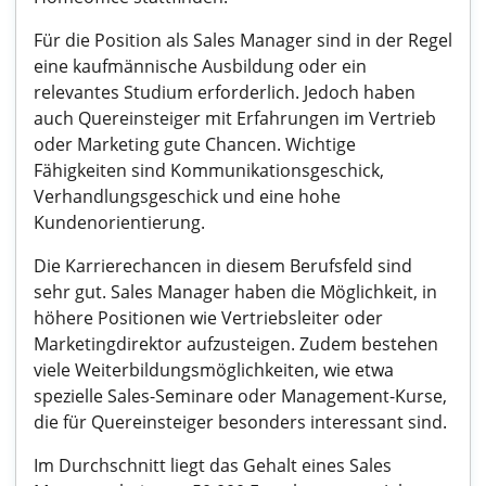
Für die Position als Sales Manager sind in der Regel
eine kaufmännische Ausbildung oder ein
relevantes Studium erforderlich. Jedoch haben
auch Quereinsteiger mit Erfahrungen im Vertrieb
oder Marketing gute Chancen. Wichtige
Fähigkeiten sind Kommunikationsgeschick,
Verhandlungsgeschick und eine hohe
Kundenorientierung.
Die Karrierechancen in diesem Berufsfeld sind
sehr gut. Sales Manager haben die Möglichkeit, in
höhere Positionen wie Vertriebsleiter oder
Marketingdirektor aufzusteigen. Zudem bestehen
viele Weiterbildungsmöglichkeiten, wie etwa
spezielle Sales-Seminare oder Management-Kurse,
die für Quereinsteiger besonders interessant sind.
Im Durchschnitt liegt das Gehalt eines Sales