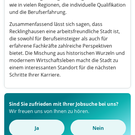
wie in vielen Regionen, die individuelle Qualifikation
und die Berufserfahrung.
Zusammenfassend lässt sich sagen, dass
Recklinghausen eine arbeitsfreundliche Stadt ist,
die sowohl für Berufseinsteiger als auch für
erfahrene Fachkräfte zahlreiche Perspektiven
bietet. Die Mischung aus historischen Wurzeln und
modernem Wirtschaftsleben macht die Stadt zu
einem interessanten Standort für die nächsten
Schritte Ihrer Karriere.
Sind Sie zufrieden mit Ihrer Jobsuche bei uns?
Wir freuen uns von Ihnen zu hören.
Ja
Nein