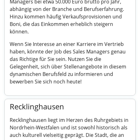
Managers bei etwa 50.000 Euro brutto pro Jahr,
abhängig von der Branche und Berufserfahrung.
Hinzu kommen häufig Verkaufsprovisionen und
Boni, die das Einkommen erheblich steigern
können.
Wenn Sie Interesse an einer Karriere im Vertrieb
haben, könnte der Job des Sales Managers genau
das Richtige für Sie sein. Nutzen Sie die
Gelegenheit, sich über Stellenangebote in diesem
dynamischen Berufsfeld zu informieren und
bewerben Sie sich noch heute!
Recklinghausen
Recklinghausen liegt im Herzen des Ruhrgebiets in
Nordrhein-Westfalen und ist sowohl historisch als
auch kulturell vielseitig geprägt. Die Stadt, die an