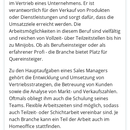
im Vertrieb eines Unternehmens. Er ist
verantwortlich für den Verkauf von Produkten
oder Dienstleistungen und sorgt dafür, dass die
Umsatzziele erreicht werden. Die
Arbeitsmöglichkeiten in diesem Beruf sind vielfältig
und reichen von Vollzeit- über Teilzeitstellen bis hin
zu Minijobs. Ob als Berufseinsteiger oder als
erfahrener Profi - die Branche bietet Platz für
Quereinsteiger.
Zu den Hauptaufgaben eines Sales Managers
gehört die Entwicklung und Umsetzung von
Vertriebsstrategien, die Betreuung von Kunden
sowie die Analyse von Markt- und Verkaufszahlen.
Oftmals obliegt ihm auch die Schulung seines
Teams. Flexible Arbeitszeiten sind möglich, sodass
auch Teilzeit- oder Schichtarbeit vereinbar sind. Je
nach Branche kann ein Teil der Arbeit auch im
Homeoffice stattfinden.