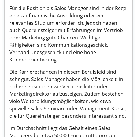
Für die Position als Sales Manager sind in der Regel
eine kaufmännische Ausbildung oder ein
relevantes Studium erforderlich. Jedoch haben
auch Quereinsteiger mit Erfahrungen im Vertrieb
oder Marketing gute Chancen. Wichtige
Fähigkeiten sind Kommunikationsgeschick,
Verhandlungsgeschick und eine hohe
Kundenorientierung.
Die Karrierechancen in diesem Berufsfeld sind
sehr gut. Sales Manager haben die Möglichkeit, in
höhere Positionen wie Vertriebsleiter oder
Marketingdirektor aufzusteigen. Zudem bestehen
viele Weiterbildungsmöglichkeiten, wie etwa
spezielle Sales-Seminare oder Management-Kurse,
die für Quereinsteiger besonders interessant sind.
Im Durchschnitt liegt das Gehalt eines Sales
Managers bei etwa 50.000 Euro brutto pro Jahr,