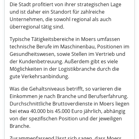
Die Stadt profitiert von ihrer strategischen Lage
und ist daher ein Standort für zahlreiche
Unternehmen, die sowohl regional als auch
überregional tätig sind.
Typische Tätigkeitsbereiche in Moers umfassen
technische Berufe im Maschinenbau, Positionen im
Gesundheitswesen, sowie Stellen im Vertrieb und
der Kundenbetreuung. Außerdem gibt es viele
Möglichkeiten in der Logistikbranche durch die
gute Verkehrsanbindung.
Was die Gehaltsniveaus betrifft, so variieren die
Einkommen je nach Branche und Berufserfahrung.
Durchschnittliche Bruttoverdienste in Moers liegen
bei etwa 40.000 bis 45.000 Euro jährlich, abhängig
von der spezifischen Position und der jeweiligen
Branche.
Zusammenfassend lässt sich sagen, dass Moers