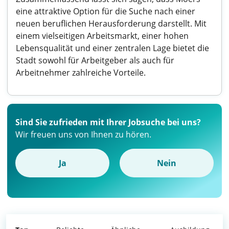
eine attraktive Option für die Suche nach einer
neuen beruflichen Herausforderung darstellt. Mit
einem vielseitigen Arbeitsmarkt, einer hohen
Lebensqualität und einer zentralen Lage bietet die
Stadt sowohl für Arbeitgeber als auch für
Arbeitnehmer zahlreiche Vorteile.
Sind Sie zufrieden mit Ihrer Jobsuche bei uns?
Wir freuen uns von Ihnen zu hören.
Ja
Nein