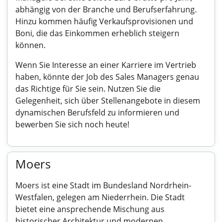
abhängig von der Branche und Berufserfahrung.
Hinzu kommen häufig Verkaufsprovisionen und
Boni, die das Einkommen erheblich steigern
können.
Wenn Sie Interesse an einer Karriere im Vertrieb
haben, könnte der Job des Sales Managers genau
das Richtige für Sie sein. Nutzen Sie die
Gelegenheit, sich über Stellenangebote in diesem
dynamischen Berufsfeld zu informieren und
bewerben Sie sich noch heute!
Moers
Moers ist eine Stadt im Bundesland Nordrhein-
Westfalen, gelegen am Niederrhein. Die Stadt
bietet eine ansprechende Mischung aus
historischer Architektur und modernen