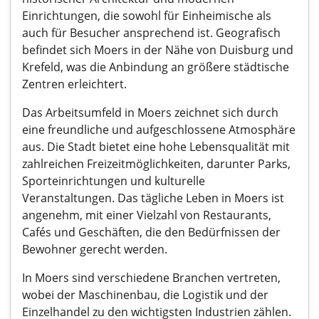
Einrichtungen, die sowohl für Einheimische als
auch für Besucher ansprechend ist. Geografisch
befindet sich Moers in der Nähe von Duisburg und
Krefeld, was die Anbindung an größere städtische
Zentren erleichtert.
Das Arbeitsumfeld in Moers zeichnet sich durch
eine freundliche und aufgeschlossene Atmosphäre
aus. Die Stadt bietet eine hohe Lebensqualität mit
zahlreichen Freizeitmöglichkeiten, darunter Parks,
Sporteinrichtungen und kulturelle
Veranstaltungen. Das tägliche Leben in Moers ist
angenehm, mit einer Vielzahl von Restaurants,
Cafés und Geschäften, die den Bedürfnissen der
Bewohner gerecht werden.
In Moers sind verschiedene Branchen vertreten,
wobei der Maschinenbau, die Logistik und der
Einzelhandel zu den wichtigsten Industrien zählen.