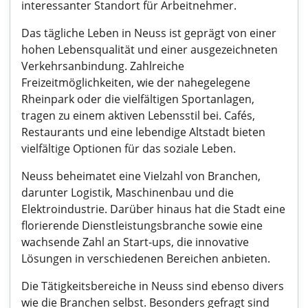
interessanter Standort für Arbeitnehmer.
Das tägliche Leben in Neuss ist geprägt von einer
hohen Lebensqualität und einer ausgezeichneten
Verkehrsanbindung. Zahlreiche
Freizeitmöglichkeiten, wie der nahegelegene
Rheinpark oder die vielfältigen Sportanlagen,
tragen zu einem aktiven Lebensstil bei. Cafés,
Restaurants und eine lebendige Altstadt bieten
vielfältige Optionen für das soziale Leben.
Neuss beheimatet eine Vielzahl von Branchen,
darunter Logistik, Maschinenbau und die
Elektroindustrie. Darüber hinaus hat die Stadt eine
florierende Dienstleistungsbranche sowie eine
wachsende Zahl an Start-ups, die innovative
Lösungen in verschiedenen Bereichen anbieten.
Die Tätigkeitsbereiche in Neuss sind ebenso divers
wie die Branchen selbst. Besonders gefragt sind