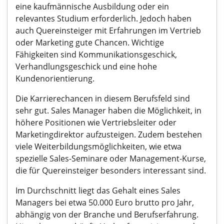
eine kaufmännische Ausbildung oder ein
relevantes Studium erforderlich. Jedoch haben
auch Quereinsteiger mit Erfahrungen im Vertrieb
oder Marketing gute Chancen. Wichtige
Fähigkeiten sind Kommunikationsgeschick,
Verhandlungsgeschick und eine hohe
Kundenorientierung.
Die Karrierechancen in diesem Berufsfeld sind
sehr gut. Sales Manager haben die Möglichkeit, in
höhere Positionen wie Vertriebsleiter oder
Marketingdirektor aufzusteigen. Zudem bestehen
viele Weiterbildungsmöglichkeiten, wie etwa
spezielle Sales-Seminare oder Management-Kurse,
die für Quereinsteiger besonders interessant sind.
Im Durchschnitt liegt das Gehalt eines Sales
Managers bei etwa 50.000 Euro brutto pro Jahr,
abhängig von der Branche und Berufserfahrung.