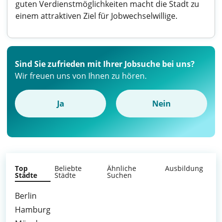
guten Verdienstmöglichkeiten macht die Stadt zu
einem attraktiven Ziel für Jobwechselwillige.
Sind Sie zufrieden mit Ihrer Jobsuche bei uns?
Wir freuen uns von Ihnen zu hören.
Ja
Nein
Top
Beliebte
Ähnliche
Ausbildung
Städte
Städte
Suchen
Berlin
Hamburg