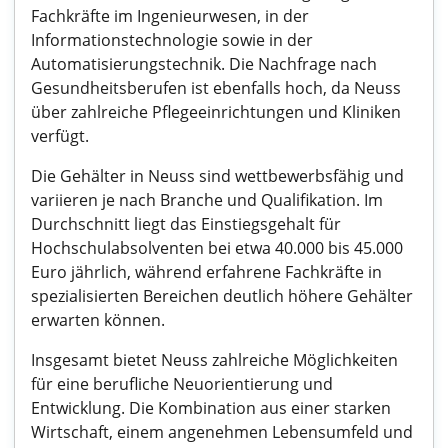
Fachkräfte im Ingenieurwesen, in der
Informationstechnologie sowie in der
Automatisierungstechnik. Die Nachfrage nach
Gesundheitsberufen ist ebenfalls hoch, da Neuss
über zahlreiche Pflegeeinrichtungen und Kliniken
verfügt.
Die Gehälter in Neuss sind wettbewerbsfähig und
variieren je nach Branche und Qualifikation. Im
Durchschnitt liegt das Einstiegsgehalt für
Hochschulabsolventen bei etwa 40.000 bis 45.000
Euro jährlich, während erfahrene Fachkräfte in
spezialisierten Bereichen deutlich höhere Gehälter
erwarten können.
Insgesamt bietet Neuss zahlreiche Möglichkeiten
für eine berufliche Neuorientierung und
Entwicklung. Die Kombination aus einer starken
Wirtschaft, einem angenehmen Lebensumfeld und