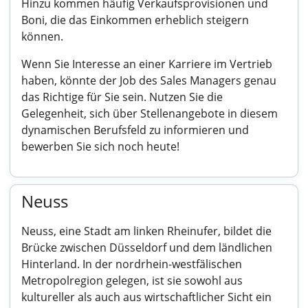
Hinzu kommen häufig Verkaufsprovisionen und
Boni, die das Einkommen erheblich steigern
können.
Wenn Sie Interesse an einer Karriere im Vertrieb
haben, könnte der Job des Sales Managers genau
das Richtige für Sie sein. Nutzen Sie die
Gelegenheit, sich über Stellenangebote in diesem
dynamischen Berufsfeld zu informieren und
bewerben Sie sich noch heute!
Neuss
Neuss, eine Stadt am linken Rheinufer, bildet die
Brücke zwischen Düsseldorf und dem ländlichen
Hinterland. In der nordrhein-westfälischen
Metropolregion gelegen, ist sie sowohl aus
kultureller als auch aus wirtschaftlicher Sicht ein