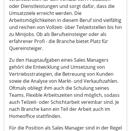
oder Dienstleistungen und sorgt dafür, dass die
Umsatzziele erreicht werden. Die
Arbeitsmöglichkeiten in diesem Beruf sind vielfältig
und reichen von Vollzeit- über Teilzeitstellen bis hin
zu Minijobs. Ob als Berufseinsteiger oder als
erfahrener Profi - die Branche bietet Platz für
Quereinsteiger.
Zu den Hauptaufgaben eines Sales Managers
gehört die Entwicklung und Umsetzung von
Vertriebsstrategien, die Betreuung von Kunden
sowie die Analyse von Markt- und Verkaufszahlen.
Oftmals obliegt ihm auch die Schulung seines
Teams. Flexible Arbeitszeiten sind möglich, sodass
auch Teilzeit- oder Schichtarbeit vereinbar sind. Je
nach Branche kann ein Teil der Arbeit auch im
Homeoffice stattfinden.
Für die Position als Sales Manager sind in der Regel