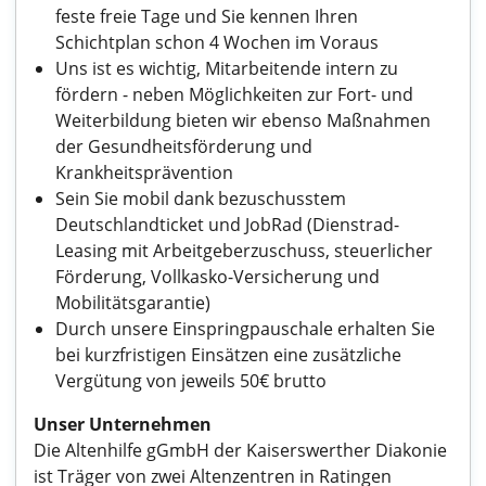
feste freie Tage und Sie kennen Ihren
Schichtplan schon 4 Wochen im Voraus
Uns ist es wichtig, Mitarbeitende intern zu
fördern - neben Möglichkeiten zur Fort- und
Weiterbildung bieten wir ebenso Maßnahmen
der Gesundheitsförderung und
Krankheitsprävention
Sein Sie mobil dank bezuschusstem
Deutschlandticket und JobRad (Dienstrad-
Leasing mit Arbeitgeberzuschuss, steuerlicher
Förderung, Vollkasko-Versicherung und
Mobilitätsgarantie)
Durch unsere Einspringpauschale erhalten Sie
bei kurzfristigen Einsätzen eine zusätzliche
Vergütung von jeweils 50€ brutto
Unser Unternehmen
Die Altenhilfe gGmbH der Kaiserswerther Diakonie
ist Träger von zwei Altenzentren in Ratingen