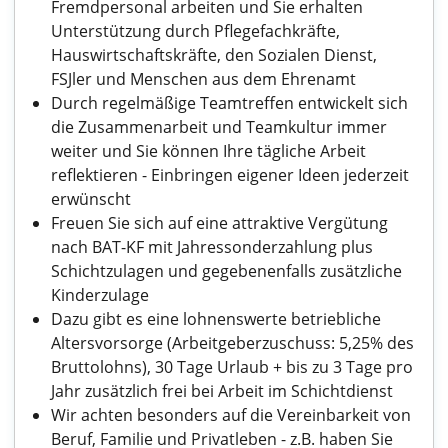
Fremdpersonal arbeiten und Sie erhalten
Unterstützung durch Pflegefachkräfte,
Hauswirtschaftskräfte, den Sozialen Dienst,
FSJler und Menschen aus dem Ehrenamt
Durch regelmäßige Teamtreffen entwickelt sich
die Zusammenarbeit und Teamkultur immer
weiter und Sie können Ihre tägliche Arbeit
reflektieren - Einbringen eigener Ideen jederzeit
erwünscht
Freuen Sie sich auf eine attraktive Vergütung
nach BAT-KF mit Jahressonderzahlung plus
Schichtzulagen und gegebenenfalls zusätzliche
Kinderzulage
Dazu gibt es eine lohnenswerte betriebliche
Altersvorsorge (Arbeitgeberzuschuss: 5,25% des
Bruttolohns), 30 Tage Urlaub + bis zu 3 Tage pro
Jahr zusätzlich frei bei Arbeit im Schichtdienst
Wir achten besonders auf die Vereinbarkeit von
Beruf, Familie und Privatleben - z.B. haben Sie