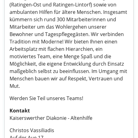
(Ratingen-Ost und Ratingen-Lintorf) sowie von
ambulanten Hilfen für ältere Menschen. Insgesamt
kümmern sich rund 300 Mitarbeiterinnen und
Mitarbeiter um das Wohlergehen unserer
Bewohner und Tagespflegegästen. Wir verbinden
Tradition mit Moderne! Wir bieten Ihnen einen
Arbeitsplatz mit flachen Hierarchien, ein
motiviertes Team, eine Menge Spaß und die
Möglichkeit, die eigene Entwicklung durch Einsatz
maßgeblich selbst zu beeinflussen. Im Umgang mit
Menschen bauen wir auf Respekt, Vertrauen und
Mut.
Werden Sie Teil unseres Teams!
Kontakt
Kaiserswerther Diakonie - Altenhilfe
Christos Vassiliadis
Auf der Aue 17