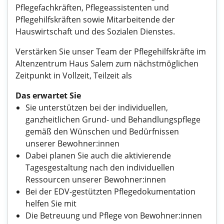
Pflegefachkräften, Pflegeassistenten und
Pflegehilfskräften sowie Mitarbeitende der
Hauswirtschaft und des Sozialen Dienstes.
Verstärken Sie unser Team der Pflegehilfskräfte im
Altenzentrum Haus Salem zum nächstmöglichen
Zeitpunkt in Vollzeit, Teilzeit als
Das erwartet Sie
Sie unterstützen bei der individuellen,
ganzheitlichen Grund- und Behandlungspflege
gemäß den Wünschen und Bedürfnissen
unserer Bewohner:innen
Dabei planen Sie auch die aktivierende
Tagesgestaltung nach den individuellen
Ressourcen unserer Bewohner:innen
Bei der EDV-gestützten Pflegedokumentation
helfen Sie mit
Die Betreuung und Pflege von Bewohner:innen