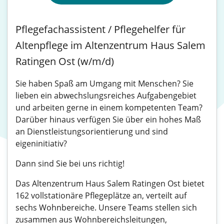
Pflegefachassistent / Pflegehelfer für
Altenpflege im Altenzentrum Haus Salem
Ratingen Ost (w/m/d)
Sie haben Spaß am Umgang mit Menschen? Sie
lieben ein abwechslungsreiches Aufgabengebiet
und arbeiten gerne in einem kompetenten Team?
Darüber hinaus verfügen Sie über ein hohes Maß
an Dienstleistungsorientierung und sind
eigeninitiativ?
Dann sind Sie bei uns richtig!
Das Altenzentrum Haus Salem Ratingen Ost bietet
162 vollstationäre Pflegeplätze an, verteilt auf
sechs Wohnbereiche. Unsere Teams stellen sich
zusammen aus Wohnbereichsleitungen,