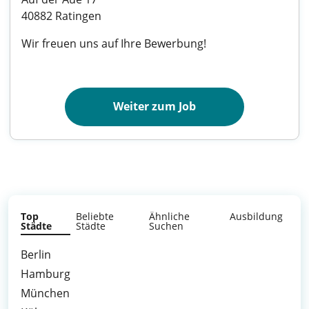
40882 Ratingen
Wir freuen uns auf Ihre Bewerbung!
Weiter zum Job
Top
Beliebte
Ähnliche
Ausbildung
Städte
Städte
Suchen
Berlin
Hamburg
München