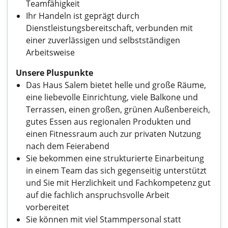
Teamfähigkeit
Ihr Handeln ist geprägt durch
Dienstleistungsbereitschaft, verbunden mit
einer zuverlässigen und selbstständigen
Arbeitsweise
Unsere Pluspunkte
Das Haus Salem bietet helle und große Räume,
eine liebevolle Einrichtung, viele Balkone und
Terrassen, einen großen, grünen Außenbereich,
gutes Essen aus regionalen Produkten und
einen Fitnessraum auch zur privaten Nutzung
nach dem Feierabend
Sie bekommen eine strukturierte Einarbeitung
in einem Team das sich gegenseitig unterstützt
und Sie mit Herzlichkeit und Fachkompetenz gut
auf die fachlich anspruchsvolle Arbeit
vorbereitet
Sie können mit viel Stammpersonal statt