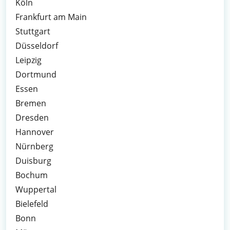
Köln
Frankfurt am Main
Stuttgart
Düsseldorf
Leipzig
Dortmund
Essen
Bremen
Dresden
Hannover
Nürnberg
Duisburg
Bochum
Wuppertal
Bielefeld
Bonn