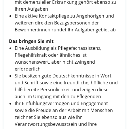
mit demenzieller Erkrankung gehört ebenso zu
Ihren Aufgaben
Eine aktive Kontaktpflege zu Angehörigen und
weiteren direkten Bezugspersonen der
Bewohner:innen rundet Ihr Aufgabengebiet ab
Das bringen Sie mit
Eine Ausbildung als Pflegefachassistenz,
Pflegehilfskraft oder ähnliches ist
wünschenswert, aber nicht zwingend
erforderlich
Sie besitzen gute Deutschkenntnisse in Wort
und Schrift sowie eine freundliche, höfliche und
hilfsbereite Persönlichkeit und zeigen diese
auch im Umgang mit den zu Pflegenden
Ihr Einfühlungsvermögen und Engagement
sowie die Freude an der Arbeit mit Menschen
zeichnet Sie ebenso aus wie Ihr
Verantwortungsbewusstsein und Ihre