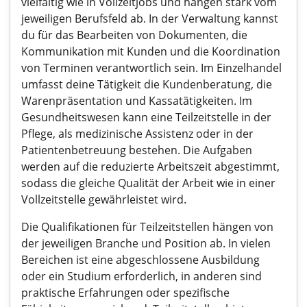
vielfältig wie in Vollzeitjobs und hängen stark vom
jeweiligen Berufsfeld ab. In der Verwaltung kannst
du für das Bearbeiten von Dokumenten, die
Kommunikation mit Kunden und die Koordination
von Terminen verantwortlich sein. Im Einzelhandel
umfasst deine Tätigkeit die Kundenberatung, die
Warenpräsentation und Kassatätigkeiten. Im
Gesundheitswesen kann eine Teilzeitstelle in der
Pflege, als medizinische Assistenz oder in der
Patientenbetreuung bestehen. Die Aufgaben
werden auf die reduzierte Arbeitszeit abgestimmt,
sodass die gleiche Qualität der Arbeit wie in einer
Vollzeitstelle gewährleistet wird.
Die Qualifikationen für Teilzeitstellen hängen von
der jeweiligen Branche und Position ab. In vielen
Bereichen ist eine abgeschlossene Ausbildung
oder ein Studium erforderlich, in anderen sind
praktische Erfahrungen oder spezifische