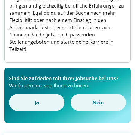
bringen und gleichzeitig berufliche Erfahrungen zu
sammeln. Egal ob du auf der Suche nach mehr
Flexibilität oder nach einem Einstieg in den
Arbeitsmarkt bist – Teilzeitstellen bieten viele
Chancen. Suche jetzt nach passenden
Stellenangeboten und starte deine Karriere in
Teilzeit!
Sind Sie zufrieden mit Ihrer Jobsuche bei uns?
Wir freuen uns von Ihnen zu hören.
Ja
Nein