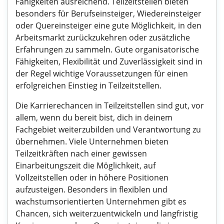
Fähigkeiten ausreichend. Teilzeitstellen bieten
besonders für Berufseinsteiger, Wiedereinsteiger
oder Quereinsteiger eine gute Möglichkeit, in den
Arbeitsmarkt zurückzukehren oder zusätzliche
Erfahrungen zu sammeln. Gute organisatorische
Fähigkeiten, Flexibilität und Zuverlässigkeit sind in
der Regel wichtige Voraussetzungen für einen
erfolgreichen Einstieg in Teilzeitstellen.
Die Karrierechancen in Teilzeitstellen sind gut, vor
allem, wenn du bereit bist, dich in deinem
Fachgebiet weiterzubilden und Verantwortung zu
übernehmen. Viele Unternehmen bieten
Teilzeitkräften nach einer gewissen
Einarbeitungszeit die Möglichkeit, auf
Vollzeitstellen oder in höhere Positionen
aufzusteigen. Besonders in flexiblen und
wachstumsorientierten Unternehmen gibt es
Chancen, sich weiterzuentwickeln und langfristig