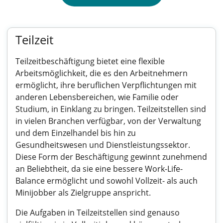
Teilzeit
Teilzeitbeschäftigung bietet eine flexible
Arbeitsmöglichkeit, die es den Arbeitnehmern
ermöglicht, ihre beruflichen Verpflichtungen mit
anderen Lebensbereichen, wie Familie oder
Studium, in Einklang zu bringen. Teilzeitstellen sind
in vielen Branchen verfügbar, von der Verwaltung
und dem Einzelhandel bis hin zu
Gesundheitswesen und Dienstleistungssektor.
Diese Form der Beschäftigung gewinnt zunehmend
an Beliebtheit, da sie eine bessere Work-Life-
Balance ermöglicht und sowohl Vollzeit- als auch
Minijobber als Zielgruppe anspricht.
Die Aufgaben in Teilzeitstellen sind genauso