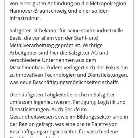
von einer guten Anbindung an die Metropolregion
Hannover-Braunschweig und einer soliden
Infrastruktur.
Salzgitter ist bekannt für seine starke industrielle
Basis, die vor allem von der Stahl- und
Metallverarbeitung geprägt ist. Wichtige
Arbeitgeber sind hier die Salzgitter AG und
verschiedene Unternehmen aus dem
Maschinenbau. Zudem verlagert sich der Fokus hin
zu innovativen Technologien und Dienstleistungen,
was neue Beschäftigungsmöglichkeiten schafft.
Die häufigsten Tätigkeitsbereiche in Salzgitter
umfassen Ingenieurwesen, Fertigung, Logistik und
Dienstleistungen. Auch Berufe im
Gesundheitswesen sowie im Bildungssektor sind in
der Region gefragt, was eine breite Palette von
Beschäftigungsmöglichkeiten für verschiedene