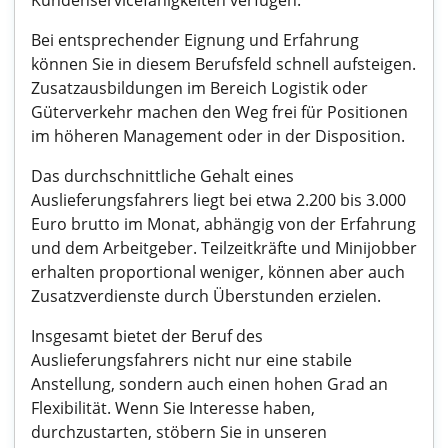
Kundenservicefähigkeiten verfügen.
Bei entsprechender Eignung und Erfahrung
können Sie in diesem Berufsfeld schnell aufsteigen.
Zusatzausbildungen im Bereich Logistik oder
Güterverkehr machen den Weg frei für Positionen
im höheren Management oder in der Disposition.
Das durchschnittliche Gehalt eines
Auslieferungsfahrers liegt bei etwa 2.200 bis 3.000
Euro brutto im Monat, abhängig von der Erfahrung
und dem Arbeitgeber. Teilzeitkräfte und Minijobber
erhalten proportional weniger, können aber auch
Zusatzverdienste durch Überstunden erzielen.
Insgesamt bietet der Beruf des
Auslieferungsfahrers nicht nur eine stabile
Anstellung, sondern auch einen hohen Grad an
Flexibilität. Wenn Sie Interesse haben,
durchzustarten, stöbern Sie in unseren