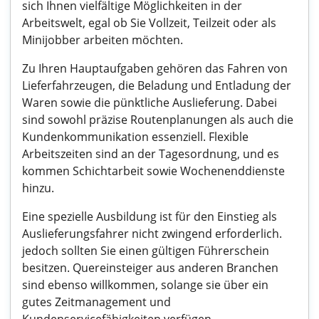
sich Ihnen vielfältige Möglichkeiten in der
Arbeitswelt, egal ob Sie Vollzeit, Teilzeit oder als
Minijobber arbeiten möchten.
Zu Ihren Hauptaufgaben gehören das Fahren von
Lieferfahrzeugen, die Beladung und Entladung der
Waren sowie die pünktliche Auslieferung. Dabei
sind sowohl präzise Routenplanungen als auch die
Kundenkommunikation essenziell. Flexible
Arbeitszeiten sind an der Tagesordnung, und es
kommen Schichtarbeit sowie Wochenenddienste
hinzu.
Eine spezielle Ausbildung ist für den Einstieg als
Auslieferungsfahrer nicht zwingend erforderlich.
jedoch sollten Sie einen gültigen Führerschein
besitzen. Quereinsteiger aus anderen Branchen
sind ebenso willkommen, solange sie über ein
gutes Zeitmanagement und