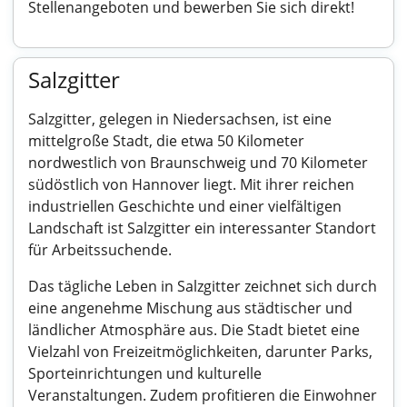
Stellenangeboten und bewerben Sie sich direkt!
Salzgitter
Salzgitter, gelegen in Niedersachsen, ist eine
mittelgroße Stadt, die etwa 50 Kilometer
nordwestlich von Braunschweig und 70 Kilometer
südöstlich von Hannover liegt. Mit ihrer reichen
industriellen Geschichte und einer vielfältigen
Landschaft ist Salzgitter ein interessanter Standort
für Arbeitssuchende.
Das tägliche Leben in Salzgitter zeichnet sich durch
eine angenehme Mischung aus städtischer und
ländlicher Atmosphäre aus. Die Stadt bietet eine
Vielzahl von Freizeitmöglichkeiten, darunter Parks,
Sporteinrichtungen und kulturelle
Veranstaltungen. Zudem profitieren die Einwohner