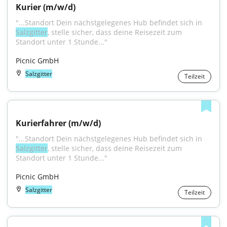
Kurier (m/w/d)
"...Standort Dein nächstgelegenes Hub befindet sich in 
Salzgitter
, stelle sicher, dass deine Reisezeit zum 
Standort unter 1 Stunde..."
Picnic GmbH
Salzgitter
Teilzeit
Kurierfahrer (m/w/d)
"...Standort Dein nächstgelegenes Hub befindet sich in 
Salzgitter
, stelle sicher, dass deine Reisezeit zum 
Standort unter 1 Stunde..."
Picnic GmbH
Salzgitter
Teilzeit