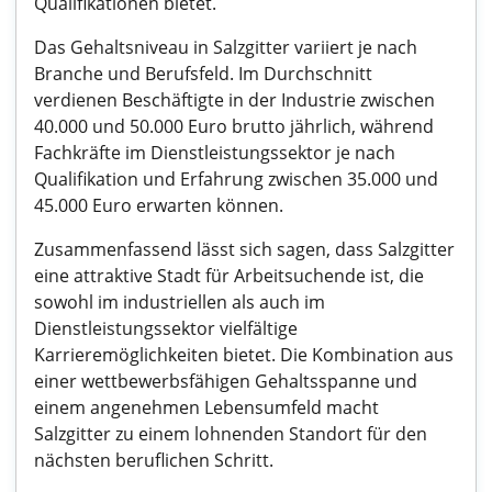
Qualifikationen bietet.
Das Gehaltsniveau in Salzgitter variiert je nach
Branche und Berufsfeld. Im Durchschnitt
verdienen Beschäftigte in der Industrie zwischen
40.000 und 50.000 Euro brutto jährlich, während
Fachkräfte im Dienstleistungssektor je nach
Qualifikation und Erfahrung zwischen 35.000 und
45.000 Euro erwarten können.
Zusammenfassend lässt sich sagen, dass Salzgitter
eine attraktive Stadt für Arbeitsuchende ist, die
sowohl im industriellen als auch im
Dienstleistungssektor vielfältige
Karrieremöglichkeiten bietet. Die Kombination aus
einer wettbewerbsfähigen Gehaltsspanne und
einem angenehmen Lebensumfeld macht
Salzgitter zu einem lohnenden Standort für den
nächsten beruflichen Schritt.