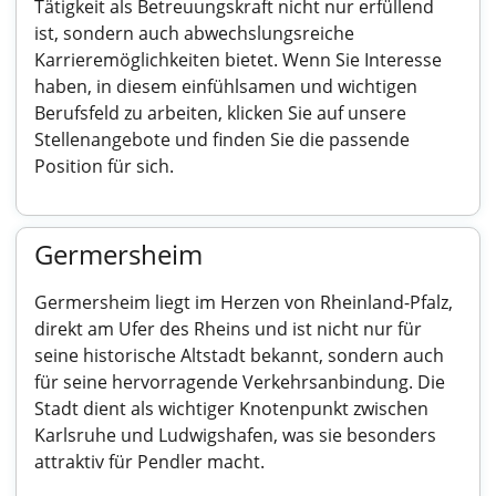
Tätigkeit als Betreuungskraft nicht nur erfüllend
ist, sondern auch abwechslungsreiche
Karrieremöglichkeiten bietet. Wenn Sie Interesse
haben, in diesem einfühlsamen und wichtigen
Berufsfeld zu arbeiten, klicken Sie auf unsere
Stellenangebote und finden Sie die passende
Position für sich.
Germersheim
Germersheim liegt im Herzen von Rheinland-Pfalz,
direkt am Ufer des Rheins und ist nicht nur für
seine historische Altstadt bekannt, sondern auch
für seine hervorragende Verkehrsanbindung. Die
Stadt dient als wichtiger Knotenpunkt zwischen
Karlsruhe und Ludwigshafen, was sie besonders
attraktiv für Pendler macht.