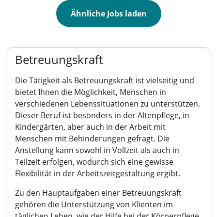
Ähnliche Jobs laden
Betreuungskraft
Die Tätigkeit als Betreuungskraft ist vielseitig und
bietet Ihnen die Möglichkeit, Menschen in
verschiedenen Lebenssituationen zu unterstützen.
Dieser Beruf ist besonders in der Altenpflege, in
Kindergärten, aber auch in der Arbeit mit
Menschen mit Behinderungen gefragt. Die
Anstellung kann sowohl in Vollzeit als auch in
Teilzeit erfolgen, wodurch sich eine gewisse
Flexibilität in der Arbeitszeitgestaltung ergibt.
Zu den Hauptaufgaben einer Betreuungskraft
gehören die Unterstützung von Klienten im
täglichen Leben, wie der Hilfe bei der Körperpflege,