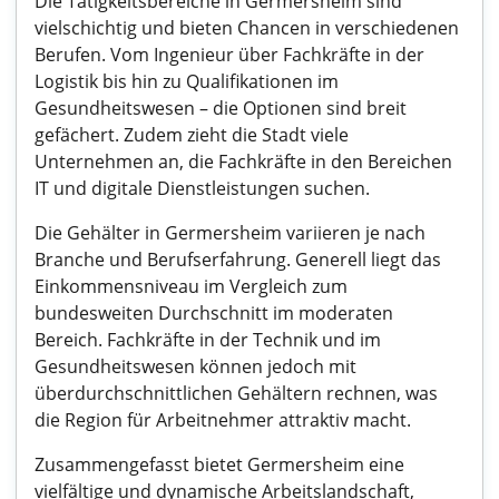
Die Tätigkeitsbereiche in Germersheim sind
vielschichtig und bieten Chancen in verschiedenen
Berufen. Vom Ingenieur über Fachkräfte in der
Logistik bis hin zu Qualifikationen im
Gesundheitswesen – die Optionen sind breit
gefächert. Zudem zieht die Stadt viele
Unternehmen an, die Fachkräfte in den Bereichen
IT und digitale Dienstleistungen suchen.
Die Gehälter in Germersheim variieren je nach
Branche und Berufserfahrung. Generell liegt das
Einkommensniveau im Vergleich zum
bundesweiten Durchschnitt im moderaten
Bereich. Fachkräfte in der Technik und im
Gesundheitswesen können jedoch mit
überdurchschnittlichen Gehältern rechnen, was
die Region für Arbeitnehmer attraktiv macht.
Zusammengefasst bietet Germersheim eine
vielfältige und dynamische Arbeitslandschaft,