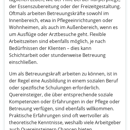
der Essenszubereitung oder der Freizeitgestaltung.
Oftmals arbeiten Betreuungskräfte sowohl im
Innenbereich, etwa in Pflegeeinrichtungen oder
Wohnheimen, als auch im Außenbereich, wenn es
um Ausflüge oder Arztbesuche geht. Flexible
Arbeitszeiten sind ebenfalls möglich, je nach
Bedürfnissen der Klienten – dies kann
Schichtarbeit oder stundenweise Betreuung
einschließen.
Um als Betreuungskraft arbeiten zu können, ist in
der Regel eine Ausbildung in einem sozialen Beruf
oder spezifische Schulungen erforderlich.
Quereinsteiger, die über entsprechende soziale
Kompetenzen oder Erfahrungen in der Pflege oder
Betreuung verfügen, sind ebenfalls willkommen.
Praktische Erfahrungen sind oft wertvoller als
theoretische Kenntnisse, weshalb viele Arbeitgeber
auch Quereinsteigern Chancen bieten.