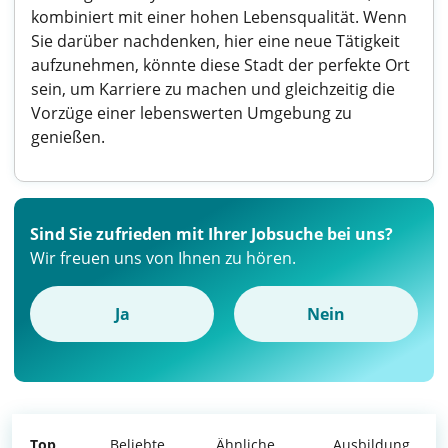
kombiniert mit einer hohen Lebensqualität. Wenn
Sie darüber nachdenken, hier eine neue Tätigkeit
aufzunehmen, könnte diese Stadt der perfekte Ort
sein, um Karriere zu machen und gleichzeitig die
Vorzüge einer lebenswerten Umgebung zu
genießen.
Sind Sie zufrieden mit Ihrer Jobsuche bei uns?
Wir freuen uns von Ihnen zu hören.
Ja
Nein
Top
Beliebte
Ähnliche
Ausbildung