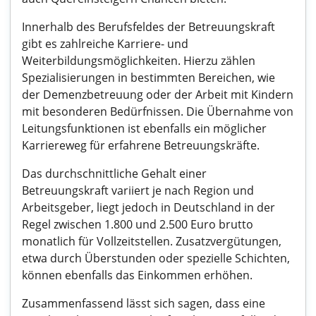
Innerhalb des Berufsfeldes der Betreuungskraft
gibt es zahlreiche Karriere- und
Weiterbildungsmöglichkeiten. Hierzu zählen
Spezialisierungen in bestimmten Bereichen, wie
der Demenzbetreuung oder der Arbeit mit Kindern
mit besonderen Bedürfnissen. Die Übernahme von
Leitungsfunktionen ist ebenfalls ein möglicher
Karriereweg für erfahrene Betreuungskräfte.
Das durchschnittliche Gehalt einer
Betreuungskraft variiert je nach Region und
Arbeitsgeber, liegt jedoch in Deutschland in der
Regel zwischen 1.800 und 2.500 Euro brutto
monatlich für Vollzeitstellen. Zusatzvergütungen,
etwa durch Überstunden oder spezielle Schichten,
können ebenfalls das Einkommen erhöhen.
Zusammenfassend lässt sich sagen, dass eine