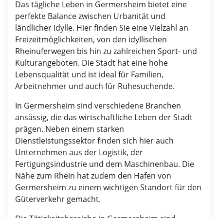
Das tägliche Leben in Germersheim bietet eine
perfekte Balance zwischen Urbanität und
ländlicher Idylle. Hier finden Sie eine Vielzahl an
Freizeitmöglichkeiten, von den idyllischen
Rheinuferwegen bis hin zu zahlreichen Sport- und
Kulturangeboten. Die Stadt hat eine hohe
Lebensqualität und ist ideal für Familien,
Arbeitnehmer und auch für Ruhesuchende.
In Germersheim sind verschiedene Branchen
ansässig, die das wirtschaftliche Leben der Stadt
prägen. Neben einem starken
Dienstleistungssektor finden sich hier auch
Unternehmen aus der Logistik, der
Fertigungsindustrie und dem Maschinenbau. Die
Nähe zum Rhein hat zudem den Hafen von
Germersheim zu einem wichtigen Standort für den
Güterverkehr gemacht.