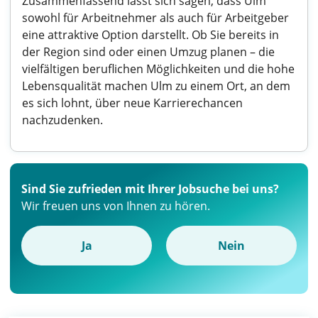
Zusammenfassend lässt sich sagen, dass Ulm
sowohl für Arbeitnehmer als auch für Arbeitgeber
eine attraktive Option darstellt. Ob Sie bereits in
der Region sind oder einen Umzug planen – die
vielfältigen beruflichen Möglichkeiten und die hohe
Lebensqualität machen Ulm zu einem Ort, an dem
es sich lohnt, über neue Karrierechancen
nachzudenken.
Sind Sie zufrieden mit Ihrer Jobsuche bei uns?
Wir freuen uns von Ihnen zu hören.
Ja
Nein