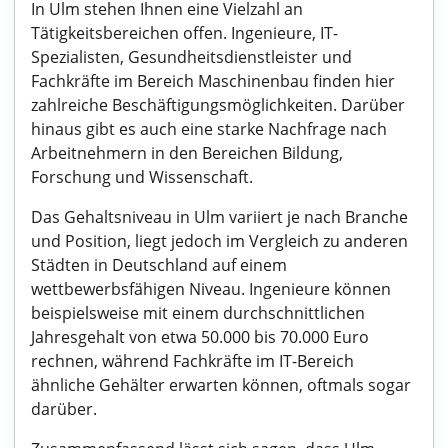
In Ulm stehen Ihnen eine Vielzahl an
Tätigkeitsbereichen offen. Ingenieure, IT-
Spezialisten, Gesundheitsdienstleister und
Fachkräfte im Bereich Maschinenbau finden hier
zahlreiche Beschäftigungsmöglichkeiten. Darüber
hinaus gibt es auch eine starke Nachfrage nach
Arbeitnehmern in den Bereichen Bildung,
Forschung und Wissenschaft.
Das Gehaltsniveau in Ulm variiert je nach Branche
und Position, liegt jedoch im Vergleich zu anderen
Städten in Deutschland auf einem
wettbewerbsfähigen Niveau. Ingenieure können
beispielsweise mit einem durchschnittlichen
Jahresgehalt von etwa 50.000 bis 70.000 Euro
rechnen, während Fachkräfte im IT-Bereich
ähnliche Gehälter erwarten können, oftmals sogar
darüber.