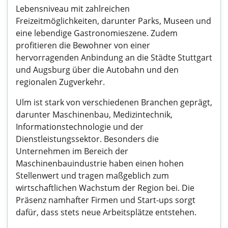
Lebensniveau mit zahlreichen
Freizeitmöglichkeiten, darunter Parks, Museen und
eine lebendige Gastronomieszene. Zudem
profitieren die Bewohner von einer
hervorragenden Anbindung an die Städte Stuttgart
und Augsburg über die Autobahn und den
regionalen Zugverkehr.
Ulm ist stark von verschiedenen Branchen geprägt,
darunter Maschinenbau, Medizintechnik,
Informationstechnologie und der
Dienstleistungssektor. Besonders die
Unternehmen im Bereich der
Maschinenbauindustrie haben einen hohen
Stellenwert und tragen maßgeblich zum
wirtschaftlichen Wachstum der Region bei. Die
Präsenz namhafter Firmen und Start-ups sorgt
dafür, dass stets neue Arbeitsplätze entstehen.