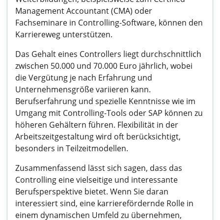
Management Accountant (CMA) oder
Fachseminare in Controlling-Software, können den
Karriereweg unterstützen.
Das Gehalt eines Controllers liegt durchschnittlich
zwischen 50.000 und 70.000 Euro jährlich, wobei
die Vergütung je nach Erfahrung und
Unternehmensgröße variieren kann.
Berufserfahrung und spezielle Kenntnisse wie im
Umgang mit Controlling-Tools oder SAP können zu
höheren Gehältern führen. Flexibilität in der
Arbeitszeitgestaltung wird oft berücksichtigt,
besonders in Teilzeitmodellen.
Zusammenfassend lässt sich sagen, dass das
Controlling eine vielseitige und interessante
Berufsperspektive bietet. Wenn Sie daran
interessiert sind, eine karrierefördernde Rolle in
einem dynamischen Umfeld zu übernehmen,