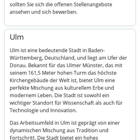
sollten Sie sich die offenen Stellenangebote
ansehen und sich bewerben.
Ulm
Ulm ist eine bedeutende Stadt in Baden-
Württemberg, Deutschland, und liegt am Ufer der
Donau. Bekannt für das Ulmer Münster, das mit
seinem 161,5 Meter hohen Turm das höchste
Kirchengebäude der Welt ist, bietet Ulm eine
perfekte Mischung aus kulturellem Erbe und
modernem Leben. Die Stadt ist sowohl ein
wichtiger Standort für Wissenschaft als auch für
Technologie und Innovation.
Das Arbeitsumfeld in Ulm ist geprägt von einer
dynamischen Mischung aus Tradition und
Fortschritt. Die Stadt bietet ein hohes