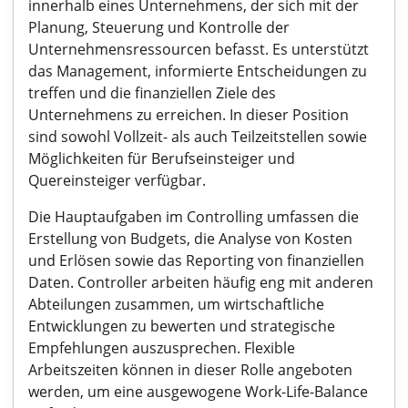
innerhalb eines Unternehmens, der sich mit der
Planung, Steuerung und Kontrolle der
Unternehmensressourcen befasst. Es unterstützt
das Management, informierte Entscheidungen zu
treffen und die finanziellen Ziele des
Unternehmens zu erreichen. In dieser Position
sind sowohl Vollzeit- als auch Teilzeitstellen sowie
Möglichkeiten für Berufseinsteiger und
Quereinsteiger verfügbar.
Die Hauptaufgaben im Controlling umfassen die
Erstellung von Budgets, die Analyse von Kosten
und Erlösen sowie das Reporting von finanziellen
Daten. Controller arbeiten häufig eng mit anderen
Abteilungen zusammen, um wirtschaftliche
Entwicklungen zu bewerten und strategische
Empfehlungen auszusprechen. Flexible
Arbeitszeiten können in dieser Rolle angeboten
werden, um eine ausgewogene Work-Life-Balance