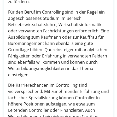
zu fördern.
Für den Beruf im Controlling sind in der Regel ein
abgeschlossenes Studium im Bereich
Betriebswirtschaftslehre, Wirtschaftsinformatik
oder verwandten Fachrichtungen erforderlich. Eine
Ausbildung zum Kaufmann oder zur Kauffrau für
Büromanagement kann ebenfalls eine gute
Grundlage bilden. Quereinsteiger mit analytischen
Fähigkeiten oder Erfahrung in verwandten Feldern
sind ebenfalls willkommen und können durch
Weiterbildungsmöglichkeiten in das Thema
einsteigen.
Die Karrierechancen im Controlling sind
vielversprechend. Mit zunehmender Erfahrung und
fachlicher Spezialisierung können Controller in
höhere Positionen aufsteigen, wie etwa zum
Leitenden Controller oder Finanzleiter. Auch
Weiterbildungen, beispielsweise zum Certified