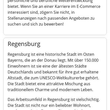
persönliche und berufliche Weiterentwicklung
bietet. Wenn Sie an einer Karriere im E-Commerce
interessiert sind, zögern Sie nicht, in
Stellenanzeigen nach passenden Angeboten zu
suchen und sich zu bewerben!
Regensburg
Regensburg ist eine historische Stadt im Osten
Bayerns, die an der Donau liegt. Mit über 150.000
Einwohnern ist sie eine der ältesten Städte
Deutschlands und bekannt für ihre gut erhaltene
Altstadt, die zum UNESCO-Weltkulturerbe gehört.
Die Stadt bietet eine attraktive Mischung aus
traditionellem Charme und modernem Leben.
Das Arbeitsumfeld in Regensburg ist vielschichtig.
Die Stadt ist nicht nur ein beliebter Wohnort,