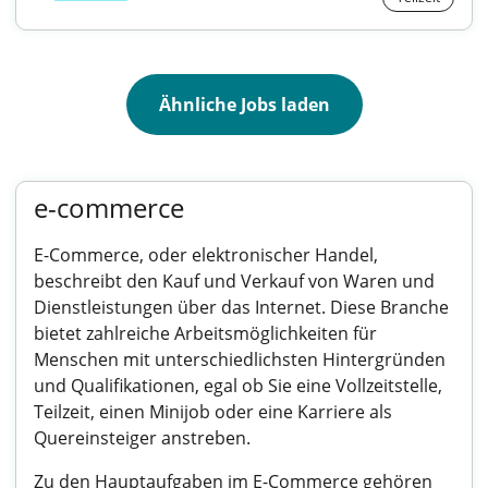
Ähnliche Jobs laden
e-commerce
E-Commerce, oder elektronischer Handel,
beschreibt den Kauf und Verkauf von Waren und
Dienstleistungen über das Internet. Diese Branche
bietet zahlreiche Arbeitsmöglichkeiten für
Menschen mit unterschiedlichsten Hintergründen
und Qualifikationen, egal ob Sie eine Vollzeitstelle,
Teilzeit, einen Minijob oder eine Karriere als
Quereinsteiger anstreben.
Zu den Hauptaufgaben im E-Commerce gehören