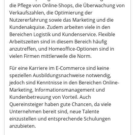
die Pflege von Online-Shops, die Überwachung von
Verkaufszahlen, die Optimierung der
Nutzererfahrung sowie das Marketing und die
Kundenakquise. Zudem arbeiten viele in den
Bereichen Logistik und Kundenservice. Flexible
Arbeitszeiten sind in diesem Bereich häufig
anzutreffen, und Homeoffice-Optionen sind in
vielen Firmen mittlerweile die Norm.
Für eine Karriere im E-Commerce sind keine
speziellen Ausbildungsnachweise notwendig,
jedoch sind Kenntnisse in den Bereichen Online-
Marketing, Informationsmanagement und
Kundenbetreuung von Vorteil. Auch
Quereinsteiger haben gute Chancen, da viele
Unternehmen bereit sind, neue Talente
einzustellen und entsprechende Schulungen
anzubieten.