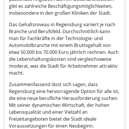
gibt es zahlreiche Beschäftigungsmöglichkeiten,
insbesondere in den großen Kliniken der Stadt.
Das Gehaltsniveau in Regensburg variiert je nach
Branche und Berufsfeld. Durchschnittlich kann
man für Fachkräfte in der Technologie- und
Automobilbranche mit einem Bruttogehalt von
etwa 50.000 bis 70.000 Euro jährlich rechnen. Auch
die Lebenshaltungskosten sind vergleichsweise
moderat, was die Stadt für Arbeitnehmer attraktiv
macht.
Zusammenfassend lässt sich sagen, dass
Regensburg eine hervorragende Option für alle ist,
die eine neue berufliche Herausforderung suchen.
Mit seiner dynamischen Wirtschaft, der hohen
Lebensqualität und einer Vielzahl an
Freizeitangeboten bietet die Stadt ideale
Voraussetzungen für einen Neubeginn.