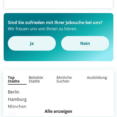
Sind Sie zufrieden mit Ihrer Jobsuche bei uns?
Wir freuen uns von Ihnen zu hören.
Ja
Nein
Top
Beliebte
Ähnliche
Ausbildung
Städte
Städte
Suchen
Berlin
Hamburg
München
Alle anzeigen
Köln