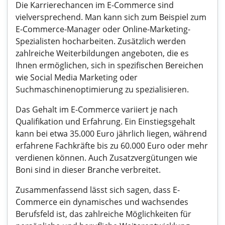
Die Karrierechancen im E-Commerce sind
vielversprechend. Man kann sich zum Beispiel zum
E-Commerce-Manager oder Online-Marketing-
Spezialisten hocharbeiten. Zusätzlich werden
zahlreiche Weiterbildungen angeboten, die es
Ihnen ermöglichen, sich in spezifischen Bereichen
wie Social Media Marketing oder
Suchmaschinenoptimierung zu spezialisieren.
Das Gehalt im E-Commerce variiert je nach
Qualifikation und Erfahrung. Ein Einstiegsgehalt
kann bei etwa 35.000 Euro jährlich liegen, während
erfahrene Fachkräfte bis zu 60.000 Euro oder mehr
verdienen können. Auch Zusatzvergütungen wie
Boni sind in dieser Branche verbreitet.
Zusammenfassend lässt sich sagen, dass E-
Commerce ein dynamisches und wachsendes
Berufsfeld ist, das zahlreiche Möglichkeiten für