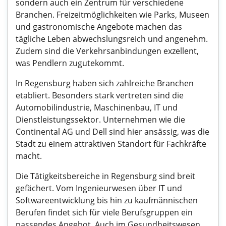
sondern auch ein Zentrum für verschiedene
Branchen. Freizeitmöglichkeiten wie Parks, Museen
und gastronomische Angebote machen das
tägliche Leben abwechslungsreich und angenehm.
Zudem sind die Verkehrsanbindungen exzellent,
was Pendlern zugutekommt.
In Regensburg haben sich zahlreiche Branchen
etabliert. Besonders stark vertreten sind die
Automobilindustrie, Maschinenbau, IT und
Dienstleistungssektor. Unternehmen wie die
Continental AG und Dell sind hier ansässig, was die
Stadt zu einem attraktiven Standort für Fachkräfte
macht.
Die Tätigkeitsbereiche in Regensburg sind breit
gefächert. Vom Ingenieurwesen über IT und
Softwareentwicklung bis hin zu kaufmännischen
Berufen findet sich für viele Berufsgruppen ein
passendes Angebot. Auch im Gesundheitswesen