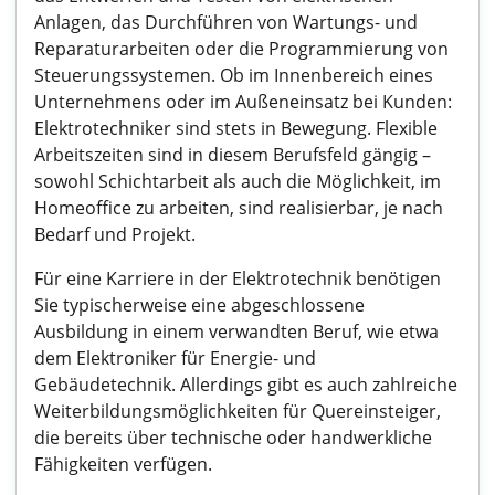
Anlagen, das Durchführen von Wartungs- und
Reparaturarbeiten oder die Programmierung von
Steuerungssystemen. Ob im Innenbereich eines
Unternehmens oder im Außeneinsatz bei Kunden:
Elektrotechniker sind stets in Bewegung. Flexible
Arbeitszeiten sind in diesem Berufsfeld gängig –
sowohl Schichtarbeit als auch die Möglichkeit, im
Homeoffice zu arbeiten, sind realisierbar, je nach
Bedarf und Projekt.
Für eine Karriere in der Elektrotechnik benötigen
Sie typischerweise eine abgeschlossene
Ausbildung in einem verwandten Beruf, wie etwa
dem Elektroniker für Energie- und
Gebäudetechnik. Allerdings gibt es auch zahlreiche
Weiterbildungsmöglichkeiten für Quereinsteiger,
die bereits über technische oder handwerkliche
Fähigkeiten verfügen.