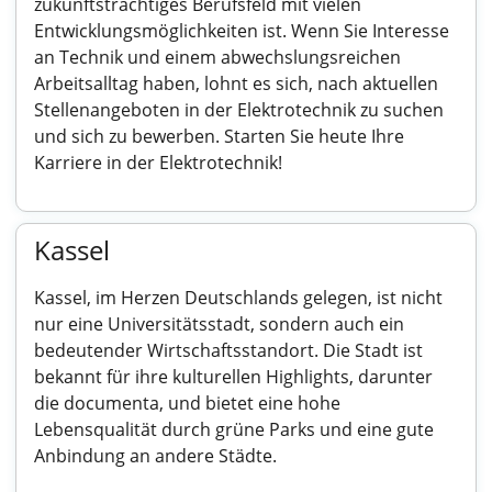
zukunftsträchtiges Berufsfeld mit vielen
Entwicklungsmöglichkeiten ist. Wenn Sie Interesse
an Technik und einem abwechslungsreichen
Arbeitsalltag haben, lohnt es sich, nach aktuellen
Stellenangeboten in der Elektrotechnik zu suchen
und sich zu bewerben. Starten Sie heute Ihre
Karriere in der Elektrotechnik!
Kassel
Kassel, im Herzen Deutschlands gelegen, ist nicht
nur eine Universitätsstadt, sondern auch ein
bedeutender Wirtschaftsstandort. Die Stadt ist
bekannt für ihre kulturellen Highlights, darunter
die documenta, und bietet eine hohe
Lebensqualität durch grüne Parks und eine gute
Anbindung an andere Städte.