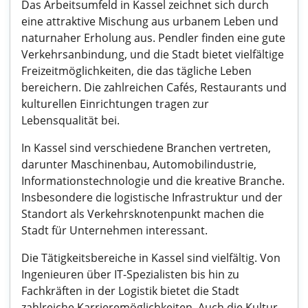
Das Arbeitsumfeld in Kassel zeichnet sich durch
eine attraktive Mischung aus urbanem Leben und
naturnaher Erholung aus. Pendler finden eine gute
Verkehrsanbindung, und die Stadt bietet vielfältige
Freizeitmöglichkeiten, die das tägliche Leben
bereichern. Die zahlreichen Cafés, Restaurants und
kulturellen Einrichtungen tragen zur
Lebensqualität bei.
In Kassel sind verschiedene Branchen vertreten,
darunter Maschinenbau, Automobilindustrie,
Informationstechnologie und die kreative Branche.
Insbesondere die logistische Infrastruktur und der
Standort als Verkehrsknotenpunkt machen die
Stadt für Unternehmen interessant.
Die Tätigkeitsbereiche in Kassel sind vielfältig. Von
Ingenieuren über IT-Spezialisten bis hin zu
Fachkräften in der Logistik bietet die Stadt
zahlreiche Karrieremöglichkeiten. Auch die Kultur-