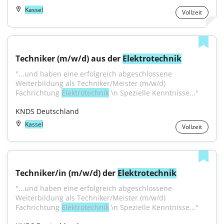
Kassel
Vollzeit
Techniker (m/w/d) aus der 
Elektrotechnik
"...und haben eine erfolgreich abgeschlossene 
Weiterbildung als Techniker/Meister (m/w/d) 
Fachrichtung 
Elektrotechnik
 \n Spezielle Kenntnisse..."
KNDS Deutschland
Kassel
Vollzeit
Techniker/in (m/w/d) der 
Elektrotechnik
"...und haben eine erfolgreich abgeschlossene 
Weiterbildung als Techniker/Meister (m/w/d) 
Fachrichtung 
Elektrotechnik
 \n Spezielle Kenntnisse..."