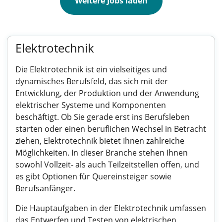
Weitere Jobs laden
Elektrotechnik
Die Elektrotechnik ist ein vielseitiges und
dynamisches Berufsfeld, das sich mit der
Entwicklung, der Produktion und der Anwendung
elektrischer Systeme und Komponenten
beschäftigt. Ob Sie gerade erst ins Berufsleben
starten oder einen beruflichen Wechsel in Betracht
ziehen, Elektrotechnik bietet Ihnen zahlreiche
Möglichkeiten. In dieser Branche stehen Ihnen
sowohl Vollzeit- als auch Teilzeitstellen offen, und
es gibt Optionen für Quereinsteiger sowie
Berufsanfänger.
Die Hauptaufgaben in der Elektrotechnik umfassen
das Entwerfen und Testen von elektrischen