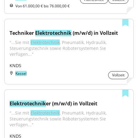
Von 61.000,00 € bis 76.000,00 €
Techniker 
Elektrotechnik
 (m/w/d) in Vollzeit
"...Sie mit 
Elektrotechnik
, Pneumatik, Hydraulik, 
Steuerungstechnik sowie Robotersystemen Sie 
verfügen..."
KNDS
Kassel
Vollzeit
Elektrotechnik
er (m/w/d) in Vollzeit
"...Sie mit 
Elektrotechnik
, Pneumatik, Hydraulik, 
Steuerungstechnik sowie Robotersystemen Sie 
verfügen..."
KNDS