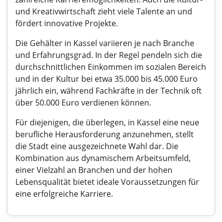
und Kreativwirtschaft zieht viele Talente an und
fördert innovative Projekte.
Die Gehälter in Kassel variieren je nach Branche
und Erfahrungsgrad. In der Regel pendeln sich die
durchschnittlichen Einkommen im sozialen Bereich
und in der Kultur bei etwa 35.000 bis 45.000 Euro
jährlich ein, während Fachkräfte in der Technik oft
über 50.000 Euro verdienen können.
Für diejenigen, die überlegen, in Kassel eine neue
berufliche Herausforderung anzunehmen, stellt
die Stadt eine ausgezeichnete Wahl dar. Die
Kombination aus dynamischem Arbeitsumfeld,
einer Vielzahl an Branchen und der hohen
Lebensqualität bietet ideale Voraussetzungen für
eine erfolgreiche Karriere.