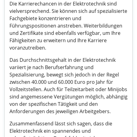
Die Karrierechancen in der Elektrotechnik sind
vielversprechend. Sie können sich auf spezialisierte
Fachgebiete konzentrieren und
Führungspositionen anstreben. Weiterbildungen
und Zertifikate sind ebenfalls verfügbar, um Ihre
Fähigkeiten zu erweitern und Ihre Karriere
voranzutreiben.
Das Durchschnittsgehalt in der Elektrotechnik
variiert je nach Berufserfahrung und
Spezialisierung, bewegt sich jedoch in der Regel
zwischen 40.000 und 60.000 Euro pro Jahr für
Vollzeitstellen. Auch für Teilzeitarbeit oder Minijobs
sind angemessene Vergütungen möglich, abhängig
von der spezifischen Tätigkeit und den
Anforderungen des jeweiligen Arbeitgebers.
Zusammenfassend lässt sich sagen, dass die
Elektrotechnik ein spannendes und