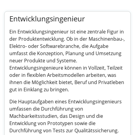
Entwicklungsingenieur
Ein Entwicklungsingenieur ist eine zentrale Figur in
der Produktentwicklung. Ob in der Maschinenbau-,
Elektro- oder Softwarebranche, die Aufgabe
umfasst die Konzeption, Planung und Umsetzung
neuer Produkte und Systeme.
Entwicklungsingenieure können in Vollzeit, Teilzeit
oder in flexiblen Arbeitsmodellen arbeiten, was
ihnen die Möglichkeit bietet, Beruf und Privatleben
gut in Einklang zu bringen.
Die Hauptaufgaben eines Entwicklungsingenieurs
umfassen die Durchführung von
Machbarkeitsstudien, das Design und die
Entwicklung von Prototypen sowie die
Durchführung von Tests zur Qualitätssicherung.