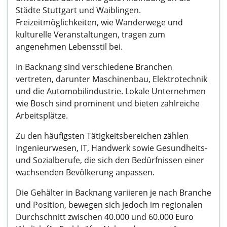
Städte Stuttgart und Waiblingen.
Freizeitmöglichkeiten, wie Wanderwege und
kulturelle Veranstaltungen, tragen zum
angenehmen Lebensstil bei.
In Backnang sind verschiedene Branchen
vertreten, darunter Maschinenbau, Elektrotechnik
und die Automobilindustrie. Lokale Unternehmen
wie Bosch sind prominent und bieten zahlreiche
Arbeitsplätze.
Zu den häufigsten Tätigkeitsbereichen zählen
Ingenieurwesen, IT, Handwerk sowie Gesundheits-
und Sozialberufe, die sich den Bedürfnissen einer
wachsenden Bevölkerung anpassen.
Die Gehälter in Backnang variieren je nach Branche
und Position, bewegen sich jedoch im regionalen
Durchschnitt zwischen 40.000 und 60.000 Euro