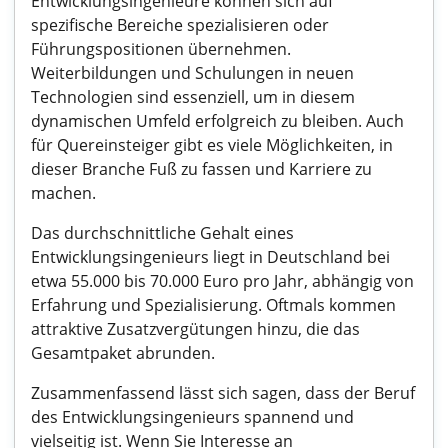
Entwicklungsingenieure können sich auf
spezifische Bereiche spezialisieren oder
Führungspositionen übernehmen.
Weiterbildungen und Schulungen in neuen
Technologien sind essenziell, um in diesem
dynamischen Umfeld erfolgreich zu bleiben. Auch
für Quereinsteiger gibt es viele Möglichkeiten, in
dieser Branche Fuß zu fassen und Karriere zu
machen.
Das durchschnittliche Gehalt eines
Entwicklungsingenieurs liegt in Deutschland bei
etwa 55.000 bis 70.000 Euro pro Jahr, abhängig von
Erfahrung und Spezialisierung. Oftmals kommen
attraktive Zusatzvergütungen hinzu, die das
Gesamtpaket abrunden.
Zusammenfassend lässt sich sagen, dass der Beruf
des Entwicklungsingenieurs spannend und
vielseitig ist. Wenn Sie Interesse an