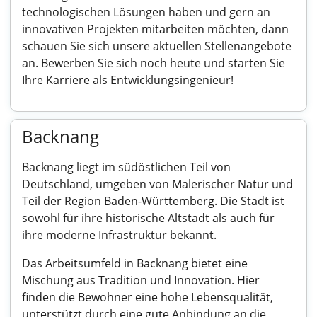
technologischen Lösungen haben und gern an
innovativen Projekten mitarbeiten möchten, dann
schauen Sie sich unsere aktuellen Stellenangebote
an. Bewerben Sie sich noch heute und starten Sie
Ihre Karriere als Entwicklungsingenieur!
Backnang
Backnang liegt im südöstlichen Teil von
Deutschland, umgeben von Malerischer Natur und
Teil der Region Baden-Württemberg. Die Stadt ist
sowohl für ihre historische Altstadt als auch für
ihre moderne Infrastruktur bekannt.
Das Arbeitsumfeld in Backnang bietet eine
Mischung aus Tradition und Innovation. Hier
finden die Bewohner eine hohe Lebensqualität,
unterstützt durch eine gute Anbindung an die