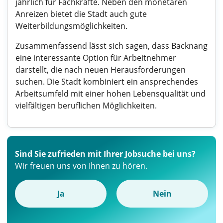
jährlich für Fachkräfte. Neben den monetären
Anreizen bietet die Stadt auch gute
Weiterbildungsmöglichkeiten.
Zusammenfassend lässt sich sagen, dass Backnang
eine interessante Option für Arbeitnehmer
darstellt, die nach neuen Herausforderungen
suchen. Die Stadt kombiniert ein ansprechendes
Arbeitsumfeld mit einer hohen Lebensqualität und
vielfältigen beruflichen Möglichkeiten.
Sind Sie zufrieden mit Ihrer Jobsuche bei uns?
Wir freuen uns von Ihnen zu hören.
Ja
Nein