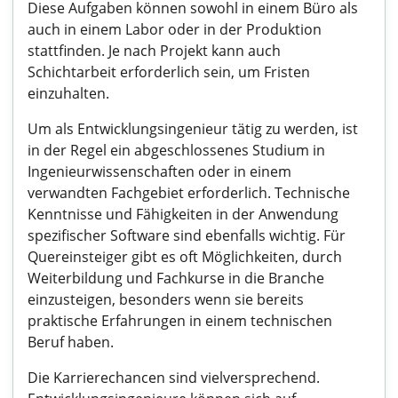
Diese Aufgaben können sowohl in einem Büro als
auch in einem Labor oder in der Produktion
stattfinden. Je nach Projekt kann auch
Schichtarbeit erforderlich sein, um Fristen
einzuhalten.
Um als Entwicklungsingenieur tätig zu werden, ist
in der Regel ein abgeschlossenes Studium in
Ingenieurwissenschaften oder in einem
verwandten Fachgebiet erforderlich. Technische
Kenntnisse und Fähigkeiten in der Anwendung
spezifischer Software sind ebenfalls wichtig. Für
Quereinsteiger gibt es oft Möglichkeiten, durch
Weiterbildung und Fachkurse in die Branche
einzusteigen, besonders wenn sie bereits
praktische Erfahrungen in einem technischen
Beruf haben.
Die Karrierechancen sind vielversprechend.