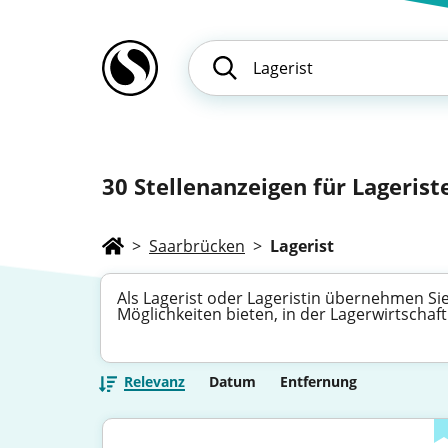
30
Stellenanzeigen für Lagerist
>
Saarbrücken
>
Lagerist
Als Lagerist oder Lageristin übernehmen Sie 
Möglichkeiten bieten, in der Lagerwirtschaft
Relevanz
Datum
Entfernung