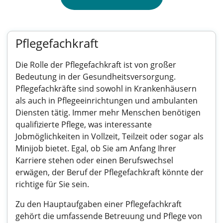
Pflegefachkraft
Die Rolle der Pflegefachkraft ist von großer
Bedeutung in der Gesundheitsversorgung.
Pflegefachkräfte sind sowohl in Krankenhäusern
als auch in Pflegeeinrichtungen und ambulanten
Diensten tätig. Immer mehr Menschen benötigen
qualifizierte Pflege, was interessante
Jobmöglichkeiten in Vollzeit, Teilzeit oder sogar als
Minijob bietet. Egal, ob Sie am Anfang Ihrer
Karriere stehen oder einen Berufswechsel
erwägen, der Beruf der Pflegefachkraft könnte der
richtige für Sie sein.
Zu den Hauptaufgaben einer Pflegefachkraft
gehört die umfassende Betreuung und Pflege von