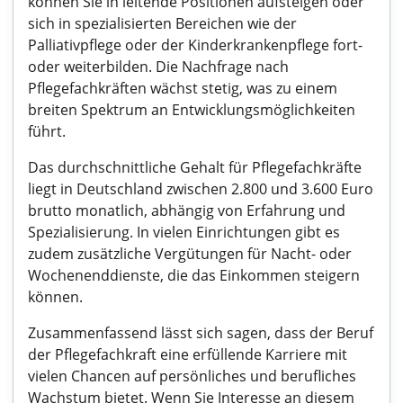
können Sie in leitende Positionen aufsteigen oder
sich in spezialisierten Bereichen wie der
Palliativpflege oder der Kinderkrankenpflege fort-
oder weiterbilden. Die Nachfrage nach
Pflegefachkräften wächst stetig, was zu einem
breiten Spektrum an Entwicklungsmöglichkeiten
führt.
Das durchschnittliche Gehalt für Pflegefachkräfte
liegt in Deutschland zwischen 2.800 und 3.600 Euro
brutto monatlich, abhängig von Erfahrung und
Spezialisierung. In vielen Einrichtungen gibt es
zudem zusätzliche Vergütungen für Nacht- oder
Wochenenddienste, die das Einkommen steigern
können.
Zusammenfassend lässt sich sagen, dass der Beruf
der Pflegefachkraft eine erfüllende Karriere mit
vielen Chancen auf persönliches und berufliches
Wachstum bietet. Wenn Sie Interesse an diesem