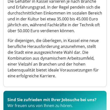
Die Gehälter in Kassel variieren je nach Branche
und Erfahrungsgrad. In der Regel pendeln sich die
durchschnittlichen Einkommen im sozialen Bereich
und in der Kultur bei etwa 35.000 bis 45.000 Euro
jährlich ein, während Fachkräfte in der Technik oft
über 50.000 Euro verdienen können.
Für diejenigen, die überlegen, in Kassel eine neue
berufliche Herausforderung anzunehmen, stellt
die Stadt eine ausgezeichnete Wahl dar. Die
Kombination aus dynamischem Arbeitsumfeld,
einer Vielzahl an Branchen und der hohen
Lebensqualität bietet ideale Voraussetzungen für
eine erfolgreiche Karriere.
Sind Sie zufrieden mit Ihrer Jobsuche bei uns?
Wir freuen uns von Ihnen zu hören.