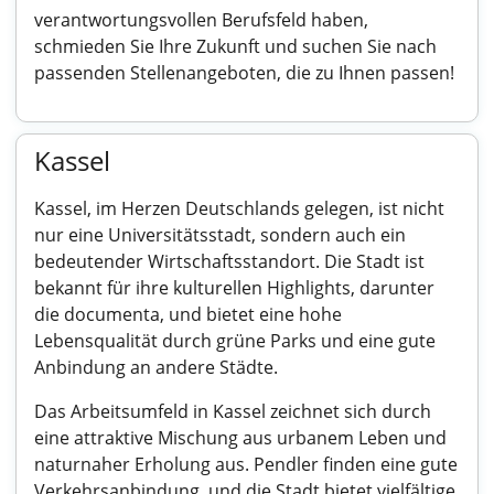
verantwortungsvollen Berufsfeld haben,
schmieden Sie Ihre Zukunft und suchen Sie nach
passenden Stellenangeboten, die zu Ihnen passen!
Kassel
Kassel, im Herzen Deutschlands gelegen, ist nicht
nur eine Universitätsstadt, sondern auch ein
bedeutender Wirtschaftsstandort. Die Stadt ist
bekannt für ihre kulturellen Highlights, darunter
die documenta, und bietet eine hohe
Lebensqualität durch grüne Parks und eine gute
Anbindung an andere Städte.
Das Arbeitsumfeld in Kassel zeichnet sich durch
eine attraktive Mischung aus urbanem Leben und
naturnaher Erholung aus. Pendler finden eine gute
Verkehrsanbindung, und die Stadt bietet vielfältige