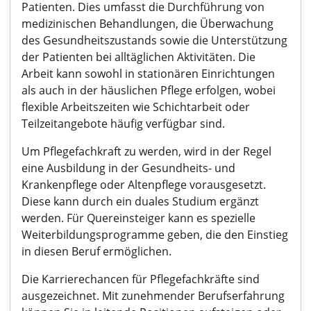
Patienten. Dies umfasst die Durchführung von
medizinischen Behandlungen, die Überwachung
des Gesundheitszustands sowie die Unterstützung
der Patienten bei alltäglichen Aktivitäten. Die
Arbeit kann sowohl in stationären Einrichtungen
als auch in der häuslichen Pflege erfolgen, wobei
flexible Arbeitszeiten wie Schichtarbeit oder
Teilzeitangebote häufig verfügbar sind.
Um Pflegefachkraft zu werden, wird in der Regel
eine Ausbildung in der Gesundheits- und
Krankenpflege oder Altenpflege vorausgesetzt.
Diese kann durch ein duales Studium ergänzt
werden. Für Quereinsteiger kann es spezielle
Weiterbildungsprogramme geben, die den Einstieg
in diesen Beruf ermöglichen.
Die Karrierechancen für Pflegefachkräfte sind
ausgezeichnet. Mit zunehmender Berufserfahrung