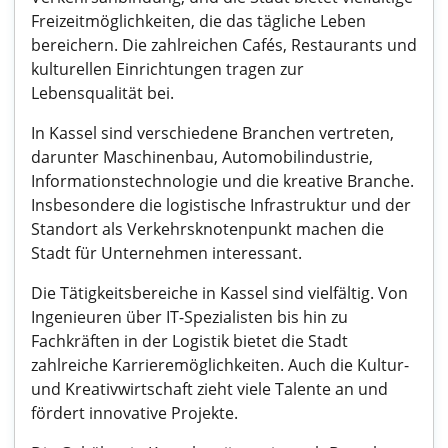
Freizeitmöglichkeiten, die das tägliche Leben
bereichern. Die zahlreichen Cafés, Restaurants und
kulturellen Einrichtungen tragen zur
Lebensqualität bei.
In Kassel sind verschiedene Branchen vertreten,
darunter Maschinenbau, Automobilindustrie,
Informationstechnologie und die kreative Branche.
Insbesondere die logistische Infrastruktur und der
Standort als Verkehrsknotenpunkt machen die
Stadt für Unternehmen interessant.
Die Tätigkeitsbereiche in Kassel sind vielfältig. Von
Ingenieuren über IT-Spezialisten bis hin zu
Fachkräften in der Logistik bietet die Stadt
zahlreiche Karrieremöglichkeiten. Auch die Kultur-
und Kreativwirtschaft zieht viele Talente an und
fördert innovative Projekte.