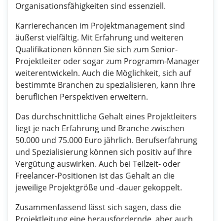
Organisationsfähigkeiten sind essenziell.
Karrierechancen im Projektmanagement sind
äußerst vielfältig. Mit Erfahrung und weiteren
Qualifikationen können Sie sich zum Senior-
Projektleiter oder sogar zum Programm-Manager
weiterentwickeln. Auch die Möglichkeit, sich auf
bestimmte Branchen zu spezialisieren, kann Ihre
beruflichen Perspektiven erweitern.
Das durchschnittliche Gehalt eines Projektleiters
liegt je nach Erfahrung und Branche zwischen
50.000 und 75.000 Euro jährlich. Berufserfahrung
und Spezialisierung können sich positiv auf Ihre
Vergütung auswirken. Auch bei Teilzeit- oder
Freelancer-Positionen ist das Gehalt an die
jeweilige Projektgröße und -dauer gekoppelt.
Zusammenfassend lässt sich sagen, dass die
Projektleitung eine herausfordernde, aber auch