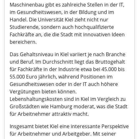
Maschinenbau gibt es zahlreiche Stellen in der IT,
im Gesundheitswesen, in der Bildung und im
Handel. Die Universität Kiel zieht nicht nur
Studierende, sondern auch hochqualifizierte
Fachkräfte an, die die Stadt mit innovativen Ideen
bereichern.
Das Gehaltsniveau in Kiel variiert je nach Branche
und Beruf. Im Durchschnitt liegt das Bruttogehalt
für Fachkräfte in der Industrie etwa bei 45.000 bis
55.000 Euro jährlich, während Positionen im
Gesundheitswesen oder in der IT auch höhere
Vergütungen bieten können.
Lebenshaltungskosten sind in Kiel im Vergleich zu
Großstädten wie Hamburg moderat, was die Stadt
für Arbeitnehmer attraktiv macht.
Insgesamt bietet Kiel eine interessante Perspektive
für Arbeitnehmer und Arbeitgeber. Mit seiner