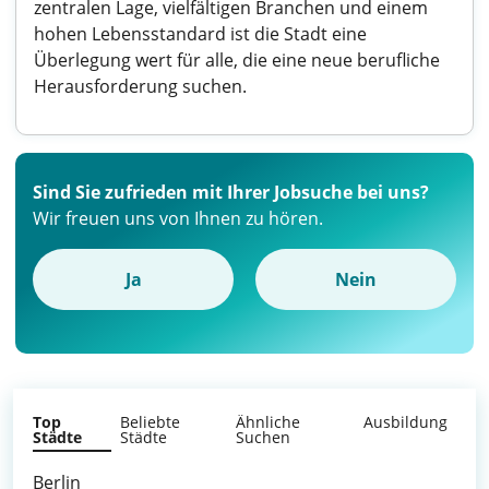
zentralen Lage, vielfältigen Branchen und einem
hohen Lebensstandard ist die Stadt eine
Überlegung wert für alle, die eine neue berufliche
Herausforderung suchen.
Sind Sie zufrieden mit Ihrer Jobsuche bei uns?
Wir freuen uns von Ihnen zu hören.
Ja
Nein
Top
Beliebte
Ähnliche
Ausbildung
Städte
Städte
Suchen
Berlin