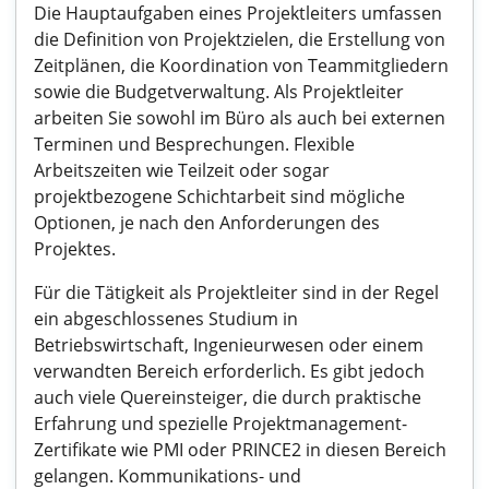
Die Hauptaufgaben eines Projektleiters umfassen
die Definition von Projektzielen, die Erstellung von
Zeitplänen, die Koordination von Teammitgliedern
sowie die Budgetverwaltung. Als Projektleiter
arbeiten Sie sowohl im Büro als auch bei externen
Terminen und Besprechungen. Flexible
Arbeitszeiten wie Teilzeit oder sogar
projektbezogene Schichtarbeit sind mögliche
Optionen, je nach den Anforderungen des
Projektes.
Für die Tätigkeit als Projektleiter sind in der Regel
ein abgeschlossenes Studium in
Betriebswirtschaft, Ingenieurwesen oder einem
verwandten Bereich erforderlich. Es gibt jedoch
auch viele Quereinsteiger, die durch praktische
Erfahrung und spezielle Projektmanagement-
Zertifikate wie PMI oder PRINCE2 in diesen Bereich
gelangen. Kommunikations- und