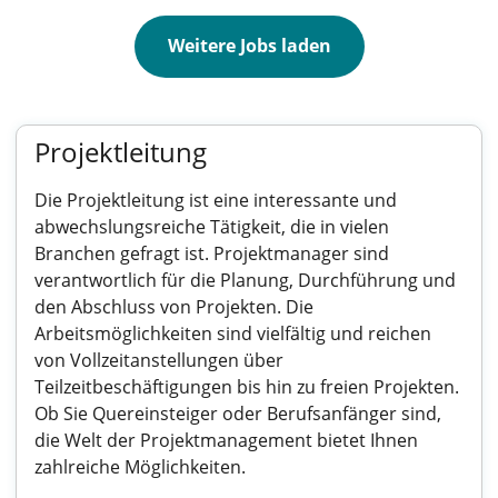
Weitere Jobs laden
Projektleitung
Die Projektleitung ist eine interessante und
abwechslungsreiche Tätigkeit, die in vielen
Branchen gefragt ist. Projektmanager sind
verantwortlich für die Planung, Durchführung und
den Abschluss von Projekten. Die
Arbeitsmöglichkeiten sind vielfältig und reichen
von Vollzeitanstellungen über
Teilzeitbeschäftigungen bis hin zu freien Projekten.
Ob Sie Quereinsteiger oder Berufsanfänger sind,
die Welt der Projektmanagement bietet Ihnen
zahlreiche Möglichkeiten.