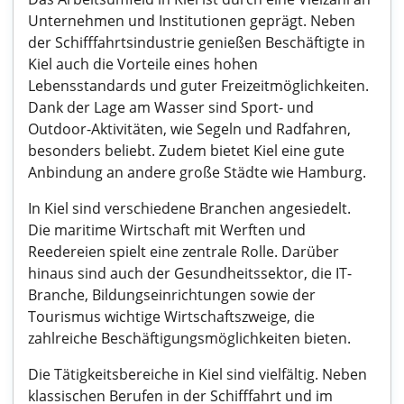
Unternehmen und Institutionen geprägt. Neben
der Schifffahrtsindustrie genießen Beschäftigte in
Kiel auch die Vorteile eines hohen
Lebensstandards und guter Freizeitmöglichkeiten.
Dank der Lage am Wasser sind Sport- und
Outdoor-Aktivitäten, wie Segeln und Radfahren,
besonders beliebt. Zudem bietet Kiel eine gute
Anbindung an andere große Städte wie Hamburg.
In Kiel sind verschiedene Branchen angesiedelt.
Die maritime Wirtschaft mit Werften und
Reedereien spielt eine zentrale Rolle. Darüber
hinaus sind auch der Gesundheitssektor, die IT-
Branche, Bildungseinrichtungen sowie der
Tourismus wichtige Wirtschaftszweige, die
zahlreiche Beschäftigungsmöglichkeiten bieten.
Die Tätigkeitsbereiche in Kiel sind vielfältig. Neben
klassischen Berufen in der Schifffahrt und im