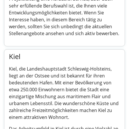
sehr erfüllende Berufswahl ist, die Ihnen viele
Entwicklungsmöglichkeiten bietet. Wenn Sie
Interesse haben, in diesem Bereich tätig zu
werden, sollten Sie sich unbedingt die aktuellen
Stellenangebote ansehen und sich aktiv bewerben.
Kiel
Kiel, die Landeshauptstadt Schleswig-Holsteins,
liegt an der Ostsee und ist bekannt für ihren
bedeutenden Hafen. Mit einer Bevölkerung von
etwa 250.000 Einwohnern bietet die Stadt eine
einzigartige Mischung aus maritimem Flair und
urbanem Lebensstil. Die wunderschöne Küste und
zahlreiche Freizeitmöglichkeiten machen Kiel zu
einem attraktiven Wohnort.
Das Arbeitsumfeld in Kiel ist durch eine Vielzahl an