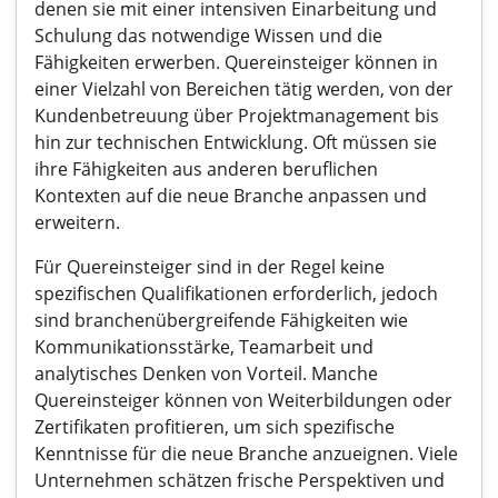
denen sie mit einer intensiven Einarbeitung und
Schulung das notwendige Wissen und die
Fähigkeiten erwerben. Quereinsteiger können in
einer Vielzahl von Bereichen tätig werden, von der
Kundenbetreuung über Projektmanagement bis
hin zur technischen Entwicklung. Oft müssen sie
ihre Fähigkeiten aus anderen beruflichen
Kontexten auf die neue Branche anpassen und
erweitern.
Für Quereinsteiger sind in der Regel keine
spezifischen Qualifikationen erforderlich, jedoch
sind branchenübergreifende Fähigkeiten wie
Kommunikationsstärke, Teamarbeit und
analytisches Denken von Vorteil. Manche
Quereinsteiger können von Weiterbildungen oder
Zertifikaten profitieren, um sich spezifische
Kenntnisse für die neue Branche anzueignen. Viele
Unternehmen schätzen frische Perspektiven und