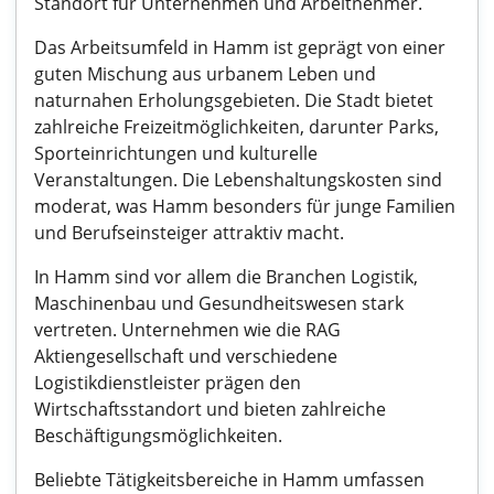
Standort für Unternehmen und Arbeitnehmer.
Das Arbeitsumfeld in Hamm ist geprägt von einer
guten Mischung aus urbanem Leben und
naturnahen Erholungsgebieten. Die Stadt bietet
zahlreiche Freizeitmöglichkeiten, darunter Parks,
Sporteinrichtungen und kulturelle
Veranstaltungen. Die Lebenshaltungskosten sind
moderat, was Hamm besonders für junge Familien
und Berufseinsteiger attraktiv macht.
In Hamm sind vor allem die Branchen Logistik,
Maschinenbau und Gesundheitswesen stark
vertreten. Unternehmen wie die RAG
Aktiengesellschaft und verschiedene
Logistikdienstleister prägen den
Wirtschaftsstandort und bieten zahlreiche
Beschäftigungsmöglichkeiten.
Beliebte Tätigkeitsbereiche in Hamm umfassen