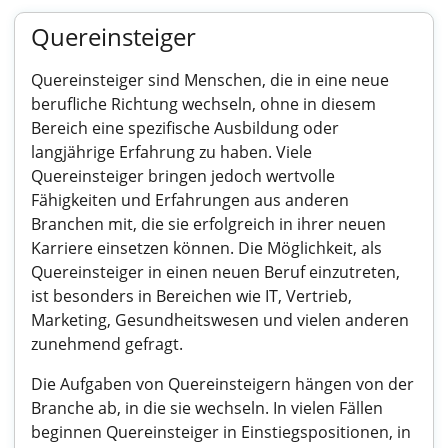
Quereinsteiger
Quereinsteiger sind Menschen, die in eine neue
berufliche Richtung wechseln, ohne in diesem
Bereich eine spezifische Ausbildung oder
langjährige Erfahrung zu haben. Viele
Quereinsteiger bringen jedoch wertvolle
Fähigkeiten und Erfahrungen aus anderen
Branchen mit, die sie erfolgreich in ihrer neuen
Karriere einsetzen können. Die Möglichkeit, als
Quereinsteiger in einen neuen Beruf einzutreten,
ist besonders in Bereichen wie IT, Vertrieb,
Marketing, Gesundheitswesen und vielen anderen
zunehmend gefragt.
Die Aufgaben von Quereinsteigern hängen von der
Branche ab, in die sie wechseln. In vielen Fällen
beginnen Quereinsteiger in Einstiegspositionen, in