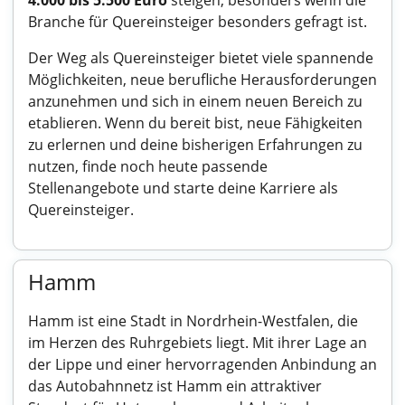
4.000 bis 5.500 Euro
steigen, besonders wenn die
Branche für Quereinsteiger besonders gefragt ist.
Der Weg als Quereinsteiger bietet viele spannende
Möglichkeiten, neue berufliche Herausforderungen
anzunehmen und sich in einem neuen Bereich zu
etablieren. Wenn du bereit bist, neue Fähigkeiten
zu erlernen und deine bisherigen Erfahrungen zu
nutzen, finde noch heute passende
Stellenangebote und starte deine Karriere als
Quereinsteiger.
Hamm
Hamm ist eine Stadt in Nordrhein-Westfalen, die
im Herzen des Ruhrgebiets liegt. Mit ihrer Lage an
der Lippe und einer hervorragenden Anbindung an
das Autobahnnetz ist Hamm ein attraktiver