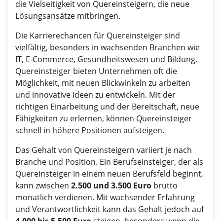
die Vielseitigkeit von Quereinsteigern, die neue
Lösungsansätze mitbringen.
Die Karrierechancen für Quereinsteiger sind
vielfältig, besonders in wachsenden Branchen wie
IT, E-Commerce, Gesundheitswesen und Bildung.
Quereinsteiger bieten Unternehmen oft die
Möglichkeit, mit neuen Blickwinkeln zu arbeiten
und innovative Ideen zu entwickeln. Mit der
richtigen Einarbeitung und der Bereitschaft, neue
Fähigkeiten zu erlernen, können Quereinsteiger
schnell in höhere Positionen aufsteigen.
Das Gehalt von Quereinsteigern variiert je nach
Branche und Position. Ein Berufseinsteiger, der als
Quereinsteiger in einem neuen Berufsfeld beginnt,
kann zwischen
2.500 und 3.500 Euro
brutto
monatlich verdienen. Mit wachsender Erfahrung
und Verantwortlichkeit kann das Gehalt jedoch auf