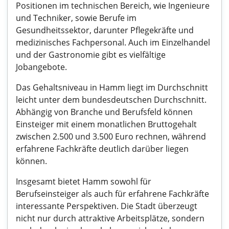
Positionen im technischen Bereich, wie Ingenieure
und Techniker, sowie Berufe im
Gesundheitssektor, darunter Pflegekräfte und
medizinisches Fachpersonal. Auch im Einzelhandel
und der Gastronomie gibt es vielfältige
Jobangebote.
Das Gehaltsniveau in Hamm liegt im Durchschnitt
leicht unter dem bundesdeutschen Durchschnitt.
Abhängig von Branche und Berufsfeld können
Einsteiger mit einem monatlichen Bruttogehalt
zwischen 2.500 und 3.500 Euro rechnen, während
erfahrene Fachkräfte deutlich darüber liegen
können.
Insgesamt bietet Hamm sowohl für
Berufseinsteiger als auch für erfahrene Fachkräfte
interessante Perspektiven. Die Stadt überzeugt
nicht nur durch attraktive Arbeitsplätze, sondern