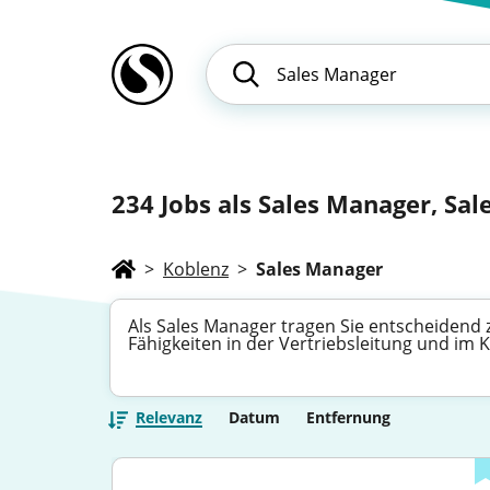
234
Jobs als Sales Manager, Sal
>
Koblenz
>
Sales Manager
Als Sales Manager tragen Sie entscheidend 
Fähigkeiten in der Vertriebsleitung und i
Relevanz
Datum
Entfernung