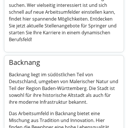
suchen. Wer vielseitig interessiert ist und sich
schnell auf neue Arbeitsumfelder einstellen kann,
findet hier spannende Möglichkeiten. Entdecken
Sie jetzt aktuelle Stellenangebote für Springer und
starten Sie Ihre Karriere in einem dynamischen
Berufsfeld!
Backnang
Backnang liegt im südöstlichen Teil von
Deutschland, umgeben von Malerischer Natur und
Teil der Region Baden-Württemberg. Die Stadt ist
sowohl für ihre historische Altstadt als auch für
ihre moderne Infrastruktur bekannt.
Das Arbeitsumfeld in Backnang bietet eine
Mischung aus Tradition und Innovation. Hier
finden die Bewohner eine hohe Lebensqualität,