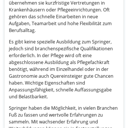
übernehmen sie kurzfristige Vertretungen in
Krankenhäusern oder Pflegeeinrichtungen. Oft
gehören das schnelle Einarbeiten in neue
Aufgaben, Teamarbeit und hohe Flexibilität zum
Berufsalltag.
Es gibt keine spezielle Ausbildung zum Springer,
jedoch sind branchenspezifische Qualifikationen
erforderlich. In der Pflege wird oft eine
abgeschlossene Ausbildung als Pflegefachkraft
benötigt, während im Einzelhandel oder in der
Gastronomie auch Quereinsteiger gute Chancen
haben. Wichtige Eigenschaften sind
Anpassungsfähigkeit, schnelle Auffassungsgabe
und Belastbarkeit.
Springer haben die Möglichkeit, in vielen Branchen
Fuß zu fassen und wertvolle Erfahrungen zu
sammeln. Mit wachsender Erfahrung und