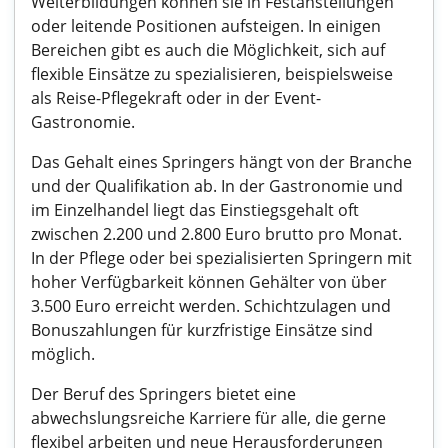
Weiterbildungen können sie in Festanstellungen
oder leitende Positionen aufsteigen. In einigen
Bereichen gibt es auch die Möglichkeit, sich auf
flexible Einsätze zu spezialisieren, beispielsweise
als Reise-Pflegekraft oder in der Event-
Gastronomie.
Das Gehalt eines Springers hängt von der Branche
und der Qualifikation ab. In der Gastronomie und
im Einzelhandel liegt das Einstiegsgehalt oft
zwischen 2.200 und 2.800 Euro brutto pro Monat.
In der Pflege oder bei spezialisierten Springern mit
hoher Verfügbarkeit können Gehälter von über
3.500 Euro erreicht werden. Schichtzulagen und
Bonuszahlungen für kurzfristige Einsätze sind
möglich.
Der Beruf des Springers bietet eine
abwechslungsreiche Karriere für alle, die gerne
flexibel arbeiten und neue Herausforderungen