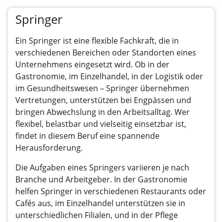
Springer
Ein Springer ist eine flexible Fachkraft, die in
verschiedenen Bereichen oder Standorten eines
Unternehmens eingesetzt wird. Ob in der
Gastronomie, im Einzelhandel, in der Logistik oder
im Gesundheitswesen – Springer übernehmen
Vertretungen, unterstützen bei Engpässen und
bringen Abwechslung in den Arbeitsalltag. Wer
flexibel, belastbar und vielseitig einsetzbar ist,
findet in diesem Beruf eine spannende
Herausforderung.
Die Aufgaben eines Springers variieren je nach
Branche und Arbeitgeber. In der Gastronomie
helfen Springer in verschiedenen Restaurants oder
Cafés aus, im Einzelhandel unterstützen sie in
unterschiedlichen Filialen, und in der Pflege