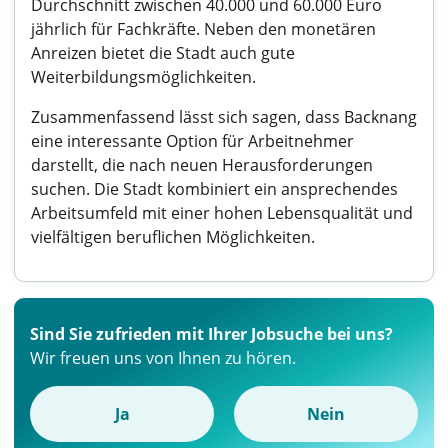
Durchschnitt zwischen 40.000 und 60.000 Euro
jährlich für Fachkräfte. Neben den monetären
Anreizen bietet die Stadt auch gute
Weiterbildungsmöglichkeiten.
Zusammenfassend lässt sich sagen, dass Backnang
eine interessante Option für Arbeitnehmer
darstellt, die nach neuen Herausforderungen
suchen. Die Stadt kombiniert ein ansprechendes
Arbeitsumfeld mit einer hohen Lebensqualität und
vielfältigen beruflichen Möglichkeiten.
Sind Sie zufrieden mit Ihrer Jobsuche bei uns?
Wir freuen uns von Ihnen zu hören.
Ja
Nein