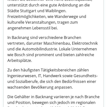
unterstützt durch eine gute Anbindung an die
Städte Stuttgart und Waiblingen.
Freizeitmöglichkeiten, wie Wanderwege und
kulturelle Veranstaltungen, tragen zum
angenehmen Lebensstil bei.
In Backnang sind verschiedene Branchen
vertreten, darunter Maschinenbau, Elektrotechnik
und die Automobilindustrie. Lokale Unternehmen
wie Bosch sind prominent und bieten zahlreiche
Arbeitsplätze.
Zu den häufigsten Tätigkeitsbereichen zählen
Ingenieurwesen, IT, Handwerk sowie Gesundheits-
und Sozialberufe, die sich den Bedürfnissen einer
wachsenden Bevölkerung anpassen.
Die Gehälter in Backnang variieren je nach Branche
und Position, bewegen sich jedoch im regionalen