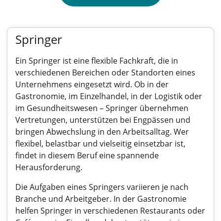
Springer
Ein Springer ist eine flexible Fachkraft, die in
verschiedenen Bereichen oder Standorten eines
Unternehmens eingesetzt wird. Ob in der
Gastronomie, im Einzelhandel, in der Logistik oder
im Gesundheitswesen – Springer übernehmen
Vertretungen, unterstützen bei Engpässen und
bringen Abwechslung in den Arbeitsalltag. Wer
flexibel, belastbar und vielseitig einsetzbar ist,
findet in diesem Beruf eine spannende
Herausforderung.
Die Aufgaben eines Springers variieren je nach
Branche und Arbeitgeber. In der Gastronomie
helfen Springer in verschiedenen Restaurants oder