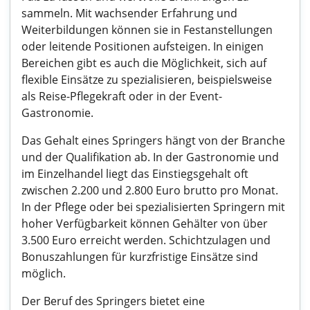
sammeln. Mit wachsender Erfahrung und
Weiterbildungen können sie in Festanstellungen
oder leitende Positionen aufsteigen. In einigen
Bereichen gibt es auch die Möglichkeit, sich auf
flexible Einsätze zu spezialisieren, beispielsweise
als Reise-Pflegekraft oder in der Event-
Gastronomie.
Das Gehalt eines Springers hängt von der Branche
und der Qualifikation ab. In der Gastronomie und
im Einzelhandel liegt das Einstiegsgehalt oft
zwischen 2.200 und 2.800 Euro brutto pro Monat.
In der Pflege oder bei spezialisierten Springern mit
hoher Verfügbarkeit können Gehälter von über
3.500 Euro erreicht werden. Schichtzulagen und
Bonuszahlungen für kurzfristige Einsätze sind
möglich.
Der Beruf des Springers bietet eine