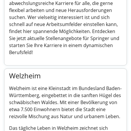
abwechslungsreiche Karriere für alle, die gerne
flexibel arbeiten und neue Herausforderungen
suchen. Wer vielseitig interessiert ist und sich
schnell auf neue Arbeitsumfelder einstellen kann,
findet hier spannende Möglichkeiten. Entdecken
Sie jetzt aktuelle Stellenangebote für Springer und
starten Sie Ihre Karriere in einem dynamischen
Berufsfeld!
Welzheim
Welzheim ist eine Kleinstadt im Bundesland Baden-
Württemberg, eingebettet in die sanften Hügel des
schwäbischen Waldes. Mit einer Bevölkerung von
etwa 7.500 Einwohnern bietet die Stadt eine
reizvolle Mischung aus Natur und urbanem Leben.
Das tägliche Leben in Welzheim zeichnet sich