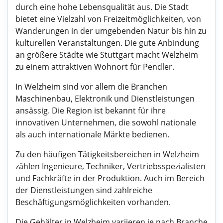
durch eine hohe Lebensqualität aus. Die Stadt
bietet eine Vielzahl von Freizeitmöglichkeiten, von
Wanderungen in der umgebenden Natur bis hin zu
kulturellen Veranstaltungen. Die gute Anbindung
an größere Städte wie Stuttgart macht Welzheim
zu einem attraktiven Wohnort für Pendler.
In Welzheim sind vor allem die Branchen
Maschinenbau, Elektronik und Dienstleistungen
ansässig. Die Region ist bekannt für ihre
innovativen Unternehmen, die sowohl nationale
als auch internationale Märkte bedienen.
Zu den häufigen Tätigkeitsbereichen in Welzheim
zählen Ingenieure, Techniker, Vertriebsspezialisten
und Fachkräfte in der Produktion. Auch im Bereich
der Dienstleistungen sind zahlreiche
Beschäftigungsmöglichkeiten vorhanden.
Die Gehälter in Welzheim variieren je nach Branche