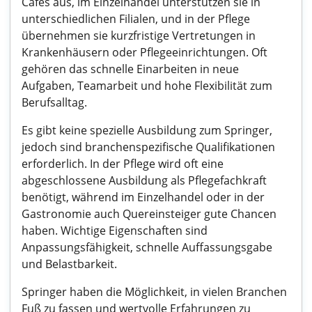
Cafés aus, im Einzelhandel unterstützen sie in
unterschiedlichen Filialen, und in der Pflege
übernehmen sie kurzfristige Vertretungen in
Krankenhäusern oder Pflegeeinrichtungen. Oft
gehören das schnelle Einarbeiten in neue
Aufgaben, Teamarbeit und hohe Flexibilität zum
Berufsalltag.
Es gibt keine spezielle Ausbildung zum Springer,
jedoch sind branchenspezifische Qualifikationen
erforderlich. In der Pflege wird oft eine
abgeschlossene Ausbildung als Pflegefachkraft
benötigt, während im Einzelhandel oder in der
Gastronomie auch Quereinsteiger gute Chancen
haben. Wichtige Eigenschaften sind
Anpassungsfähigkeit, schnelle Auffassungsgabe
und Belastbarkeit.
Springer haben die Möglichkeit, in vielen Branchen
Fuß zu fassen und wertvolle Erfahrungen zu