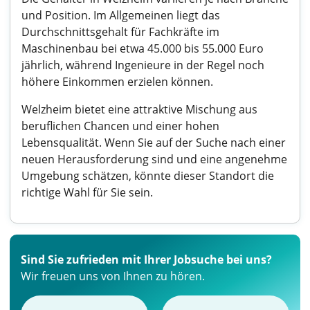
und Position. Im Allgemeinen liegt das
Durchschnittsgehalt für Fachkräfte im
Maschinenbau bei etwa 45.000 bis 55.000 Euro
jährlich, während Ingenieure in der Regel noch
höhere Einkommen erzielen können.
Welzheim bietet eine attraktive Mischung aus
beruflichen Chancen und einer hohen
Lebensqualität. Wenn Sie auf der Suche nach einer
neuen Herausforderung sind und eine angenehme
Umgebung schätzen, könnte dieser Standort die
richtige Wahl für Sie sein.
Sind Sie zufrieden mit Ihrer Jobsuche bei uns?
Wir freuen uns von Ihnen zu hören.