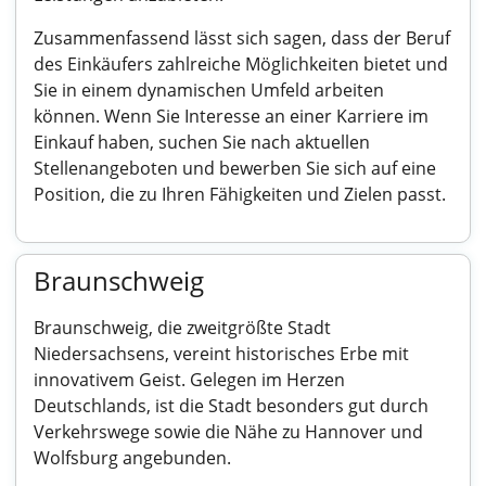
Zusammenfassend lässt sich sagen, dass der Beruf
des Einkäufers zahlreiche Möglichkeiten bietet und
Sie in einem dynamischen Umfeld arbeiten
können. Wenn Sie Interesse an einer Karriere im
Einkauf haben, suchen Sie nach aktuellen
Stellenangeboten und bewerben Sie sich auf eine
Position, die zu Ihren Fähigkeiten und Zielen passt.
Braunschweig
Braunschweig, die zweitgrößte Stadt
Niedersachsens, vereint historisches Erbe mit
innovativem Geist. Gelegen im Herzen
Deutschlands, ist die Stadt besonders gut durch
Verkehrswege sowie die Nähe zu Hannover und
Wolfsburg angebunden.