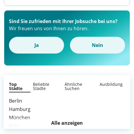
Sind Sie zufrieden mit Ihrer Jobsuche bei uns?
Wir freuen uns von Ihnen zu hören.
Ja
Nein
Top
Beliebte
Ähnliche
Ausbildung
Städte
Städte
Suchen
Berlin
Hamburg
München
Alle anzeigen
Köln