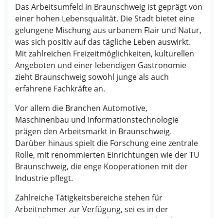
Das Arbeitsumfeld in Braunschweig ist geprägt von
einer hohen Lebensqualität. Die Stadt bietet eine
gelungene Mischung aus urbanem Flair und Natur,
was sich positiv auf das tägliche Leben auswirkt.
Mit zahlreichen Freizeitmöglichkeiten, kulturellen
Angeboten und einer lebendigen Gastronomie
zieht Braunschweig sowohl junge als auch
erfahrene Fachkräfte an.
Vor allem die Branchen Automotive,
Maschinenbau und Informationstechnologie
prägen den Arbeitsmarkt in Braunschweig.
Darüber hinaus spielt die Forschung eine zentrale
Rolle, mit renommierten Einrichtungen wie der TU
Braunschweig, die enge Kooperationen mit der
Industrie pflegt.
Zahlreiche Tätigkeitsbereiche stehen für
Arbeitnehmer zur Verfügung, sei es in der