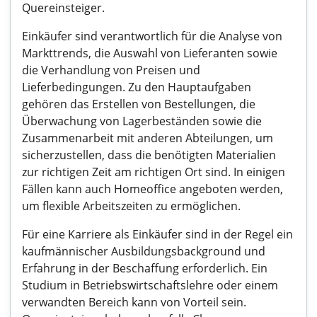
Quereinsteiger.
Einkäufer sind verantwortlich für die Analyse von
Markttrends, die Auswahl von Lieferanten sowie
die Verhandlung von Preisen und
Lieferbedingungen. Zu den Hauptaufgaben
gehören das Erstellen von Bestellungen, die
Überwachung von Lagerbeständen sowie die
Zusammenarbeit mit anderen Abteilungen, um
sicherzustellen, dass die benötigten Materialien
zur richtigen Zeit am richtigen Ort sind. In einigen
Fällen kann auch Homeoffice angeboten werden,
um flexible Arbeitszeiten zu ermöglichen.
Für eine Karriere als Einkäufer sind in der Regel ein
kaufmännischer Ausbildungsbackground und
Erfahrung in der Beschaffung erforderlich. Ein
Studium in Betriebswirtschaftslehre oder einem
verwandten Bereich kann von Vorteil sein.