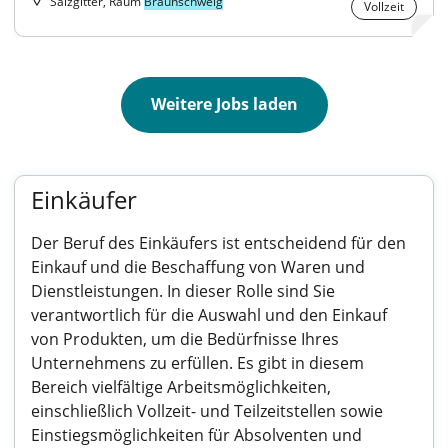
Salzgitter, Raum
Braunschweig
Vollzeit
Weitere Jobs laden
Einkäufer
Der Beruf des Einkäufers ist entscheidend für den
Einkauf und die Beschaffung von Waren und
Dienstleistungen. In dieser Rolle sind Sie
verantwortlich für die Auswahl und den Einkauf
von Produkten, um die Bedürfnisse Ihres
Unternehmens zu erfüllen. Es gibt in diesem
Bereich vielfältige Arbeitsmöglichkeiten,
einschließlich Vollzeit- und Teilzeitstellen sowie
Einstiegsmöglichkeiten für Absolventen und