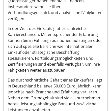
Quereinsteiger haben ebenfalls Chancen,
insbesondere wenn sie über
Verhandlungsgeschick und analytische Fähigkeiten
verfügen.
In der Welt des Einkaufs gibt es zahlreiche
Karrierechancen. Mit entsprechender Erfahrung
können Sie in Führungspositionen aufsteigen oder
sich auf spezielle Bereiche wie internationalen
Einkauf oder strategische Beschaffung
spezialisieren. Fortbildungsmöglichkeiten und
Zertifizierungen sind ebenfalls verfügbar, um Ihre
Fähigkeiten weiter auszubauen.
Das durchschnittliche Gehalt eines Einkäufers liegt
in Deutschland bei etwa 50.000 Euro jährlich, kann
jedoch je nach Branche und Erfahrung variieren.
Neben dem Grundgehalt sind viele Unternehmen
bereit, leistungsabhängige Boni und zusätzliche
Leistungen anzubieten.