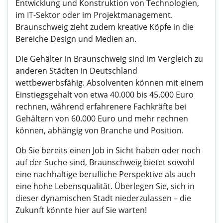
Entwicklung und Konstruktion von Technologien,
im IT-Sektor oder im Projektmanagement.
Braunschweig zieht zudem kreative Köpfe in die
Bereiche Design und Medien an.
Die Gehälter in Braunschweig sind im Vergleich zu
anderen Städten in Deutschland
wettbewerbsfähig. Absolventen können mit einem
Einstiegsgehalt von etwa 40.000 bis 45.000 Euro
rechnen, während erfahrenere Fachkräfte bei
Gehältern von 60.000 Euro und mehr rechnen
können, abhängig von Branche und Position.
Ob Sie bereits einen Job in Sicht haben oder noch
auf der Suche sind, Braunschweig bietet sowohl
eine nachhaltige berufliche Perspektive als auch
eine hohe Lebensqualität. Überlegen Sie, sich in
dieser dynamischen Stadt niederzulassen – die
Zukunft könnte hier auf Sie warten!