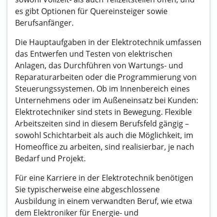
es gibt Optionen für Quereinsteiger sowie
Berufsanfänger.
Die Hauptaufgaben in der Elektrotechnik umfassen
das Entwerfen und Testen von elektrischen
Anlagen, das Durchführen von Wartungs- und
Reparaturarbeiten oder die Programmierung von
Steuerungssystemen. Ob im Innenbereich eines
Unternehmens oder im Außeneinsatz bei Kunden:
Elektrotechniker sind stets in Bewegung. Flexible
Arbeitszeiten sind in diesem Berufsfeld gängig –
sowohl Schichtarbeit als auch die Möglichkeit, im
Homeoffice zu arbeiten, sind realisierbar, je nach
Bedarf und Projekt.
Für eine Karriere in der Elektrotechnik benötigen
Sie typischerweise eine abgeschlossene
Ausbildung in einem verwandten Beruf, wie etwa
dem Elektroniker für Energie- und