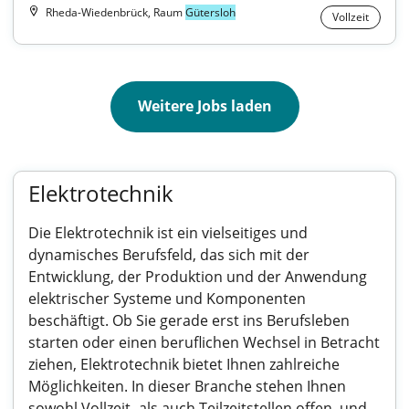
Rheda-Wiedenbrück, Raum
Gütersloh
Vollzeit
Weitere Jobs laden
Elektrotechnik
Die Elektrotechnik ist ein vielseitiges und
dynamisches Berufsfeld, das sich mit der
Entwicklung, der Produktion und der Anwendung
elektrischer Systeme und Komponenten
beschäftigt. Ob Sie gerade erst ins Berufsleben
starten oder einen beruflichen Wechsel in Betracht
ziehen, Elektrotechnik bietet Ihnen zahlreiche
Möglichkeiten. In dieser Branche stehen Ihnen
sowohl Vollzeit- als auch Teilzeitstellen offen, und