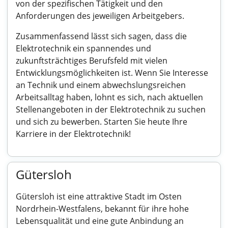
von der spezifischen Tätigkeit und den
Anforderungen des jeweiligen Arbeitgebers.
Zusammenfassend lässt sich sagen, dass die
Elektrotechnik ein spannendes und
zukunftsträchtiges Berufsfeld mit vielen
Entwicklungsmöglichkeiten ist. Wenn Sie Interesse
an Technik und einem abwechslungsreichen
Arbeitsalltag haben, lohnt es sich, nach aktuellen
Stellenangeboten in der Elektrotechnik zu suchen
und sich zu bewerben. Starten Sie heute Ihre
Karriere in der Elektrotechnik!
Gütersloh
Gütersloh ist eine attraktive Stadt im Osten
Nordrhein-Westfalens, bekannt für ihre hohe
Lebensqualität und eine gute Anbindung an