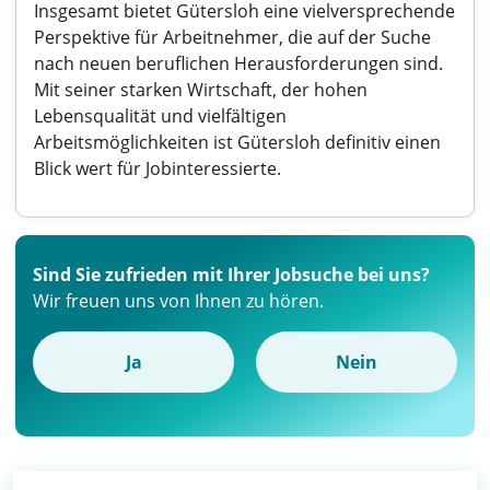
Insgesamt bietet Gütersloh eine vielversprechende
Perspektive für Arbeitnehmer, die auf der Suche
nach neuen beruflichen Herausforderungen sind.
Mit seiner starken Wirtschaft, der hohen
Lebensqualität und vielfältigen
Arbeitsmöglichkeiten ist Gütersloh definitiv einen
Blick wert für Jobinteressierte.
Sind Sie zufrieden mit Ihrer Jobsuche bei uns?
Wir freuen uns von Ihnen zu hören.
Ja
Nein