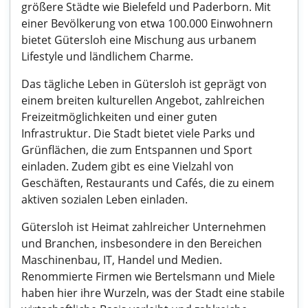
größere Städte wie Bielefeld und Paderborn. Mit
einer Bevölkerung von etwa 100.000 Einwohnern
bietet Gütersloh eine Mischung aus urbanem
Lifestyle und ländlichem Charme.
Das tägliche Leben in Gütersloh ist geprägt von
einem breiten kulturellen Angebot, zahlreichen
Freizeitmöglichkeiten und einer guten
Infrastruktur. Die Stadt bietet viele Parks und
Grünflächen, die zum Entspannen und Sport
einladen. Zudem gibt es eine Vielzahl von
Geschäften, Restaurants und Cafés, die zu einem
aktiven sozialen Leben einladen.
Gütersloh ist Heimat zahlreicher Unternehmen
und Branchen, insbesondere in den Bereichen
Maschinenbau, IT, Handel und Medien.
Renommierte Firmen wie Bertelsmann und Miele
haben hier ihre Wurzeln, was der Stadt eine stabile