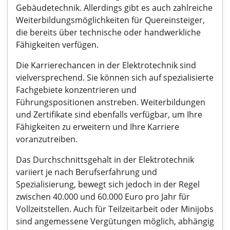
Gebäudetechnik. Allerdings gibt es auch zahlreiche
Weiterbildungsmöglichkeiten für Quereinsteiger,
die bereits über technische oder handwerkliche
Fähigkeiten verfügen.
Die Karrierechancen in der Elektrotechnik sind
vielversprechend. Sie können sich auf spezialisierte
Fachgebiete konzentrieren und
Führungspositionen anstreben. Weiterbildungen
und Zertifikate sind ebenfalls verfügbar, um Ihre
Fähigkeiten zu erweitern und Ihre Karriere
voranzutreiben.
Das Durchschnittsgehalt in der Elektrotechnik
variiert je nach Berufserfahrung und
Spezialisierung, bewegt sich jedoch in der Regel
zwischen 40.000 und 60.000 Euro pro Jahr für
Vollzeitstellen. Auch für Teilzeitarbeit oder Minijobs
sind angemessene Vergütungen möglich, abhängig