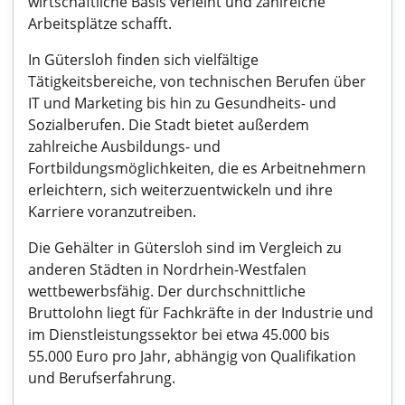
wirtschaftliche Basis verleiht und zahlreiche
Arbeitsplätze schafft.
In Gütersloh finden sich vielfältige
Tätigkeitsbereiche, von technischen Berufen über
IT und Marketing bis hin zu Gesundheits- und
Sozialberufen. Die Stadt bietet außerdem
zahlreiche Ausbildungs- und
Fortbildungsmöglichkeiten, die es Arbeitnehmern
erleichtern, sich weiterzuentwickeln und ihre
Karriere voranzutreiben.
Die Gehälter in Gütersloh sind im Vergleich zu
anderen Städten in Nordrhein-Westfalen
wettbewerbsfähig. Der durchschnittliche
Bruttolohn liegt für Fachkräfte in der Industrie und
im Dienstleistungssektor bei etwa 45.000 bis
55.000 Euro pro Jahr, abhängig von Qualifikation
und Berufserfahrung.