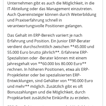
Unternehmen gibt es auch die Möglichkeit, in die
IT-Abteilung oder das Management einzutreten.
Auch Quereinsteiger können durch Weiterbildung
und Praxiserfahrung schnell in
verantwortungsvolle Positionen gelangen.
Das Gehalt im ERP-Bereich variiert je nach
Erfahrung und Position. Ein Junior ERP-Berater
verdient durchschnittlich zwischen **45.000 und
55.000 Euro brutto jährlich**. Erfahrene ERP-
Spezialisten oder -Berater können mit einem
Jahresgehalt von **60.000 bis 80.000 Euro**
rechnen. In höheren Positionen, etwa als ERP-
Projektleiter oder bei spezialisierten ERP-
Entwicklungen, sind Gehälter von **90.000 Euro
und mehr** möglich. Zusätzlich gibt es oft
Bonuszahlungen und die Möglichkeit, durch
Projektarbeit zusätzliche Einkünfte zu erzielen.