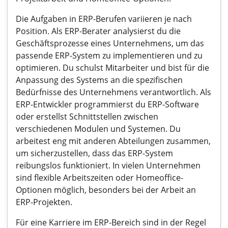
Die Aufgaben in ERP-Berufen variieren je nach
Position. Als ERP-Berater analysierst du die
Geschäftsprozesse eines Unternehmens, um das
passende ERP-System zu implementieren und zu
optimieren. Du schulst Mitarbeiter und bist für die
Anpassung des Systems an die spezifischen
Bedürfnisse des Unternehmens verantwortlich. Als
ERP-Entwickler programmierst du ERP-Software
oder erstellst Schnittstellen zwischen
verschiedenen Modulen und Systemen. Du
arbeitest eng mit anderen Abteilungen zusammen,
um sicherzustellen, dass das ERP-System
reibungslos funktioniert. In vielen Unternehmen
sind flexible Arbeitszeiten oder Homeoffice-
Optionen möglich, besonders bei der Arbeit an
ERP-Projekten.
Für eine Karriere im ERP-Bereich sind in der Regel