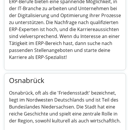
ERP-Berufe bieten eine spannende Möglichkeit, in
der IT-Branche zu arbeiten und Unternehmen bei
der Digitalisierung und Optimierung ihrer Prozesse
zu unterstützen. Die Nachfrage nach qualifizierten
ERP-Experten ist hoch, und die Karriereaussichten
sind vielversprechend. Wenn du Interesse an einer
Tätigkeit im ERP-Bereich hast, dann suche nach
passenden Stellenangeboten und starte deine
Karriere als ERP-Spezialist!
Osnabrück
Osnabrück, oft als die 'Friedensstadt' bezeichnet,
liegt im Nordwesten Deutschlands und ist Teil des
Bundeslandes Niedersachsen. Die Stadt hat eine
reiche Geschichte und spielt eine zentrale Rolle in
der Region, sowohl kulturell als auch wirtschaftlich.