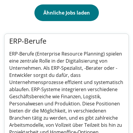
Ähnliche Jobs laden
ERP-Berufe
ERP-Berufe (Enterprise Resource Planning) spielen
eine zentrale Rolle in der Digitalisierung von
Unternehmen. Als ERP-Spezialist, -Berater oder -
Entwickler sorgst du dafür, dass
Unternehmensprozesse effizient und systematisch
ablaufen. ERP-Systeme integrieren verschiedene
Geschäftsbereiche wie Finanzen, Logistik,
Personalwesen und Produktion. Diese Positionen
bieten dir die Möglichkeit, in verschiedenen
Branchen tätig zu werden, und es gibt zahlreiche
Arbeitsmodelle, von Vollzeit über Teilzeit bis hin zu
Projektarbeit und Homeoffice-Optionen.