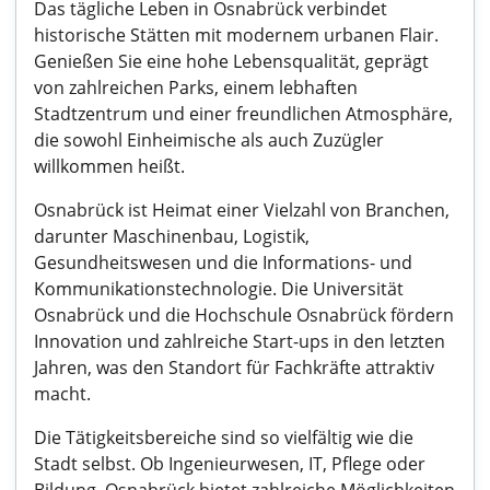
Das tägliche Leben in Osnabrück verbindet
historische Stätten mit modernem urbanen Flair.
Genießen Sie eine hohe Lebensqualität, geprägt
von zahlreichen Parks, einem lebhaften
Stadtzentrum und einer freundlichen Atmosphäre,
die sowohl Einheimische als auch Zuzügler
willkommen heißt.
Osnabrück ist Heimat einer Vielzahl von Branchen,
darunter Maschinenbau, Logistik,
Gesundheitswesen und die Informations- und
Kommunikationstechnologie. Die Universität
Osnabrück und die Hochschule Osnabrück fördern
Innovation und zahlreiche Start-ups in den letzten
Jahren, was den Standort für Fachkräfte attraktiv
macht.
Die Tätigkeitsbereiche sind so vielfältig wie die
Stadt selbst. Ob Ingenieurwesen, IT, Pflege oder