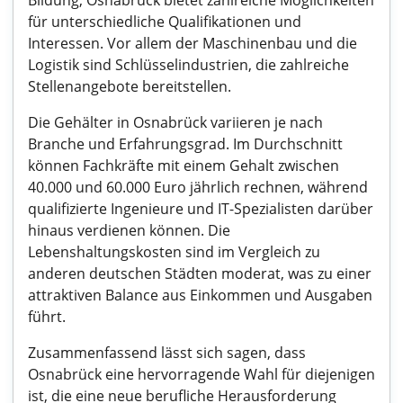
Bildung, Osnabrück bietet zahlreiche Möglichkeiten
für unterschiedliche Qualifikationen und
Interessen. Vor allem der Maschinenbau und die
Logistik sind Schlüsselindustrien, die zahlreiche
Stellenangebote bereitstellen.
Die Gehälter in Osnabrück variieren je nach
Branche und Erfahrungsgrad. Im Durchschnitt
können Fachkräfte mit einem Gehalt zwischen
40.000 und 60.000 Euro jährlich rechnen, während
qualifizierte Ingenieure und IT-Spezialisten darüber
hinaus verdienen können. Die
Lebenshaltungskosten sind im Vergleich zu
anderen deutschen Städten moderat, was zu einer
attraktiven Balance aus Einkommen und Ausgaben
führt.
Zusammenfassend lässt sich sagen, dass
Osnabrück eine hervorragende Wahl für diejenigen
ist, die eine neue berufliche Herausforderung