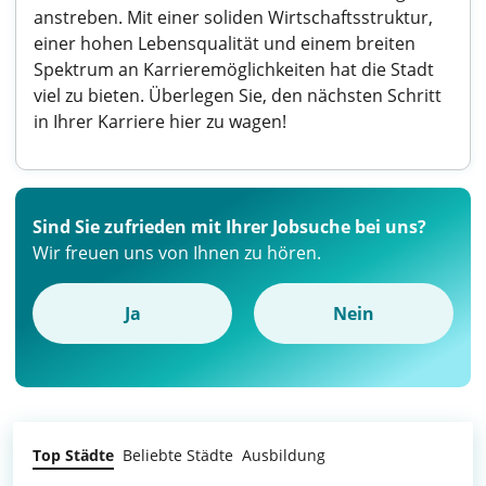
anstreben. Mit einer soliden Wirtschaftsstruktur,
einer hohen Lebensqualität und einem breiten
Spektrum an Karrieremöglichkeiten hat die Stadt
viel zu bieten. Überlegen Sie, den nächsten Schritt
in Ihrer Karriere hier zu wagen!
Sind Sie zufrieden mit Ihrer Jobsuche bei uns?
Wir freuen uns von Ihnen zu hören.
Ja
Nein
Top Städte
Beliebte Städte
Ausbildung