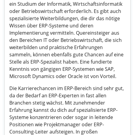
ein Studium der Informatik, Wirtschaftsinformatik
oder Betriebswirtschaft erforderlich. Es gibt auch
spezialisierte Weiterbildungen, die dir das nötige
Wissen über ERP-Systeme und deren
Implementierung vermitteln. Quereinsteiger aus
den Bereichen IT oder Betriebswirtschaft, die sich
weiterbilden und praktische Erfahrungen
sammeln, können ebenfalls gute Chancen auf eine
Stelle als ERP-Spezialist haben. Eine fundierte
Kenntnis von gängigen ERP-Systemen wie SAP,
Microsoft Dynamics oder Oracle ist von Vorteil.
Die Karrierechancen im ERP-Bereich sind sehr gut,
da der Bedarf an ERP-Experten in fast allen
Branchen stetig wächst. Mit zunehmender
Erfahrung kannst du dich auf spezialisierte ERP-
Systeme konzentrieren oder sogar in leitende
Positionen wie Projektmanager oder ERP-
Consulting-Leiter aufsteigen. In großen