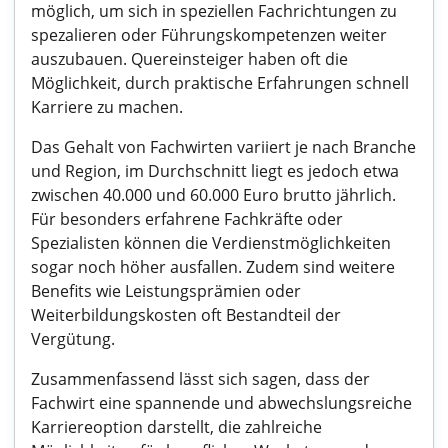
möglich, um sich in speziellen Fachrichtungen zu
spezalieren oder Führungskompetenzen weiter
auszubauen. Quereinsteiger haben oft die
Möglichkeit, durch praktische Erfahrungen schnell
Karriere zu machen.
Das Gehalt von Fachwirten variiert je nach Branche
und Region, im Durchschnitt liegt es jedoch etwa
zwischen 40.000 und 60.000 Euro brutto jährlich.
Für besonders erfahrene Fachkräfte oder
Spezialisten können die Verdienstmöglichkeiten
sogar noch höher ausfallen. Zudem sind weitere
Benefits wie Leistungsprämien oder
Weiterbildungskosten oft Bestandteil der
Vergütung.
Zusammenfassend lässt sich sagen, dass der
Fachwirt eine spannende und abwechslungsreiche
Karriereoption darstellt, die zahlreiche