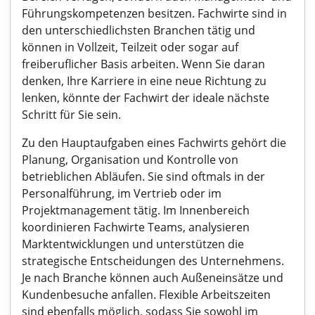
Führungskompetenzen besitzen. Fachwirte sind in
den unterschiedlichsten Branchen tätig und
können in Vollzeit, Teilzeit oder sogar auf
freiberuflicher Basis arbeiten. Wenn Sie daran
denken, Ihre Karriere in eine neue Richtung zu
lenken, könnte der Fachwirt der ideale nächste
Schritt für Sie sein.
Zu den Hauptaufgaben eines Fachwirts gehört die
Planung, Organisation und Kontrolle von
betrieblichen Abläufen. Sie sind oftmals in der
Personalführung, im Vertrieb oder im
Projektmanagement tätig. Im Innenbereich
koordinieren Fachwirte Teams, analysieren
Marktentwicklungen und unterstützen die
strategische Entscheidungen des Unternehmens.
Je nach Branche können auch Außeneinsätze und
Kundenbesuche anfallen. Flexible Arbeitszeiten
sind ebenfalls möglich, sodass Sie sowohl im