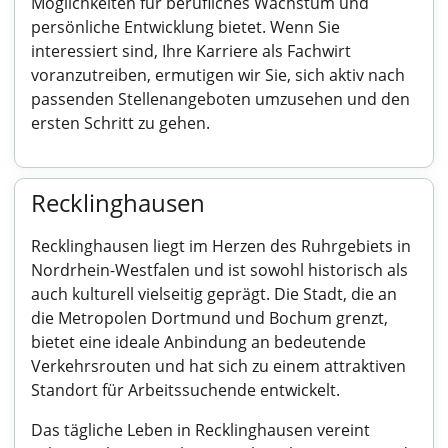
Möglichkeiten für berufliches Wachstum und
persönliche Entwicklung bietet. Wenn Sie
interessiert sind, Ihre Karriere als Fachwirt
voranzutreiben, ermutigen wir Sie, sich aktiv nach
passenden Stellenangeboten umzusehen und den
ersten Schritt zu gehen.
Recklinghausen
Recklinghausen liegt im Herzen des Ruhrgebiets in
Nordrhein-Westfalen und ist sowohl historisch als
auch kulturell vielseitig geprägt. Die Stadt, die an
die Metropolen Dortmund und Bochum grenzt,
bietet eine ideale Anbindung an bedeutende
Verkehrsrouten und hat sich zu einem attraktiven
Standort für Arbeitssuchende entwickelt.
Das tägliche Leben in Recklinghausen vereint