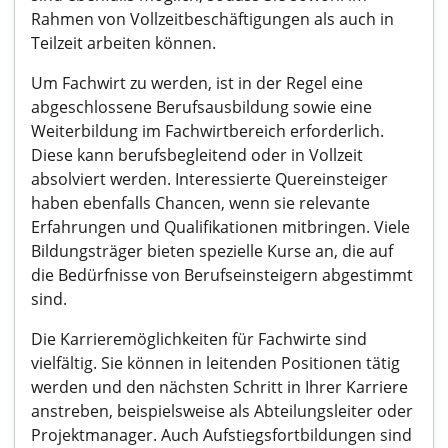
Rahmen von Vollzeitbeschäftigungen als auch in
Teilzeit arbeiten können.
Um Fachwirt zu werden, ist in der Regel eine
abgeschlossene Berufsausbildung sowie eine
Weiterbildung im Fachwirtbereich erforderlich.
Diese kann berufsbegleitend oder in Vollzeit
absolviert werden. Interessierte Quereinsteiger
haben ebenfalls Chancen, wenn sie relevante
Erfahrungen und Qualifikationen mitbringen. Viele
Bildungsträger bieten spezielle Kurse an, die auf
die Bedürfnisse von Berufseinsteigern abgestimmt
sind.
Die Karrieremöglichkeiten für Fachwirte sind
vielfältig. Sie können in leitenden Positionen tätig
werden und den nächsten Schritt in Ihrer Karriere
anstreben, beispielsweise als Abteilungsleiter oder
Projektmanager. Auch Aufstiegsfortbildungen sind