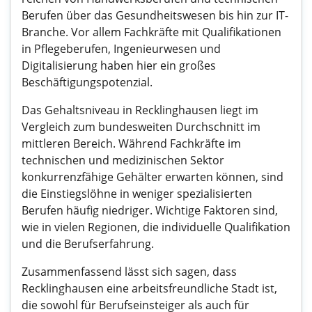
Berufen über das Gesundheitswesen bis hin zur IT-
Branche. Vor allem Fachkräfte mit Qualifikationen
in Pflegeberufen, Ingenieurwesen und
Digitalisierung haben hier ein großes
Beschäftigungspotenzial.
Das Gehaltsniveau in Recklinghausen liegt im
Vergleich zum bundesweiten Durchschnitt im
mittleren Bereich. Während Fachkräfte im
technischen und medizinischen Sektor
konkurrenzfähige Gehälter erwarten können, sind
die Einstiegslöhne in weniger spezialisierten
Berufen häufig niedriger. Wichtige Faktoren sind,
wie in vielen Regionen, die individuelle Qualifikation
und die Berufserfahrung.
Zusammenfassend lässt sich sagen, dass
Recklinghausen eine arbeitsfreundliche Stadt ist,
die sowohl für Berufseinsteiger als auch für