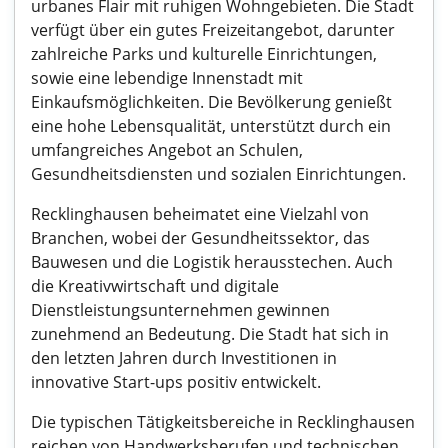
urbanes Flair mit ruhigen Wohngebieten. Die Stadt
verfügt über ein gutes Freizeitangebot, darunter
zahlreiche Parks und kulturelle Einrichtungen,
sowie eine lebendige Innenstadt mit
Einkaufsmöglichkeiten. Die Bevölkerung genießt
eine hohe Lebensqualität, unterstützt durch ein
umfangreiches Angebot an Schulen,
Gesundheitsdiensten und sozialen Einrichtungen.
Recklinghausen beheimatet eine Vielzahl von
Branchen, wobei der Gesundheitssektor, das
Bauwesen und die Logistik herausstechen. Auch
die Kreativwirtschaft und digitale
Dienstleistungsunternehmen gewinnen
zunehmend an Bedeutung. Die Stadt hat sich in
den letzten Jahren durch Investitionen in
innovative Start-ups positiv entwickelt.
Die typischen Tätigkeitsbereiche in Recklinghausen
reichen von Handwerksberufen und technischen