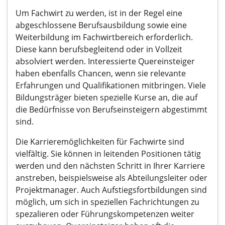
Um Fachwirt zu werden, ist in der Regel eine
abgeschlossene Berufsausbildung sowie eine
Weiterbildung im Fachwirtbereich erforderlich.
Diese kann berufsbegleitend oder in Vollzeit
absolviert werden. Interessierte Quereinsteiger
haben ebenfalls Chancen, wenn sie relevante
Erfahrungen und Qualifikationen mitbringen. Viele
Bildungsträger bieten spezielle Kurse an, die auf
die Bedürfnisse von Berufseinsteigern abgestimmt
sind.
Die Karrieremöglichkeiten für Fachwirte sind
vielfältig. Sie können in leitenden Positionen tätig
werden und den nächsten Schritt in Ihrer Karriere
anstreben, beispielsweise als Abteilungsleiter oder
Projektmanager. Auch Aufstiegsfortbildungen sind
möglich, um sich in speziellen Fachrichtungen zu
spezalieren oder Führungskompetenzen weiter