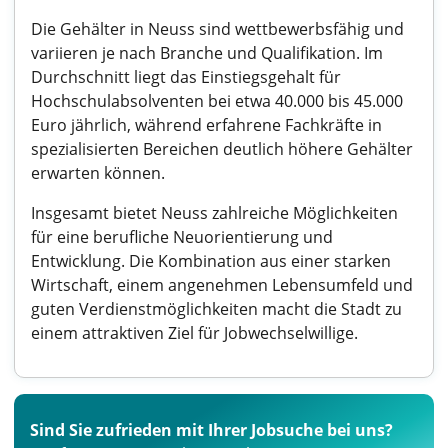
Die Gehälter in Neuss sind wettbewerbsfähig und
variieren je nach Branche und Qualifikation. Im
Durchschnitt liegt das Einstiegsgehalt für
Hochschulabsolventen bei etwa 40.000 bis 45.000
Euro jährlich, während erfahrene Fachkräfte in
spezialisierten Bereichen deutlich höhere Gehälter
erwarten können.
Insgesamt bietet Neuss zahlreiche Möglichkeiten
für eine berufliche Neuorientierung und
Entwicklung. Die Kombination aus einer starken
Wirtschaft, einem angenehmen Lebensumfeld und
guten Verdienstmöglichkeiten macht die Stadt zu
einem attraktiven Ziel für Jobwechselwillige.
Sind Sie zufrieden mit Ihrer Jobsuche bei uns?