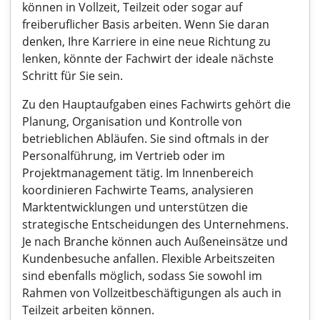
können in Vollzeit, Teilzeit oder sogar auf
freiberuflicher Basis arbeiten. Wenn Sie daran
denken, Ihre Karriere in eine neue Richtung zu
lenken, könnte der Fachwirt der ideale nächste
Schritt für Sie sein.
Zu den Hauptaufgaben eines Fachwirts gehört die
Planung, Organisation und Kontrolle von
betrieblichen Abläufen. Sie sind oftmals in der
Personalführung, im Vertrieb oder im
Projektmanagement tätig. Im Innenbereich
koordinieren Fachwirte Teams, analysieren
Marktentwicklungen und unterstützen die
strategische Entscheidungen des Unternehmens.
Je nach Branche können auch Außeneinsätze und
Kundenbesuche anfallen. Flexible Arbeitszeiten
sind ebenfalls möglich, sodass Sie sowohl im
Rahmen von Vollzeitbeschäftigungen als auch in
Teilzeit arbeiten können.