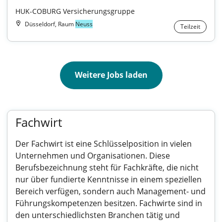
HUK-COBURG Versicherungsgruppe
Düsseldorf, Raum
Neuss
Teilzeit
Weitere Jobs laden
Fachwirt
Der Fachwirt ist eine Schlüsselposition in vielen
Unternehmen und Organisationen. Diese
Berufsbezeichnung steht für Fachkräfte, die nicht
nur über fundierte Kenntnisse in einem speziellen
Bereich verfügen, sondern auch Management- und
Führungskompetenzen besitzen. Fachwirte sind in
den unterschiedlichsten Branchen tätig und