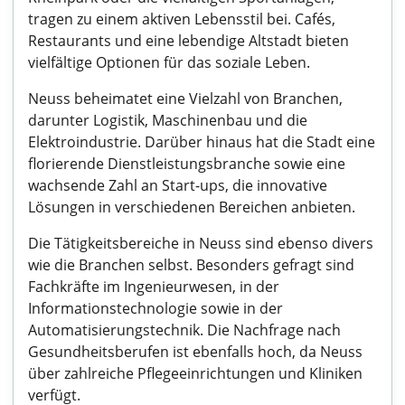
tragen zu einem aktiven Lebensstil bei. Cafés,
Restaurants und eine lebendige Altstadt bieten
vielfältige Optionen für das soziale Leben.
Neuss beheimatet eine Vielzahl von Branchen,
darunter Logistik, Maschinenbau und die
Elektroindustrie. Darüber hinaus hat die Stadt eine
florierende Dienstleistungsbranche sowie eine
wachsende Zahl an Start-ups, die innovative
Lösungen in verschiedenen Bereichen anbieten.
Die Tätigkeitsbereiche in Neuss sind ebenso divers
wie die Branchen selbst. Besonders gefragt sind
Fachkräfte im Ingenieurwesen, in der
Informationstechnologie sowie in der
Automatisierungstechnik. Die Nachfrage nach
Gesundheitsberufen ist ebenfalls hoch, da Neuss
über zahlreiche Pflegeeinrichtungen und Kliniken
verfügt.