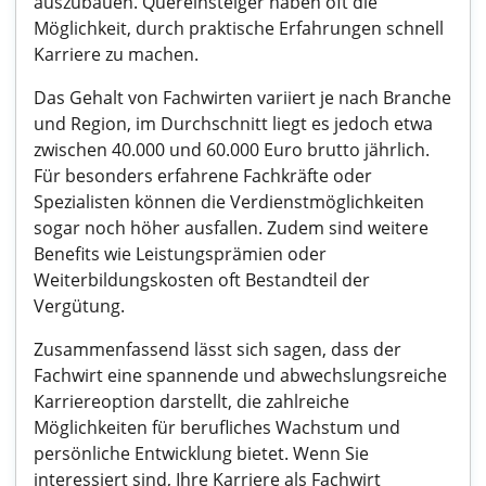
auszubauen. Quereinsteiger haben oft die
Möglichkeit, durch praktische Erfahrungen schnell
Karriere zu machen.
Das Gehalt von Fachwirten variiert je nach Branche
und Region, im Durchschnitt liegt es jedoch etwa
zwischen 40.000 und 60.000 Euro brutto jährlich.
Für besonders erfahrene Fachkräfte oder
Spezialisten können die Verdienstmöglichkeiten
sogar noch höher ausfallen. Zudem sind weitere
Benefits wie Leistungsprämien oder
Weiterbildungskosten oft Bestandteil der
Vergütung.
Zusammenfassend lässt sich sagen, dass der
Fachwirt eine spannende und abwechslungsreiche
Karriereoption darstellt, die zahlreiche
Möglichkeiten für berufliches Wachstum und
persönliche Entwicklung bietet. Wenn Sie
interessiert sind, Ihre Karriere als Fachwirt