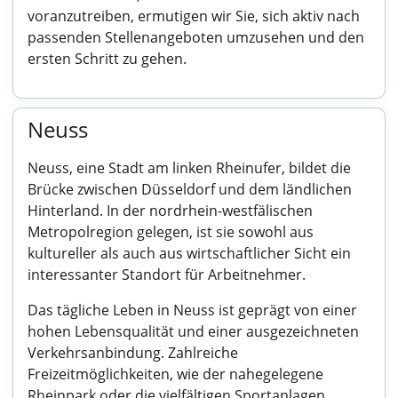
voranzutreiben, ermutigen wir Sie, sich aktiv nach
passenden Stellenangeboten umzusehen und den
ersten Schritt zu gehen.
Neuss
Neuss, eine Stadt am linken Rheinufer, bildet die
Brücke zwischen Düsseldorf und dem ländlichen
Hinterland. In der nordrhein-westfälischen
Metropolregion gelegen, ist sie sowohl aus
kultureller als auch aus wirtschaftlicher Sicht ein
interessanter Standort für Arbeitnehmer.
Das tägliche Leben in Neuss ist geprägt von einer
hohen Lebensqualität und einer ausgezeichneten
Verkehrsanbindung. Zahlreiche
Freizeitmöglichkeiten, wie der nahegelegene
Rheinpark oder die vielfältigen Sportanlagen,