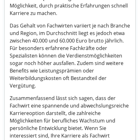
Möglichkeit, durch praktische Erfahrungen schnell
Karriere zu machen.
Das Gehalt von Fachwirten variiert je nach Branche
und Region, im Durchschnitt liegt es jedoch etwa
zwischen 40.000 und 60.000 Euro brutto jährlich.
Für besonders erfahrene Fachkräfte oder
Spezialisten können die Verdienstmöglichkeiten
sogar noch höher ausfallen. Zudem sind weitere
Benefits wie Leistungsprämien oder
Weiterbildungskosten oft Bestandteil der
Vergütung.
Zusammenfassend lässt sich sagen, dass der
Fachwirt eine spannende und abwechslungsreiche
Karriereoption darstellt, die zahlreiche
Möglichkeiten für berufliches Wachstum und
persönliche Entwicklung bietet. Wenn Sie
interessiert sind, Ihre Karriere als Fachwirt