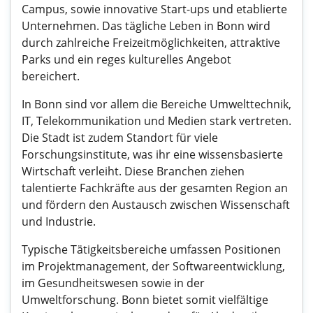
Campus, sowie innovative Start-ups und etablierte
Unternehmen. Das tägliche Leben in Bonn wird
durch zahlreiche Freizeitmöglichkeiten, attraktive
Parks und ein reges kulturelles Angebot
bereichert.
In Bonn sind vor allem die Bereiche Umwelttechnik,
IT, Telekommunikation und Medien stark vertreten.
Die Stadt ist zudem Standort für viele
Forschungsinstitute, was ihr eine wissensbasierte
Wirtschaft verleiht. Diese Branchen ziehen
talentierte Fachkräfte aus der gesamten Region an
und fördern den Austausch zwischen Wissenschaft
und Industrie.
Typische Tätigkeitsbereiche umfassen Positionen
im Projektmanagement, der Softwareentwicklung,
im Gesundheitswesen sowie in der
Umweltforschung. Bonn bietet somit vielfältige