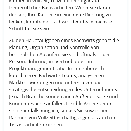
können in Vollzeit, Teilzeit oder sogar auf
freiberuflicher Basis arbeiten. Wenn Sie daran
denken, Ihre Karriere in eine neue Richtung zu
lenken, könnte der Fachwirt der ideale nächste
Schritt für Sie sein.
Zu den Hauptaufgaben eines Fachwirts gehört die
Planung, Organisation und Kontrolle von
betrieblichen Abläufen. Sie sind oftmals in der
Personalführung, im Vertrieb oder im
Projektmanagement tätig. Im Innenbereich
koordinieren Fachwirte Teams, analysieren
Marktentwicklungen und unterstützen die
strategische Entscheidungen des Unternehmens.
Je nach Branche können auch Außeneinsätze und
Kundenbesuche anfallen. Flexible Arbeitszeiten
sind ebenfalls möglich, sodass Sie sowohl im
Rahmen von Vollzeitbeschäftigungen als auch in
Teilzeit arbeiten können.