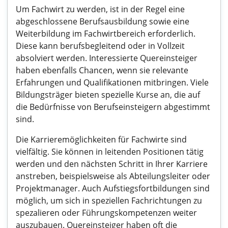
Um Fachwirt zu werden, ist in der Regel eine
abgeschlossene Berufsausbildung sowie eine
Weiterbildung im Fachwirtbereich erforderlich.
Diese kann berufsbegleitend oder in Vollzeit
absolviert werden. Interessierte Quereinsteiger
haben ebenfalls Chancen, wenn sie relevante
Erfahrungen und Qualifikationen mitbringen. Viele
Bildungsträger bieten spezielle Kurse an, die auf
die Bedürfnisse von Berufseinsteigern abgestimmt
sind.
Die Karrieremöglichkeiten für Fachwirte sind
vielfältig. Sie können in leitenden Positionen tätig
werden und den nächsten Schritt in Ihrer Karriere
anstreben, beispielsweise als Abteilungsleiter oder
Projektmanager. Auch Aufstiegsfortbildungen sind
möglich, um sich in speziellen Fachrichtungen zu
spezalieren oder Führungskompetenzen weiter
auszubauen. Quereinsteiger haben oft die