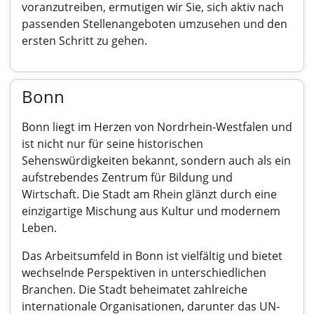
voranzutreiben, ermutigen wir Sie, sich aktiv nach
passenden Stellenangeboten umzusehen und den
ersten Schritt zu gehen.
Bonn
Bonn liegt im Herzen von Nordrhein-Westfalen und
ist nicht nur für seine historischen
Sehenswürdigkeiten bekannt, sondern auch als ein
aufstrebendes Zentrum für Bildung und
Wirtschaft. Die Stadt am Rhein glänzt durch eine
einzigartige Mischung aus Kultur und modernem
Leben.
Das Arbeitsumfeld in Bonn ist vielfältig und bietet
wechselnde Perspektiven in unterschiedlichen
Branchen. Die Stadt beheimatet zahlreiche
internationale Organisationen, darunter das UN-