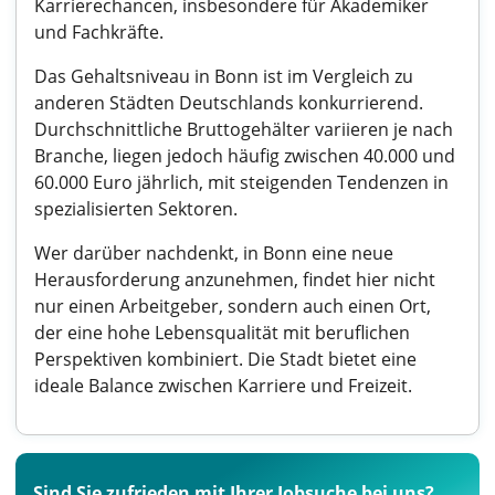
Karrierechancen, insbesondere für Akademiker
und Fachkräfte.
Das Gehaltsniveau in Bonn ist im Vergleich zu
anderen Städten Deutschlands konkurrierend.
Durchschnittliche Bruttogehälter variieren je nach
Branche, liegen jedoch häufig zwischen 40.000 und
60.000 Euro jährlich, mit steigenden Tendenzen in
spezialisierten Sektoren.
Wer darüber nachdenkt, in Bonn eine neue
Herausforderung anzunehmen, findet hier nicht
nur einen Arbeitgeber, sondern auch einen Ort,
der eine hohe Lebensqualität mit beruflichen
Perspektiven kombiniert. Die Stadt bietet eine
ideale Balance zwischen Karriere und Freizeit.
Sind Sie zufrieden mit Ihrer Jobsuche bei uns?