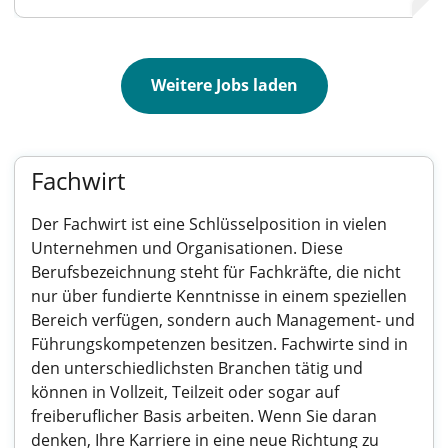
Weitere Jobs laden
Fachwirt
Der Fachwirt ist eine Schlüsselposition in vielen
Unternehmen und Organisationen. Diese
Berufsbezeichnung steht für Fachkräfte, die nicht
nur über fundierte Kenntnisse in einem speziellen
Bereich verfügen, sondern auch Management- und
Führungskompetenzen besitzen. Fachwirte sind in
den unterschiedlichsten Branchen tätig und
können in Vollzeit, Teilzeit oder sogar auf
freiberuflicher Basis arbeiten. Wenn Sie daran
denken, Ihre Karriere in eine neue Richtung zu