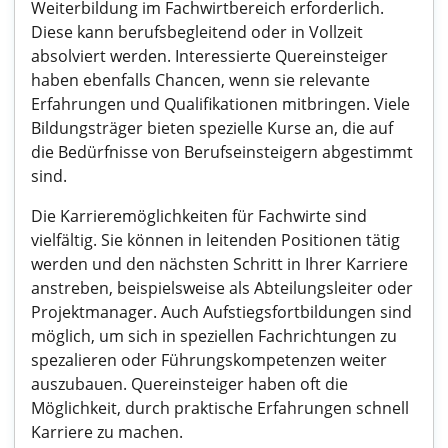
Weiterbildung im Fachwirtbereich erforderlich.
Diese kann berufsbegleitend oder in Vollzeit
absolviert werden. Interessierte Quereinsteiger
haben ebenfalls Chancen, wenn sie relevante
Erfahrungen und Qualifikationen mitbringen. Viele
Bildungsträger bieten spezielle Kurse an, die auf
die Bedürfnisse von Berufseinsteigern abgestimmt
sind.
Die Karrieremöglichkeiten für Fachwirte sind
vielfältig. Sie können in leitenden Positionen tätig
werden und den nächsten Schritt in Ihrer Karriere
anstreben, beispielsweise als Abteilungsleiter oder
Projektmanager. Auch Aufstiegsfortbildungen sind
möglich, um sich in speziellen Fachrichtungen zu
spezalieren oder Führungskompetenzen weiter
auszubauen. Quereinsteiger haben oft die
Möglichkeit, durch praktische Erfahrungen schnell
Karriere zu machen.