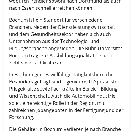
wodurch Pendler sowohl nach Dortmund als auch
nach Essen schnell erreichen können.
Bochum ist ein Standort für verschiedene
Branchen. Neben der Dienstleistungswirtschaft
und dem Gesundheitssektor haben sich auch
Unternehmen aus der Technologie- und
Bildungsbranche angesiedelt. Die Ruhr-Universität
Bochum trägt zur Ausbildungsqualität bei und
zieht viele Fachkräfte an.
In Bochum gibt es vielfältige Tätigkeitsbereiche.
Besonders gefragt sind Ingenieure, IT-Spezialisten,
Pflegekräfte sowie Fachkräfte im Bereich Bildung
und Wissenschaft. Auch die Automobilindustrie
spielt eine wichtige Rolle in der Region, mit
zahlreichen Jobangeboten in der Fertigung und der
Forschung.
Die Gehälter in Bochum variieren je nach Branche