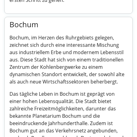
ersten Schritt zu gehen.
Bochum
Bochum, im Herzen des Ruhrgebiets gelegen,
zeichnet sich durch eine interessante Mischung
aus industriellem Erbe und modernem Lebensstil
aus. Diese Stadt hat sich von einem traditionellen
Zentrum der Kohlenbergwerke zu einem
dynamischen Standort entwickelt, der sowohl alte
als auch neue Wirtschaftssektoren beherbergt.
Das tägliche Leben in Bochum ist geprägt von
einer hohen Lebensqualität. Die Stadt bietet
zahlreiche Freizeitmöglichkeiten, darunter das
bekannte Planetarium Bochum und die
beeindruckende Jahrhunderthalle. Zudem ist
Bochum gut an das Verkehrsnetz angebunden,