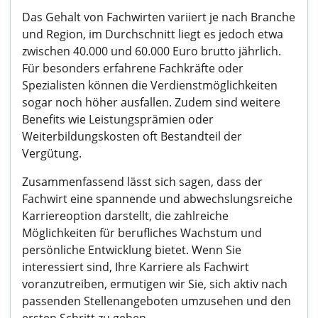
Das Gehalt von Fachwirten variiert je nach Branche
und Region, im Durchschnitt liegt es jedoch etwa
zwischen 40.000 und 60.000 Euro brutto jährlich.
Für besonders erfahrene Fachkräfte oder
Spezialisten können die Verdienstmöglichkeiten
sogar noch höher ausfallen. Zudem sind weitere
Benefits wie Leistungsprämien oder
Weiterbildungskosten oft Bestandteil der
Vergütung.
Zusammenfassend lässt sich sagen, dass der
Fachwirt eine spannende und abwechslungsreiche
Karriereoption darstellt, die zahlreiche
Möglichkeiten für berufliches Wachstum und
persönliche Entwicklung bietet. Wenn Sie
interessiert sind, Ihre Karriere als Fachwirt
voranzutreiben, ermutigen wir Sie, sich aktiv nach
passenden Stellenangeboten umzusehen und den