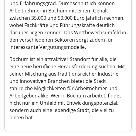
und Erfahrungsgrad. Durchschnittlich können
Arbeitnehmer in Bochum mit einem Gehalt
zwischen 35.000 und 50.000 Euro jährlich rechnen,
wobei Fachkräfte und Führungskräfte deutlich
darüber liegen können. Das Wettbewerbsumfeld in
den verschiedenen Sektoren sorgt zudem für
interessante Vergütungsmodelle.
Bochum ist ein attraktiver Standort für alle, die
eine neue berufliche Herausforderung suchen. Mit
seiner Mischung aus traditionsreicher Industrie
und innovativen Branchen bietet die Stadt
zahlreiche Möglichkeiten für Arbeitnehmer und
Arbeitgeber alike. Wer in Bochum arbeitet, findet
nicht nur ein Umfeld mit Entwicklungspotenzial,
sondern auch eine lebendige Stadt, die viel zu
bieten hat.