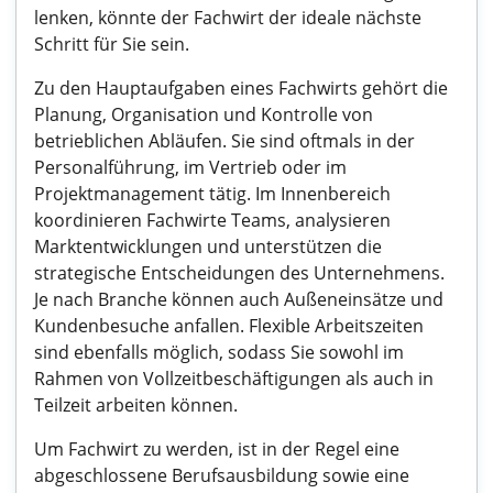
lenken, könnte der Fachwirt der ideale nächste
Schritt für Sie sein.
Zu den Hauptaufgaben eines Fachwirts gehört die
Planung, Organisation und Kontrolle von
betrieblichen Abläufen. Sie sind oftmals in der
Personalführung, im Vertrieb oder im
Projektmanagement tätig. Im Innenbereich
koordinieren Fachwirte Teams, analysieren
Marktentwicklungen und unterstützen die
strategische Entscheidungen des Unternehmens.
Je nach Branche können auch Außeneinsätze und
Kundenbesuche anfallen. Flexible Arbeitszeiten
sind ebenfalls möglich, sodass Sie sowohl im
Rahmen von Vollzeitbeschäftigungen als auch in
Teilzeit arbeiten können.
Um Fachwirt zu werden, ist in der Regel eine
abgeschlossene Berufsausbildung sowie eine