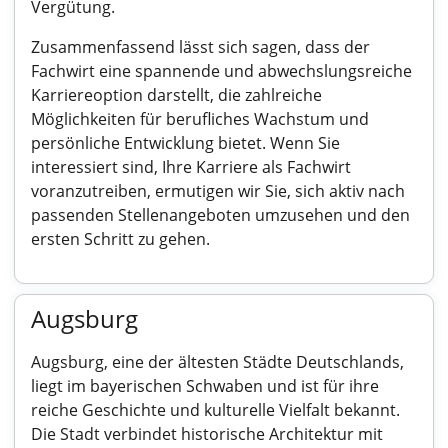
Vergütung.
Zusammenfassend lässt sich sagen, dass der
Fachwirt eine spannende und abwechslungsreiche
Karriereoption darstellt, die zahlreiche
Möglichkeiten für berufliches Wachstum und
persönliche Entwicklung bietet. Wenn Sie
interessiert sind, Ihre Karriere als Fachwirt
voranzutreiben, ermutigen wir Sie, sich aktiv nach
passenden Stellenangeboten umzusehen und den
ersten Schritt zu gehen.
Augsburg
Augsburg, eine der ältesten Städte Deutschlands,
liegt im bayerischen Schwaben und ist für ihre
reiche Geschichte und kulturelle Vielfalt bekannt.
Die Stadt verbindet historische Architektur mit