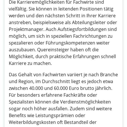
Die Karrieremöglichkeiten für Fachwirte sind
vielfältig. Sie können in leitenden Positionen tätig
werden und den nächsten Schritt in Ihrer Karriere
anstreben, beispielsweise als Abteilungsleiter oder
Projektmanager. Auch Aufstiegsfortbildungen sind
möglich, um sich in speziellen Fachrichtungen zu
spezalieren oder Führungskompetenzen weiter
auszubauen. Quereinsteiger haben oft die
Möglichkeit, durch praktische Erfahrungen schnell
Karriere zu machen.
Das Gehalt von Fachwirten variiert je nach Branche
und Region, im Durchschnitt liegt es jedoch etwa
zwischen 40.000 und 60.000 Euro brutto jährlich.
Für besonders erfahrene Fachkräfte oder
Spezialisten können die Verdienstmöglichkeiten
sogar noch höher ausfallen. Zudem sind weitere
Benefits wie Leistungsprämien oder
Weiterbildungskosten oft Bestandteil der