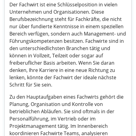
Der Fachwirt ist eine Schlüsselposition in vielen
Unternehmen und Organisationen. Diese
Berufsbezeichnung steht für Fachkräfte, die nicht
nur über fundierte Kenntnisse in einem speziellen
Bereich verfügen, sondern auch Management- und
Führungskompetenzen besitzen. Fachwirte sind in
den unterschiedlichsten Branchen tätig und
können in Vollzeit, Teilzeit oder sogar auf
freiberuflicher Basis arbeiten. Wenn Sie daran
denken, Ihre Karriere in eine neue Richtung zu
lenken, könnte der Fachwirt der ideale nächste
Schritt für Sie sein.
Zu den Hauptaufgaben eines Fachwirts gehört die
Planung, Organisation und Kontrolle von
betrieblichen Abläufen. Sie sind oftmals in der
Personalführung, im Vertrieb oder im
Projektmanagement tätig. Im Innenbereich
koordinieren Fachwirte Teams, analysieren