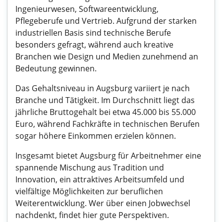
Ingenieurwesen, Softwareentwicklung,
Pflegeberufe und Vertrieb. Aufgrund der starken
industriellen Basis sind technische Berufe
besonders gefragt, während auch kreative
Branchen wie Design und Medien zunehmend an
Bedeutung gewinnen.
Das Gehaltsniveau in Augsburg variiert je nach
Branche und Tätigkeit. Im Durchschnitt liegt das
jährliche Bruttogehalt bei etwa 45.000 bis 55.000
Euro, während Fachkräfte in technischen Berufen
sogar höhere Einkommen erzielen können.
Insgesamt bietet Augsburg für Arbeitnehmer eine
spannende Mischung aus Tradition und
Innovation, ein attraktives Arbeitsumfeld und
vielfältige Möglichkeiten zur beruflichen
Weiterentwicklung. Wer über einen Jobwechsel
nachdenkt, findet hier gute Perspektiven.