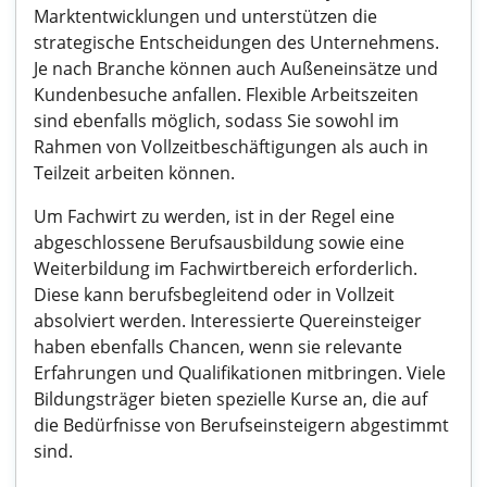
Marktentwicklungen und unterstützen die
strategische Entscheidungen des Unternehmens.
Je nach Branche können auch Außeneinsätze und
Kundenbesuche anfallen. Flexible Arbeitszeiten
sind ebenfalls möglich, sodass Sie sowohl im
Rahmen von Vollzeitbeschäftigungen als auch in
Teilzeit arbeiten können.
Um Fachwirt zu werden, ist in der Regel eine
abgeschlossene Berufsausbildung sowie eine
Weiterbildung im Fachwirtbereich erforderlich.
Diese kann berufsbegleitend oder in Vollzeit
absolviert werden. Interessierte Quereinsteiger
haben ebenfalls Chancen, wenn sie relevante
Erfahrungen und Qualifikationen mitbringen. Viele
Bildungsträger bieten spezielle Kurse an, die auf
die Bedürfnisse von Berufseinsteigern abgestimmt
sind.