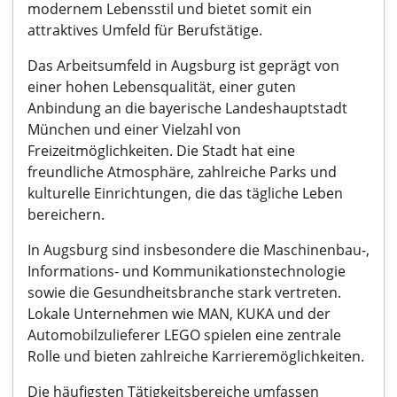
modernem Lebensstil und bietet somit ein
attraktives Umfeld für Berufstätige.
Das Arbeitsumfeld in Augsburg ist geprägt von
einer hohen Lebensqualität, einer guten
Anbindung an die bayerische Landeshauptstadt
München und einer Vielzahl von
Freizeitmöglichkeiten. Die Stadt hat eine
freundliche Atmosphäre, zahlreiche Parks und
kulturelle Einrichtungen, die das tägliche Leben
bereichern.
In Augsburg sind insbesondere die Maschinenbau-,
Informations- und Kommunikationstechnologie
sowie die Gesundheitsbranche stark vertreten.
Lokale Unternehmen wie MAN, KUKA und der
Automobilzulieferer LEGO spielen eine zentrale
Rolle und bieten zahlreiche Karrieremöglichkeiten.
Die häufigsten Tätigkeitsbereiche umfassen