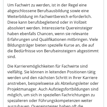
Um Fachwirt zu werden, ist in der Regel eine
abgeschlossene Berufsausbildung sowie eine
Weiterbildung im Fachwirtbereich erforderlich.
Diese kann berufsbegleitend oder in Vollzeit
absolviert werden. Interessierte Quereinsteiger
haben ebenfalls Chancen, wenn sie relevante
Erfahrungen und Qualifikationen mitbringen. Viele
Bildungsträger bieten spezielle Kurse an, die auf
die Bedürfnisse von Berufseinsteigern abgestimmt
sind.
Die Karrieremöglichkeiten für Fachwirte sind
vielfältig. Sie können in leitenden Positionen tätig
werden und den nächsten Schritt in Ihrer Karriere
anstreben, beispielsweise als Abteilungsleiter oder
Projektmanager. Auch Aufstiegsfortbildungen sind
möglich, um sich in speziellen Fachrichtungen zu
spezalieren oder Führungskompetenzen weiter
auszubauen. Quereinsteiger haben oft die