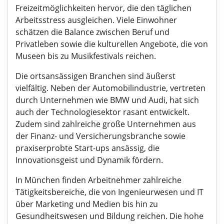
Freizeitmöglichkeiten hervor, die den täglichen
Arbeitsstress ausgleichen. Viele Einwohner
schätzen die Balance zwischen Beruf und
Privatleben sowie die kulturellen Angebote, die von
Museen bis zu Musikfestivals reichen.
Die ortsansässigen Branchen sind äußerst
vielfältig. Neben der Automobilindustrie, vertreten
durch Unternehmen wie BMW und Audi, hat sich
auch der Technologiesektor rasant entwickelt.
Zudem sind zahlreiche große Unternehmen aus
der Finanz- und Versicherungsbranche sowie
praxiserprobte Start-ups ansässig, die
Innovationsgeist und Dynamik fördern.
In München finden Arbeitnehmer zahlreiche
Tätigkeitsbereiche, die von Ingenieurwesen und IT
über Marketing und Medien bis hin zu
Gesundheitswesen und Bildung reichen. Die hohe