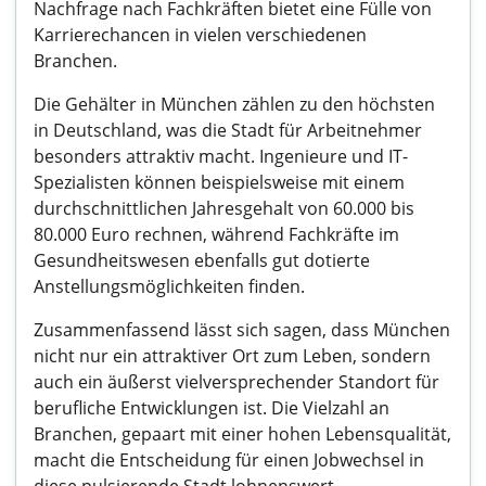
Nachfrage nach Fachkräften bietet eine Fülle von
Karrierechancen in vielen verschiedenen
Branchen.
Die Gehälter in München zählen zu den höchsten
in Deutschland, was die Stadt für Arbeitnehmer
besonders attraktiv macht. Ingenieure und IT-
Spezialisten können beispielsweise mit einem
durchschnittlichen Jahresgehalt von 60.000 bis
80.000 Euro rechnen, während Fachkräfte im
Gesundheitswesen ebenfalls gut dotierte
Anstellungsmöglichkeiten finden.
Zusammenfassend lässt sich sagen, dass München
nicht nur ein attraktiver Ort zum Leben, sondern
auch ein äußerst vielversprechender Standort für
berufliche Entwicklungen ist. Die Vielzahl an
Branchen, gepaart mit einer hohen Lebensqualität,
macht die Entscheidung für einen Jobwechsel in