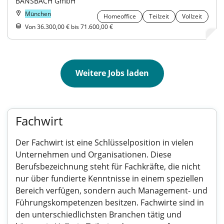
BANSBACH GmbH
München
Homeoffice
Teilzeit
Vollzeit
Von 36.300,00 € bis 71.600,00 €
Weitere Jobs laden
Fachwirt
Der Fachwirt ist eine Schlüsselposition in vielen
Unternehmen und Organisationen. Diese
Berufsbezeichnung steht für Fachkräfte, die nicht
nur über fundierte Kenntnisse in einem speziellen
Bereich verfügen, sondern auch Management- und
Führungskompetenzen besitzen. Fachwirte sind in
den unterschiedlichsten Branchen tätig und