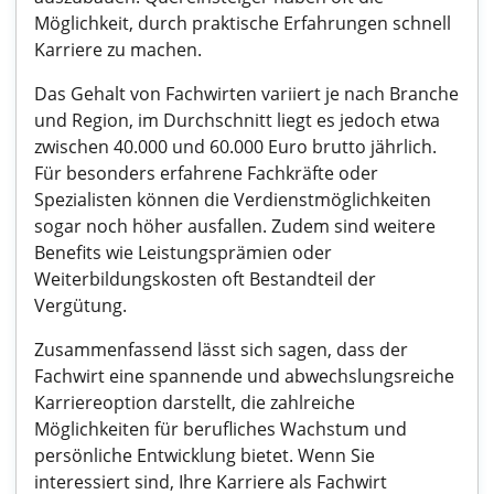
Möglichkeit, durch praktische Erfahrungen schnell
Karriere zu machen.
Das Gehalt von Fachwirten variiert je nach Branche
und Region, im Durchschnitt liegt es jedoch etwa
zwischen 40.000 und 60.000 Euro brutto jährlich.
Für besonders erfahrene Fachkräfte oder
Spezialisten können die Verdienstmöglichkeiten
sogar noch höher ausfallen. Zudem sind weitere
Benefits wie Leistungsprämien oder
Weiterbildungskosten oft Bestandteil der
Vergütung.
Zusammenfassend lässt sich sagen, dass der
Fachwirt eine spannende und abwechslungsreiche
Karriereoption darstellt, die zahlreiche
Möglichkeiten für berufliches Wachstum und
persönliche Entwicklung bietet. Wenn Sie
interessiert sind, Ihre Karriere als Fachwirt