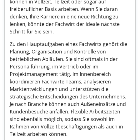
können in Vollzeit, Teilzeit oder sogar auf
freiberuflicher Basis arbeiten. Wenn Sie daran
denken, Ihre Karriere in eine neue Richtung zu
lenken, könnte der Fachwirt der ideale nächste
Schritt für Sie sein.
Zu den Hauptaufgaben eines Fachwirts gehört die
Planung, Organisation und Kontrolle von
betrieblichen Abläufen. Sie sind oftmals in der
Personalführung, im Vertrieb oder im
Projektmanagement tätig. Im Innenbereich
koordinieren Fachwirte Teams, analysieren
Marktentwicklungen und unterstützen die
strategische Entscheidungen des Unternehmens.
Je nach Branche können auch Außeneinsätze und
Kundenbesuche anfallen. Flexible Arbeitszeiten
sind ebenfalls möglich, sodass Sie sowohl im
Rahmen von Vollzeitbeschäftigungen als auch in
Teilzeit arbeiten können.