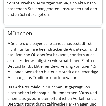
voranzutreiben, ermutigen wir Sie, sich aktiv nach
passenden Stellenangeboten umzusehen und den
ersten Schritt zu gehen.
München
München, die bayerische Landeshauptstadt, ist
nicht nur für ihre beeindruckende Architektur und
das jährliche Oktoberfest bekannt, sondern auch
als eines der wichtigsten wirtschaftlichen Zentren
Deutschlands. Mit einer Bevölkerung von über 1,5
Millionen Menschen bietet die Stadt eine lebendige
Mischung aus Tradition und Innovation.
Das Arbeitsumfeld in München ist geprägt von
einer hohen Lebensqualität, modernen Büros und
einem ausgezeichneten öffentlichen Verkehrsnetz.
Die Stadt sticht durch zahlreiche Parkanlagen und