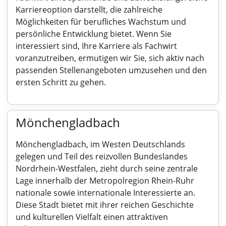
Karriereoption darstellt, die zahlreiche
Möglichkeiten für berufliches Wachstum und
persönliche Entwicklung bietet. Wenn Sie
interessiert sind, Ihre Karriere als Fachwirt
voranzutreiben, ermutigen wir Sie, sich aktiv nach
passenden Stellenangeboten umzusehen und den
ersten Schritt zu gehen.
Mönchengladbach
Mönchengladbach, im Westen Deutschlands
gelegen und Teil des reizvollen Bundeslandes
Nordrhein-Westfalen, zieht durch seine zentrale
Lage innerhalb der Metropolregion Rhein-Ruhr
nationale sowie internationale Interessierte an.
Diese Stadt bietet mit ihrer reichen Geschichte
und kulturellen Vielfalt einen attraktiven