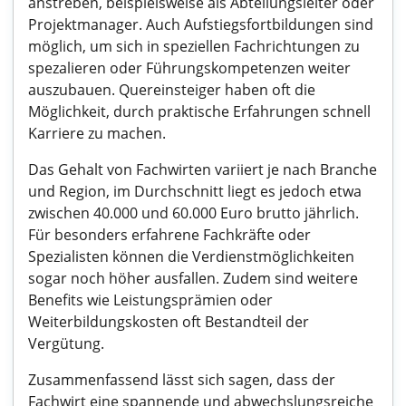
anstreben, beispielsweise als Abteilungsleiter oder
Projektmanager. Auch Aufstiegsfortbildungen sind
möglich, um sich in speziellen Fachrichtungen zu
spezalieren oder Führungskompetenzen weiter
auszubauen. Quereinsteiger haben oft die
Möglichkeit, durch praktische Erfahrungen schnell
Karriere zu machen.
Das Gehalt von Fachwirten variiert je nach Branche
und Region, im Durchschnitt liegt es jedoch etwa
zwischen 40.000 und 60.000 Euro brutto jährlich.
Für besonders erfahrene Fachkräfte oder
Spezialisten können die Verdienstmöglichkeiten
sogar noch höher ausfallen. Zudem sind weitere
Benefits wie Leistungsprämien oder
Weiterbildungskosten oft Bestandteil der
Vergütung.
Zusammenfassend lässt sich sagen, dass der
Fachwirt eine spannende und abwechslungsreiche