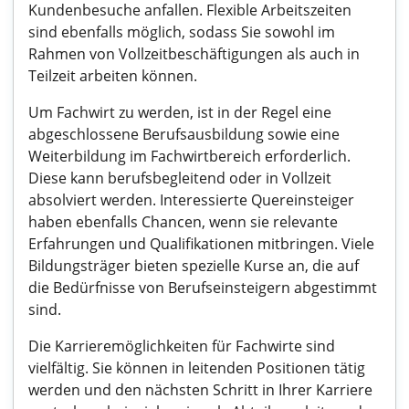
Kundenbesuche anfallen. Flexible Arbeitszeiten
sind ebenfalls möglich, sodass Sie sowohl im
Rahmen von Vollzeitbeschäftigungen als auch in
Teilzeit arbeiten können.
Um Fachwirt zu werden, ist in der Regel eine
abgeschlossene Berufsausbildung sowie eine
Weiterbildung im Fachwirtbereich erforderlich.
Diese kann berufsbegleitend oder in Vollzeit
absolviert werden. Interessierte Quereinsteiger
haben ebenfalls Chancen, wenn sie relevante
Erfahrungen und Qualifikationen mitbringen. Viele
Bildungsträger bieten spezielle Kurse an, die auf
die Bedürfnisse von Berufseinsteigern abgestimmt
sind.
Die Karrieremöglichkeiten für Fachwirte sind
vielfältig. Sie können in leitenden Positionen tätig
werden und den nächsten Schritt in Ihrer Karriere