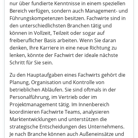
nur über fundierte Kenntnisse in einem speziellen
Bereich verfügen, sondern auch Management- und
Führungskompetenzen besitzen. Fachwirte sind in
den unterschiedlichsten Branchen tätig und
können in Vollzeit, Teilzeit oder sogar auf
freiberuflicher Basis arbeiten. Wenn Sie daran
denken, Ihre Karriere in eine neue Richtung zu
lenken, könnte der Fachwirt der ideale nächste
Schritt für Sie sein.
Zu den Hauptaufgaben eines Fachwirts gehört die
Planung, Organisation und Kontrolle von
betrieblichen Abläufen. Sie sind oftmals in der
Personalführung, im Vertrieb oder im
Projektmanagement tätig. Im Innenbereich
koordinieren Fachwirte Teams, analysieren
Marktentwicklungen und unterstützen die
strategische Entscheidungen des Unternehmens.
Je nach Branche können auch Außeneinsätze und