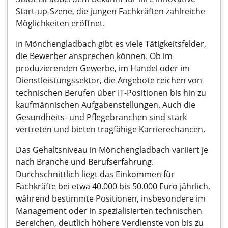
Start-up-Szene, die jungen Fachkräften zahlreiche
Möglichkeiten eröffnet.
In Mönchengladbach gibt es viele Tätigkeitsfelder,
die Bewerber ansprechen können. Ob im
produzierenden Gewerbe, im Handel oder im
Dienstleistungssektor, die Angebote reichen von
technischen Berufen über IT-Positionen bis hin zu
kaufmännischen Aufgabenstellungen. Auch die
Gesundheits- und Pflegebranchen sind stark
vertreten und bieten tragfähige Karrierechancen.
Das Gehaltsniveau in Mönchengladbach variiert je
nach Branche und Berufserfahrung.
Durchschnittlich liegt das Einkommen für
Fachkräfte bei etwa 40.000 bis 50.000 Euro jährlich,
während bestimmte Positionen, insbesondere im
Management oder in spezialisierten technischen
Bereichen, deutlich höhere Verdienste von bis zu