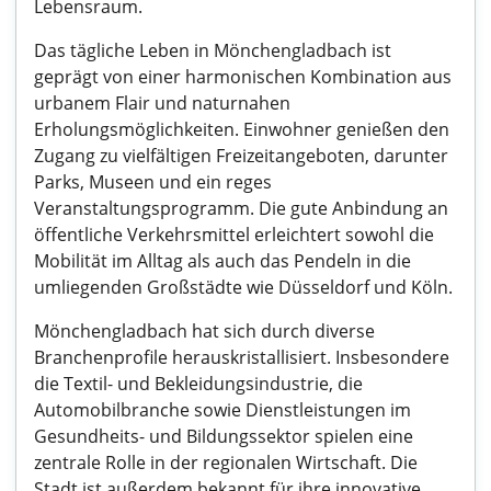
Lebensraum.
Das tägliche Leben in Mönchengladbach ist
geprägt von einer harmonischen Kombination aus
urbanem Flair und naturnahen
Erholungsmöglichkeiten. Einwohner genießen den
Zugang zu vielfältigen Freizeitangeboten, darunter
Parks, Museen und ein reges
Veranstaltungsprogramm. Die gute Anbindung an
öffentliche Verkehrsmittel erleichtert sowohl die
Mobilität im Alltag als auch das Pendeln in die
umliegenden Großstädte wie Düsseldorf und Köln.
Mönchengladbach hat sich durch diverse
Branchenprofile herauskristallisiert. Insbesondere
die Textil- und Bekleidungsindustrie, die
Automobilbranche sowie Dienstleistungen im
Gesundheits- und Bildungssektor spielen eine
zentrale Rolle in der regionalen Wirtschaft. Die
Stadt ist außerdem bekannt für ihre innovative