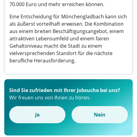
70.000 Euro und mehr erreichen können.
Eine Entscheidung für Mönchengladbach kann sich
als äußerst vorteilhaft erweisen. Die Kombination
aus einem breiten Beschäftigungsangebot, einem
attraktiven Lebensumfeld und einem fairen
Gehaltsniveau macht die Stadt zu einem
vielversprechenden Standort für die nächste
berufliche Herausforderung.
Sind Sie zufrieden mit Ihrer Jobsuche bei uns?
Wir freuen uns von Ihnen zu hören.
Ja
Nein