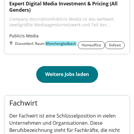
Expert Digital Media Investment & Pricing (All 
Genders)
Company descriptionPublicis Media ist das weltweit 
zweitgrößte Mediaagenturnetzwerk und Teil des...
Publicis Media
Düsseldorf, Raum
Mönchengladbach
Homeoffice
Vollzeit
Weitere Jobs laden
Fachwirt
Der Fachwirt ist eine Schlüsselposition in vielen
Unternehmen und Organisationen. Diese
Berufsbezeichnung steht für Fachkräfte, die nicht