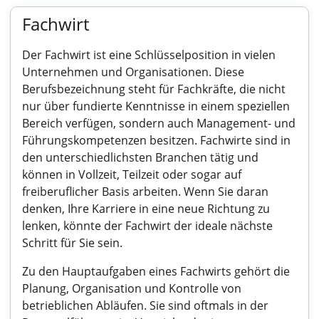
Fachwirt
Der Fachwirt ist eine Schlüsselposition in vielen
Unternehmen und Organisationen. Diese
Berufsbezeichnung steht für Fachkräfte, die nicht
nur über fundierte Kenntnisse in einem speziellen
Bereich verfügen, sondern auch Management- und
Führungskompetenzen besitzen. Fachwirte sind in
den unterschiedlichsten Branchen tätig und
können in Vollzeit, Teilzeit oder sogar auf
freiberuflicher Basis arbeiten. Wenn Sie daran
denken, Ihre Karriere in eine neue Richtung zu
lenken, könnte der Fachwirt der ideale nächste
Schritt für Sie sein.
Zu den Hauptaufgaben eines Fachwirts gehört die
Planung, Organisation und Kontrolle von
betrieblichen Abläufen. Sie sind oftmals in der