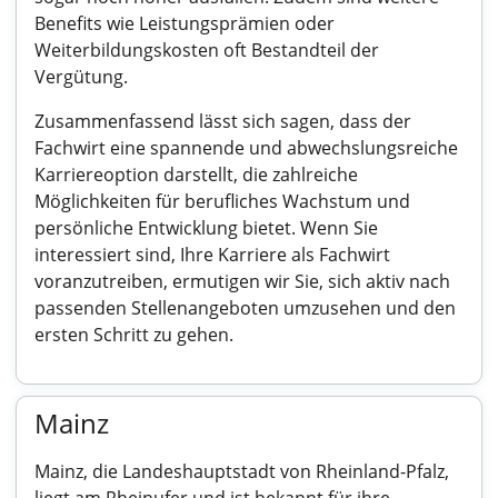
Benefits wie Leistungsprämien oder
Weiterbildungskosten oft Bestandteil der
Vergütung.
Zusammenfassend lässt sich sagen, dass der
Fachwirt eine spannende und abwechslungsreiche
Karriereoption darstellt, die zahlreiche
Möglichkeiten für berufliches Wachstum und
persönliche Entwicklung bietet. Wenn Sie
interessiert sind, Ihre Karriere als Fachwirt
voranzutreiben, ermutigen wir Sie, sich aktiv nach
passenden Stellenangeboten umzusehen und den
ersten Schritt zu gehen.
Mainz
Mainz, die Landeshauptstadt von Rheinland-Pfalz,