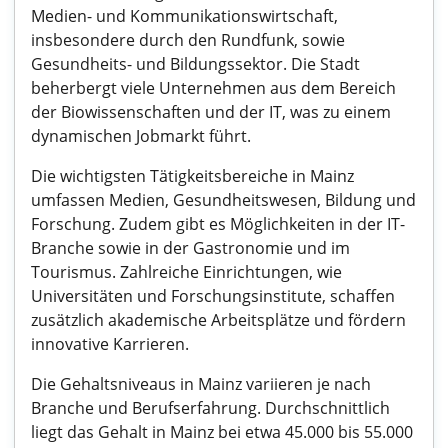
Medien- und Kommunikationswirtschaft,
insbesondere durch den Rundfunk, sowie
Gesundheits- und Bildungssektor. Die Stadt
beherbergt viele Unternehmen aus dem Bereich
der Biowissenschaften und der IT, was zu einem
dynamischen Jobmarkt führt.
Die wichtigsten Tätigkeitsbereiche in Mainz
umfassen Medien, Gesundheitswesen, Bildung und
Forschung. Zudem gibt es Möglichkeiten in der IT-
Branche sowie in der Gastronomie und im
Tourismus. Zahlreiche Einrichtungen, wie
Universitäten und Forschungsinstitute, schaffen
zusätzlich akademische Arbeitsplätze und fördern
innovative Karrieren.
Die Gehaltsniveaus in Mainz variieren je nach
Branche und Berufserfahrung. Durchschnittlich
liegt das Gehalt in Mainz bei etwa 45.000 bis 55.000