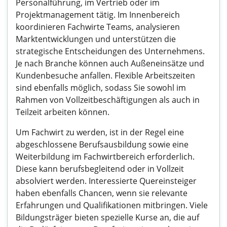
Personalführung, im Vertrieb oder im
Projektmanagement tätig. Im Innenbereich
koordinieren Fachwirte Teams, analysieren
Marktentwicklungen und unterstützen die
strategische Entscheidungen des Unternehmens.
Je nach Branche können auch Außeneinsätze und
Kundenbesuche anfallen. Flexible Arbeitszeiten
sind ebenfalls möglich, sodass Sie sowohl im
Rahmen von Vollzeitbeschäftigungen als auch in
Teilzeit arbeiten können.
Um Fachwirt zu werden, ist in der Regel eine
abgeschlossene Berufsausbildung sowie eine
Weiterbildung im Fachwirtbereich erforderlich.
Diese kann berufsbegleitend oder in Vollzeit
absolviert werden. Interessierte Quereinsteiger
haben ebenfalls Chancen, wenn sie relevante
Erfahrungen und Qualifikationen mitbringen. Viele
Bildungsträger bieten spezielle Kurse an, die auf