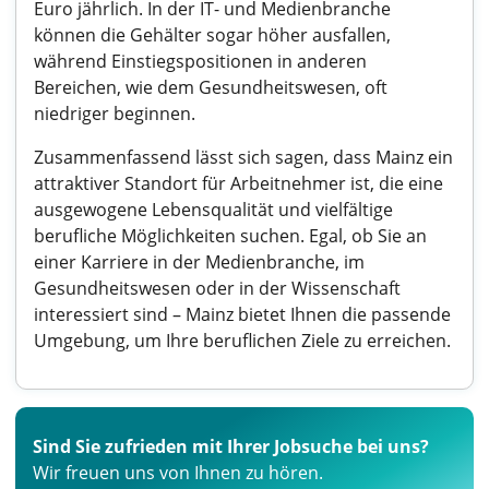
Euro jährlich. In der IT- und Medienbranche
können die Gehälter sogar höher ausfallen,
während Einstiegspositionen in anderen
Bereichen, wie dem Gesundheitswesen, oft
niedriger beginnen.
Zusammenfassend lässt sich sagen, dass Mainz ein
attraktiver Standort für Arbeitnehmer ist, die eine
ausgewogene Lebensqualität und vielfältige
berufliche Möglichkeiten suchen. Egal, ob Sie an
einer Karriere in der Medienbranche, im
Gesundheitswesen oder in der Wissenschaft
interessiert sind – Mainz bietet Ihnen die passende
Umgebung, um Ihre beruflichen Ziele zu erreichen.
Sind Sie zufrieden mit Ihrer Jobsuche bei uns?
Wir freuen uns von Ihnen zu hören.