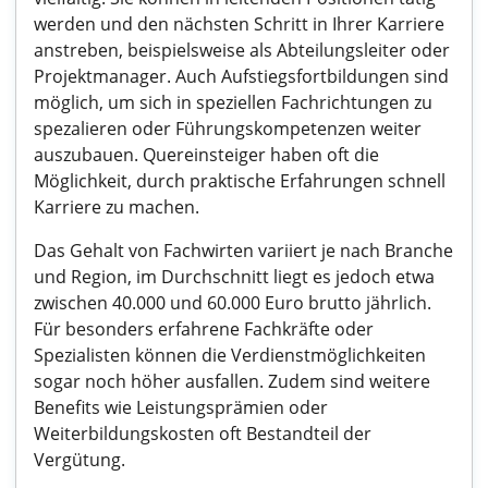
werden und den nächsten Schritt in Ihrer Karriere
anstreben, beispielsweise als Abteilungsleiter oder
Projektmanager. Auch Aufstiegsfortbildungen sind
möglich, um sich in speziellen Fachrichtungen zu
spezalieren oder Führungskompetenzen weiter
auszubauen. Quereinsteiger haben oft die
Möglichkeit, durch praktische Erfahrungen schnell
Karriere zu machen.
Das Gehalt von Fachwirten variiert je nach Branche
und Region, im Durchschnitt liegt es jedoch etwa
zwischen 40.000 und 60.000 Euro brutto jährlich.
Für besonders erfahrene Fachkräfte oder
Spezialisten können die Verdienstmöglichkeiten
sogar noch höher ausfallen. Zudem sind weitere
Benefits wie Leistungsprämien oder
Weiterbildungskosten oft Bestandteil der
Vergütung.