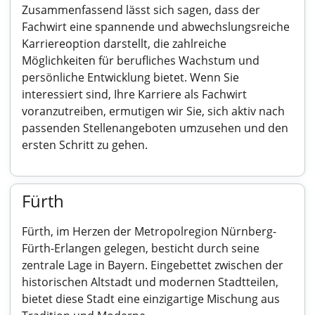
Zusammenfassend lässt sich sagen, dass der
Fachwirt eine spannende und abwechslungsreiche
Karriereoption darstellt, die zahlreiche
Möglichkeiten für berufliches Wachstum und
persönliche Entwicklung bietet. Wenn Sie
interessiert sind, Ihre Karriere als Fachwirt
voranzutreiben, ermutigen wir Sie, sich aktiv nach
passenden Stellenangeboten umzusehen und den
ersten Schritt zu gehen.
Fürth
Fürth, im Herzen der Metropolregion Nürnberg-
Fürth-Erlangen gelegen, besticht durch seine
zentrale Lage in Bayern. Eingebettet zwischen der
historischen Altstadt und modernen Stadtteilen,
bietet diese Stadt eine einzigartige Mischung aus