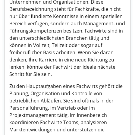
Unternehmen und Organisationen. Diese
Berufsbezeichnung steht für Fachkräfte, die nicht
nur über fundierte Kenntnisse in einem speziellen
Bereich verfügen, sondern auch Management- und
Führungskompetenzen besitzen. Fachwirte sind in
den unterschiedlichsten Branchen tätig und
können in Vollzeit, Teilzeit oder sogar auf
freiberuflicher Basis arbeiten. Wenn Sie daran
denken, Ihre Karriere in eine neue Richtung zu
lenken, könnte der Fachwirt der ideale nächste
Schritt für Sie sein.
Zu den Hauptaufgaben eines Fachwirts gehört die
Planung, Organisation und Kontrolle von
betrieblichen Abläufen. Sie sind oftmals in der
Personalführung, im Vertrieb oder im
Projektmanagement tätig. Im Innenbereich
koordinieren Fachwirte Teams, analysieren
Marktentwicklungen und unterstützen die