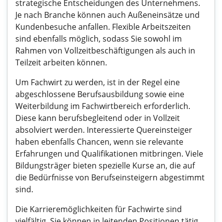
strategische Entscheidungen des Unternehmens.
Je nach Branche können auch Außeneinsätze und
Kundenbesuche anfallen. Flexible Arbeitszeiten
sind ebenfalls möglich, sodass Sie sowohl im
Rahmen von Vollzeitbeschäftigungen als auch in
Teilzeit arbeiten können.
Um Fachwirt zu werden, ist in der Regel eine
abgeschlossene Berufsausbildung sowie eine
Weiterbildung im Fachwirtbereich erforderlich.
Diese kann berufsbegleitend oder in Vollzeit
absolviert werden. Interessierte Quereinsteiger
haben ebenfalls Chancen, wenn sie relevante
Erfahrungen und Qualifikationen mitbringen. Viele
Bildungsträger bieten spezielle Kurse an, die auf
die Bedürfnisse von Berufseinsteigern abgestimmt
sind.
Die Karrieremöglichkeiten für Fachwirte sind
vielfältig. Sie können in leitenden Positionen tätig