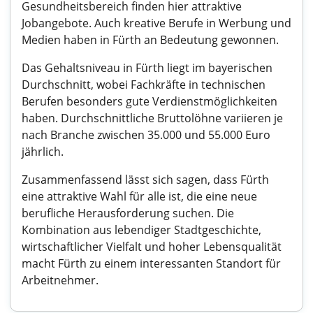
Gesundheitsbereich finden hier attraktive
Jobangebote. Auch kreative Berufe in Werbung und
Medien haben in Fürth an Bedeutung gewonnen.
Das Gehaltsniveau in Fürth liegt im bayerischen
Durchschnitt, wobei Fachkräfte in technischen
Berufen besonders gute Verdienstmöglichkeiten
haben. Durchschnittliche Bruttolöhne variieren je
nach Branche zwischen 35.000 und 55.000 Euro
jährlich.
Zusammenfassend lässt sich sagen, dass Fürth
eine attraktive Wahl für alle ist, die eine neue
berufliche Herausforderung suchen. Die
Kombination aus lebendiger Stadtgeschichte,
wirtschaftlicher Vielfalt und hoher Lebensqualität
macht Fürth zu einem interessanten Standort für
Arbeitnehmer.