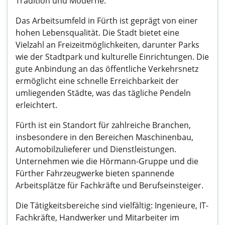
Tradition und Moderne.
Das Arbeitsumfeld in Fürth ist geprägt von einer
hohen Lebensqualität. Die Stadt bietet eine
Vielzahl an Freizeitmöglichkeiten, darunter Parks
wie der Stadtpark und kulturelle Einrichtungen. Die
gute Anbindung an das öffentliche Verkehrsnetz
ermöglicht eine schnelle Erreichbarkeit der
umliegenden Städte, was das tägliche Pendeln
erleichtert.
Fürth ist ein Standort für zahlreiche Branchen,
insbesondere in den Bereichen Maschinenbau,
Automobilzulieferer und Dienstleistungen.
Unternehmen wie die Hörmann-Gruppe und die
Fürther Fahrzeugwerke bieten spannende
Arbeitsplätze für Fachkräfte und Berufseinsteiger.
Die Tätigkeitsbereiche sind vielfältig: Ingenieure, IT-
Fachkräfte, Handwerker und Mitarbeiter im