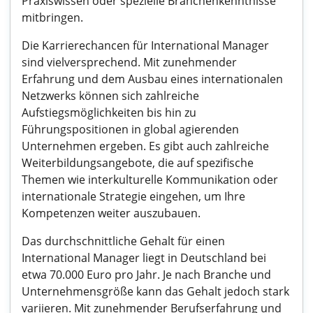
Praxiswissen oder spezielle Branchenkenntnisse
mitbringen.
Die Karrierechancen für International Manager
sind vielversprechend. Mit zunehmender
Erfahrung und dem Ausbau eines internationalen
Netzwerks können sich zahlreiche
Aufstiegsmöglichkeiten bis hin zu
Führungspositionen in global agierenden
Unternehmen ergeben. Es gibt auch zahlreiche
Weiterbildungsangebote, die auf spezifische
Themen wie interkulturelle Kommunikation oder
internationale Strategie eingehen, um Ihre
Kompetenzen weiter auszubauen.
Das durchschnittliche Gehalt für einen
International Manager liegt in Deutschland bei
etwa 70.000 Euro pro Jahr. Je nach Branche und
Unternehmensgröße kann das Gehalt jedoch stark
variieren. Mit zunehmender Berufserfahrung und