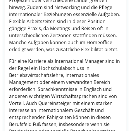
Projekten über verschiedene Ländergrenzen
hinweg. Zudem sind Networking und die Pflege
internationaler Beziehungen essenzielle Aufgaben.
Flexible Arbeitszeiten sind in dieser Position
gängige Praxis, da Meetings und Reisen oft in
unterschiedlichen Zeitzonen stattfinden müssen.
Manche Aufgaben können auch im Homeoffice
erledigt werden, was zusätzliche Flexibilität bietet.
Für eine Karriere als International Manager sind in
der Regel ein Hochschulabschluss in
Betriebswirtschaftslehre, internationales
Management oder einem verwandten Bereich
erforderlich. Sprachkenntnisse in Englisch und
anderen wichtigen Wirtschaftssprachen sind von
Vorteil. Auch Quereinsteiger mit einem starken
Interesse an internationalem Geschäft und
entsprechenden Fähigkeiten können in diesen
Berufsfeld Fuß fassen, insbesondere wenn sie