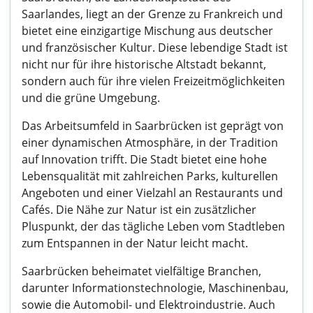
Saarlandes, liegt an der Grenze zu Frankreich und
bietet eine einzigartige Mischung aus deutscher
und französischer Kultur. Diese lebendige Stadt ist
nicht nur für ihre historische Altstadt bekannt,
sondern auch für ihre vielen Freizeitmöglichkeiten
und die grüne Umgebung.
Das Arbeitsumfeld in Saarbrücken ist geprägt von
einer dynamischen Atmosphäre, in der Tradition
auf Innovation trifft. Die Stadt bietet eine hohe
Lebensqualität mit zahlreichen Parks, kulturellen
Angeboten und einer Vielzahl an Restaurants und
Cafés. Die Nähe zur Natur ist ein zusätzlicher
Pluspunkt, der das tägliche Leben vom Stadtleben
zum Entspannen in der Natur leicht macht.
Saarbrücken beheimatet vielfältige Branchen,
darunter Informationstechnologie, Maschinenbau,
sowie die Automobil- und Elektroindustrie. Auch