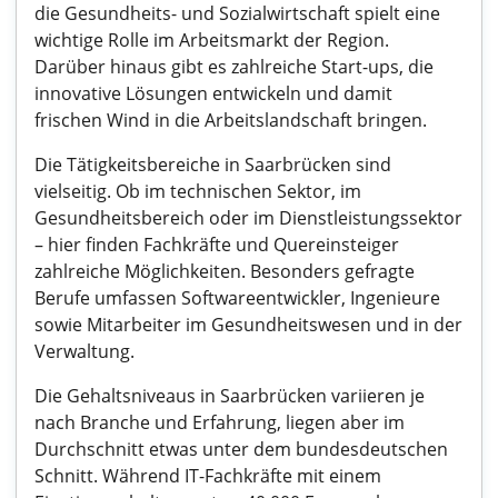
die Gesundheits- und Sozialwirtschaft spielt eine
wichtige Rolle im Arbeitsmarkt der Region.
Darüber hinaus gibt es zahlreiche Start-ups, die
innovative Lösungen entwickeln und damit
frischen Wind in die Arbeitslandschaft bringen.
Die Tätigkeitsbereiche in Saarbrücken sind
vielseitig. Ob im technischen Sektor, im
Gesundheitsbereich oder im Dienstleistungssektor
– hier finden Fachkräfte und Quereinsteiger
zahlreiche Möglichkeiten. Besonders gefragte
Berufe umfassen Softwareentwickler, Ingenieure
sowie Mitarbeiter im Gesundheitswesen und in der
Verwaltung.
Die Gehaltsniveaus in Saarbrücken variieren je
nach Branche und Erfahrung, liegen aber im
Durchschnitt etwas unter dem bundesdeutschen
Schnitt. Während IT-Fachkräfte mit einem