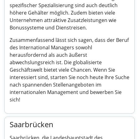
spezifischer Spezialisierung sind auch deutlich
höhere Gehälter möglich. Zudem bieten viele
Unternehmen attraktive Zusatzleistungen wie
Bonussysteme und Dienstreisen.
Zusammenfassend lässt sich sagen, dass der Beruf
des International Managers sowohl
herausfordernd als auch äußerst
abwechslungsreich ist. Die globalisierte
Geschäftswelt bietet viele Chancen. Wenn Sie
interessiert sind, starten Sie noch heute Ihre Suche
nach spannenden Stellenangeboten im
internationalen Management und bewerben Sie
sich!
Saarbrücken
Saarbrücken, die Landeshauptstadt des