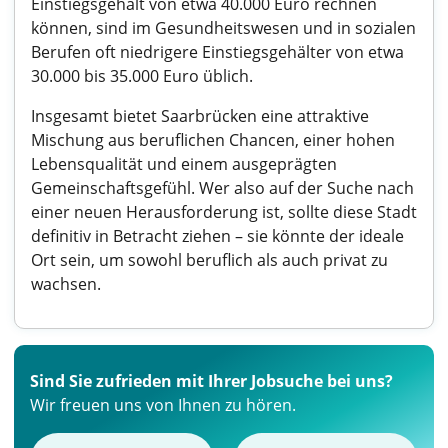
Einstiegsgehalt von etwa 40.000 Euro rechnen
können, sind im Gesundheitswesen und in sozialen
Berufen oft niedrigere Einstiegsgehälter von etwa
30.000 bis 35.000 Euro üblich.
Insgesamt bietet Saarbrücken eine attraktive
Mischung aus beruflichen Chancen, einer hohen
Lebensqualität und einem ausgeprägten
Gemeinschaftsgefühl. Wer also auf der Suche nach
einer neuen Herausforderung ist, sollte diese Stadt
definitiv in Betracht ziehen – sie könnte der ideale
Ort sein, um sowohl beruflich als auch privat zu
wachsen.
Sind Sie zufrieden mit Ihrer Jobsuche bei uns?
Wir freuen uns von Ihnen zu hören.