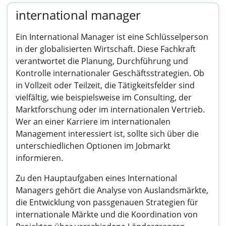
international manager
Ein International Manager ist eine Schlüsselperson
in der globalisierten Wirtschaft. Diese Fachkraft
verantwortet die Planung, Durchführung und
Kontrolle internationaler Geschäftsstrategien. Ob
in Vollzeit oder Teilzeit, die Tätigkeitsfelder sind
vielfältig, wie beispielsweise im Consulting, der
Marktforschung oder im internationalen Vertrieb.
Wer an einer Karriere im internationalen
Management interessiert ist, sollte sich über die
unterschiedlichen Optionen im Jobmarkt
informieren.
Zu den Hauptaufgaben eines International
Managers gehört die Analyse von Auslandsmärkte,
die Entwicklung von passgenauen Strategien für
internationale Märkte und die Koordination von