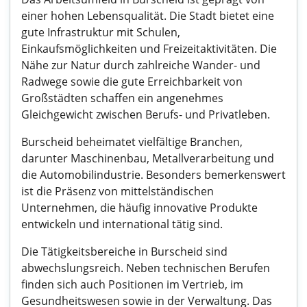
einer hohen Lebensqualität. Die Stadt bietet eine
gute Infrastruktur mit Schulen,
Einkaufsmöglichkeiten und Freizeitaktivitäten. Die
Nähe zur Natur durch zahlreiche Wander- und
Radwege sowie die gute Erreichbarkeit von
Großstädten schaffen ein angenehmes
Gleichgewicht zwischen Berufs- und Privatleben.
Burscheid beheimatet vielfältige Branchen,
darunter Maschinenbau, Metallverarbeitung und
die Automobilindustrie. Besonders bemerkenswert
ist die Präsenz von mittelständischen
Unternehmen, die häufig innovative Produkte
entwickeln und international tätig sind.
Die Tätigkeitsbereiche in Burscheid sind
abwechslungsreich. Neben technischen Berufen
finden sich auch Positionen im Vertrieb, im
Gesundheitswesen sowie in der Verwaltung. Das