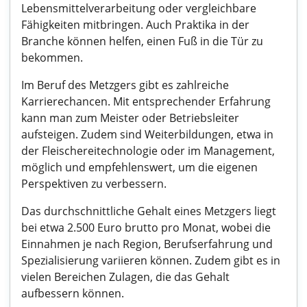
Lebensmittelverarbeitung oder vergleichbare
Fähigkeiten mitbringen. Auch Praktika in der
Branche können helfen, einen Fuß in die Tür zu
bekommen.
Im Beruf des Metzgers gibt es zahlreiche
Karrierechancen. Mit entsprechender Erfahrung
kann man zum Meister oder Betriebsleiter
aufsteigen. Zudem sind Weiterbildungen, etwa in
der Fleischereitechnologie oder im Management,
möglich und empfehlenswert, um die eigenen
Perspektiven zu verbessern.
Das durchschnittliche Gehalt eines Metzgers liegt
bei etwa 2.500 Euro brutto pro Monat, wobei die
Einnahmen je nach Region, Berufserfahrung und
Spezialisierung variieren können. Zudem gibt es in
vielen Bereichen Zulagen, die das Gehalt
aufbessern können.