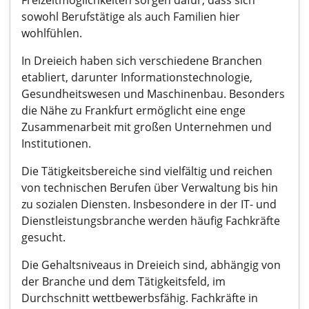
Freizeitmöglichkeiten sorgen dafür, dass sich
sowohl Berufstätige als auch Familien hier
wohlfühlen.
In Dreieich haben sich verschiedene Branchen
etabliert, darunter Informationstechnologie,
Gesundheitswesen und Maschinenbau. Besonders
die Nähe zu Frankfurt ermöglicht eine enge
Zusammenarbeit mit großen Unternehmen und
Institutionen.
Die Tätigkeitsbereiche sind vielfältig und reichen
von technischen Berufen über Verwaltung bis hin
zu sozialen Diensten. Insbesondere in der IT- und
Dienstleistungsbranche werden häufig Fachkräfte
gesucht.
Die Gehaltsniveaus in Dreieich sind, abhängig von
der Branche und dem Tätigkeitsfeld, im
Durchschnitt wettbewerbsfähig. Fachkräfte in