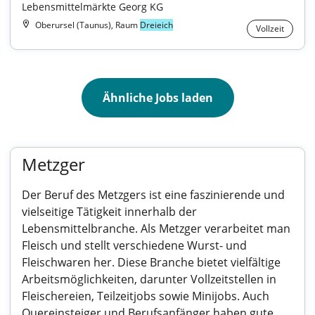
Lebensmittelmärkte Georg KG
Oberursel (Taunus), Raum
Dreieich
Vollzeit
Ähnliche Jobs laden
Metzger
Der Beruf des Metzgers ist eine faszinierende und
vielseitige Tätigkeit innerhalb der
Lebensmittelbranche. Als Metzger verarbeitet man
Fleisch und stellt verschiedene Wurst- und
Fleischwaren her. Diese Branche bietet vielfältige
Arbeitsmöglichkeiten, darunter Vollzeitstellen in
Fleischereien, Teilzeitjobs sowie Minijobs. Auch
Quereinsteiger und Berufsanfänger haben gute