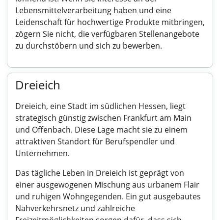
Lebensmittelverarbeitung haben und eine
Leidenschaft für hochwertige Produkte mitbringen,
zögern Sie nicht, die verfügbaren Stellenangebote
zu durchstöbern und sich zu bewerben.
Dreieich
Dreieich, eine Stadt im südlichen Hessen, liegt
strategisch günstig zwischen Frankfurt am Main
und Offenbach. Diese Lage macht sie zu einem
attraktiven Standort für Berufspendler und
Unternehmen.
Das tägliche Leben in Dreieich ist geprägt von
einer ausgewogenen Mischung aus urbanem Flair
und ruhigen Wohngegenden. Ein gut ausgebautes
Nahverkehrsnetz und zahlreiche