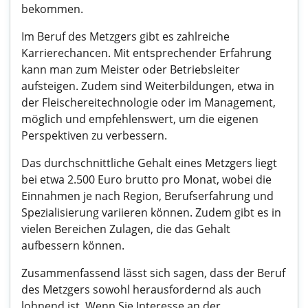
bekommen.
Im Beruf des Metzgers gibt es zahlreiche
Karrierechancen. Mit entsprechender Erfahrung
kann man zum Meister oder Betriebsleiter
aufsteigen. Zudem sind Weiterbildungen, etwa in
der Fleischereitechnologie oder im Management,
möglich und empfehlenswert, um die eigenen
Perspektiven zu verbessern.
Das durchschnittliche Gehalt eines Metzgers liegt
bei etwa 2.500 Euro brutto pro Monat, wobei die
Einnahmen je nach Region, Berufserfahrung und
Spezialisierung variieren können. Zudem gibt es in
vielen Bereichen Zulagen, die das Gehalt
aufbessern können.
Zusammenfassend lässt sich sagen, dass der Beruf
des Metzgers sowohl herausfordernd als auch
lohnend ist. Wenn Sie Interesse an der