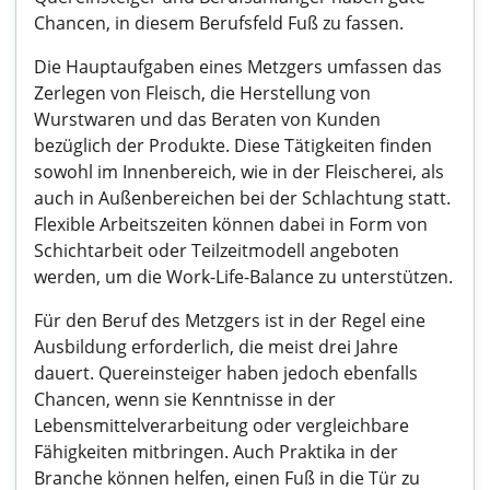
Chancen, in diesem Berufsfeld Fuß zu fassen.
Die Hauptaufgaben eines Metzgers umfassen das
Zerlegen von Fleisch, die Herstellung von
Wurstwaren und das Beraten von Kunden
bezüglich der Produkte. Diese Tätigkeiten finden
sowohl im Innenbereich, wie in der Fleischerei, als
auch in Außenbereichen bei der Schlachtung statt.
Flexible Arbeitszeiten können dabei in Form von
Schichtarbeit oder Teilzeitmodell angeboten
werden, um die Work-Life-Balance zu unterstützen.
Für den Beruf des Metzgers ist in der Regel eine
Ausbildung erforderlich, die meist drei Jahre
dauert. Quereinsteiger haben jedoch ebenfalls
Chancen, wenn sie Kenntnisse in der
Lebensmittelverarbeitung oder vergleichbare
Fähigkeiten mitbringen. Auch Praktika in der
Branche können helfen, einen Fuß in die Tür zu