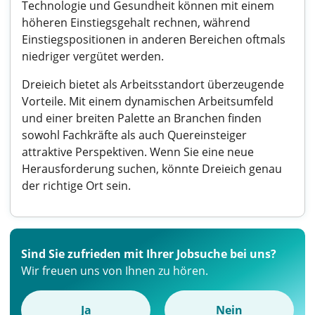
Technologie und Gesundheit können mit einem
höheren Einstiegsgehalt rechnen, während
Einstiegspositionen in anderen Bereichen oftmals
niedriger vergütet werden.
Dreieich bietet als Arbeitsstandort überzeugende
Vorteile. Mit einem dynamischen Arbeitsumfeld
und einer breiten Palette an Branchen finden
sowohl Fachkräfte als auch Quereinsteiger
attraktive Perspektiven. Wenn Sie eine neue
Herausforderung suchen, könnte Dreieich genau
der richtige Ort sein.
Sind Sie zufrieden mit Ihrer Jobsuche bei uns?
Wir freuen uns von Ihnen zu hören.
Ja
Nein