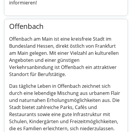
informieren!
Offenbach
Offenbach am Main ist eine kreisfreie Stadt im
Bundesland Hessen, direkt östlich von Frankfurt
am Main gelegen. Mit einer Vielzahl an kulturellen
Angeboten und einer günstigen
Verkehrsanbindung ist Offenbach ein attraktiver
Standort für Berufstätige.
Das tägliche Leben in Offenbach zeichnet sich
durch eine lebendige Mischung aus urbanem Flair
und naturnahen Erholungsmöglichkeiten aus. Die
Stadt bietet zahlreiche Parks, Cafés und
Restaurants sowie eine gute Infrastruktur mit
Schulen, Kindergärten und Freizeitmöglichkeiten,
die es Familien erleichtern, sich niederzulassen.