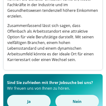
Fachkräfte in der Industrie und im
Gesundheitswesen tendenziell höhere Einkommen
erzielen.
Zusammenfassend lässt sich sagen, dass
Offenbach als Arbeitsstandort eine attraktive
Option für viele Berufstätige darstellt. Mit seinen
vielfältigen Branchen, einem hohen
Lebensstandard und einem dynamischen
Arbeitsumfeld könnte es der ideale Ort für einen
Karrierestart oder einen Wechsel sein.
Sind Sie zufrieden mit Ihrer Jobsuche bei uns?
Wir freuen uns von Ihnen zu hören.
Ja
Nein