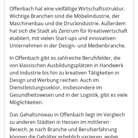
Offenbach hat eine vielfältige Wirtschaftsstruktur.
Wichtige Branchen sind die Möbelindustrie, der
Maschinenbau und die Druckindustrie. Außerdem
hat sich die Stadt als Zentrum für Kreativwirtschaft
etabliert, mit vielen Start-ups und innovativen
Unternehmen in der Design- und Medienbranche.
In Offenbach gibt es zahlreiche Berufsfelder, die
von klassischen Ausbildungsplätzen in Handwerk
und Industrie bis hin zu kreativen Tätigkeiten in
Design und Werbung reichen. Auch im
Dienstleistungssektor, insbesondere im
Gesundheitswesen und in der Logistik, gibt es viele
Möglichkeiten.
Das Gehaltsniveau in Offenbach liegt im Vergleich
zu anderen Städten in Hessen im mittleren
Bereich. Je nach Branche und Berufserfahrung
können die Gehälter erheblich variieren, wobei