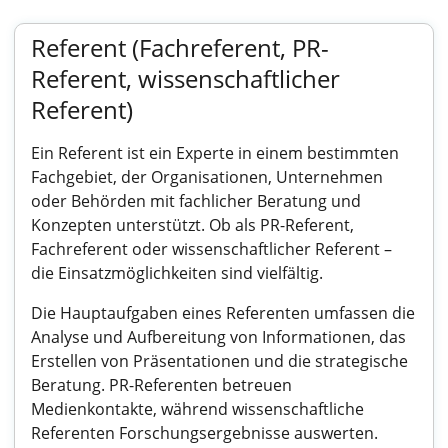
Referent (Fachreferent, PR-
Referent, wissenschaftlicher
Referent)
Ein Referent ist ein Experte in einem bestimmten
Fachgebiet, der Organisationen, Unternehmen
oder Behörden mit fachlicher Beratung und
Konzepten unterstützt. Ob als PR-Referent,
Fachreferent oder wissenschaftlicher Referent –
die Einsatzmöglichkeiten sind vielfältig.
Die Hauptaufgaben eines Referenten umfassen die
Analyse und Aufbereitung von Informationen, das
Erstellen von Präsentationen und die strategische
Beratung. PR-Referenten betreuen
Medienkontakte, während wissenschaftliche
Referenten Forschungsergebnisse auswerten.