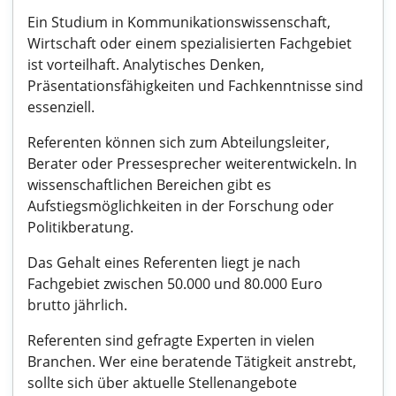
Ein Studium in Kommunikationswissenschaft,
Wirtschaft oder einem spezialisierten Fachgebiet
ist vorteilhaft. Analytisches Denken,
Präsentationsfähigkeiten und Fachkenntnisse sind
essenziell.
Referenten können sich zum Abteilungsleiter,
Berater oder Pressesprecher weiterentwickeln. In
wissenschaftlichen Bereichen gibt es
Aufstiegsmöglichkeiten in der Forschung oder
Politikberatung.
Das Gehalt eines Referenten liegt je nach
Fachgebiet zwischen 50.000 und 80.000 Euro
brutto jährlich.
Referenten sind gefragte Experten in vielen
Branchen. Wer eine beratende Tätigkeit anstrebt,
sollte sich über aktuelle Stellenangebote