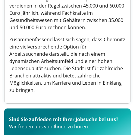
verdienen in der Regel zwischen 45.000 und 60.000
Euro jährlich, während Fachkräfte im
Gesundheitswesen mit Gehältern zwischen 35.000
und 50.000 Euro rechnen können.
Zusammenfassend lässt sich sagen, dass Chemnitz
eine vielversprechende Option für
Arbeitssuchende darstellt, die nach einem
dynamischen Arbeitsumfeld und einer hohen
Lebensqualität suchen. Die Stadt ist für zahlreiche
Branchen attraktiv und bietet zahlreiche
Möglichkeiten, um Karriere und Leben in Einklang
zu bringen.
Sind Sie zufrieden mit Ihrer Jobsuche bei uns?
Wir freuen uns von Ihnen zu hören.