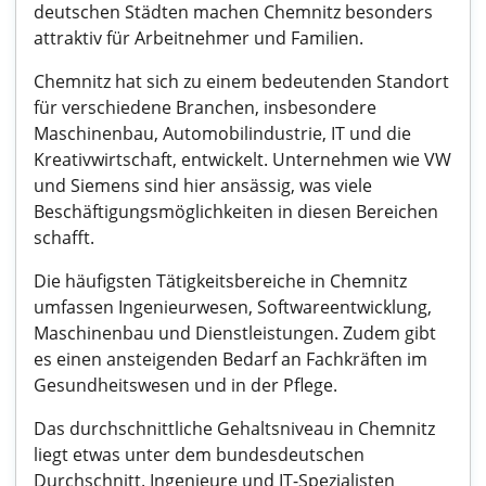
deutschen Städten machen Chemnitz besonders
attraktiv für Arbeitnehmer und Familien.
Chemnitz hat sich zu einem bedeutenden Standort
für verschiedene Branchen, insbesondere
Maschinenbau, Automobilindustrie, IT und die
Kreativwirtschaft, entwickelt. Unternehmen wie VW
und Siemens sind hier ansässig, was viele
Beschäftigungsmöglichkeiten in diesen Bereichen
schafft.
Die häufigsten Tätigkeitsbereiche in Chemnitz
umfassen Ingenieurwesen, Softwareentwicklung,
Maschinenbau und Dienstleistungen. Zudem gibt
es einen ansteigenden Bedarf an Fachkräften im
Gesundheitswesen und in der Pflege.
Das durchschnittliche Gehaltsniveau in Chemnitz
liegt etwas unter dem bundesdeutschen
Durchschnitt. Ingenieure und IT-Spezialisten