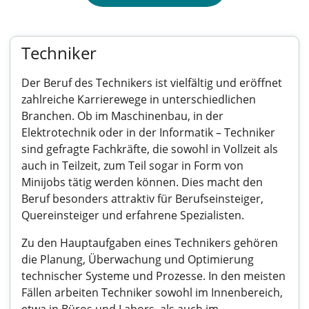
Techniker
Der Beruf des Technikers ist vielfältig und eröffnet
zahlreiche Karrierewege in unterschiedlichen
Branchen. Ob im Maschinenbau, in der
Elektrotechnik oder in der Informatik – Techniker
sind gefragte Fachkräfte, die sowohl in Vollzeit als
auch in Teilzeit, zum Teil sogar in Form von
Minijobs tätig werden können. Dies macht den
Beruf besonders attraktiv für Berufseinsteiger,
Quereinsteiger und erfahrene Spezialisten.
Zu den Hauptaufgaben eines Technikers gehören
die Planung, Überwachung und Optimierung
technischer Systeme und Prozesse. In den meisten
Fällen arbeiten Techniker sowohl im Innenbereich,