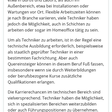
etwa in Büros und Labors, als auch im
Außenbereich, etwa bei Installationen oder
Wartungen vor Ort. Flexible Arbeitszeiten können
je nach Branche variieren, viele Techniker haben
jedoch die Möglichkeit, auch in Schichten zu
arbeiten oder sogar im Homeoffice tätig zu sein.
Um als Techniker zu arbeiten, ist in der Regel eine
technische Ausbildung erforderlich, beispielsweise
als staatlich geprüfter Techniker in einer
bestimmten Fachrichtung. Aber auch
Quereinsteiger können in diesem Beruf Fuß fassen,
insbesondere wenn sie durch Weiterbildungen
oder berufsbezogene Kurse zusätzliche
Qualifikationen erlangen.
Die Karrierechancen im technischen Bereich sind
vielversprechend. Techniker haben die Möglichkeit,
sich in spezialisierten Bereichen weiterzubilden
oder auch Führungspositionen zu übernehmen.