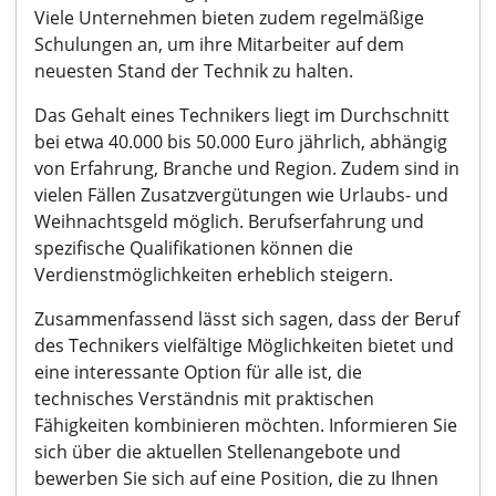
Viele Unternehmen bieten zudem regelmäßige
Schulungen an, um ihre Mitarbeiter auf dem
neuesten Stand der Technik zu halten.
Das Gehalt eines Technikers liegt im Durchschnitt
bei etwa 40.000 bis 50.000 Euro jährlich, abhängig
von Erfahrung, Branche und Region. Zudem sind in
vielen Fällen Zusatzvergütungen wie Urlaubs- und
Weihnachtsgeld möglich. Berufserfahrung und
spezifische Qualifikationen können die
Verdienstmöglichkeiten erheblich steigern.
Zusammenfassend lässt sich sagen, dass der Beruf
des Technikers vielfältige Möglichkeiten bietet und
eine interessante Option für alle ist, die
technisches Verständnis mit praktischen
Fähigkeiten kombinieren möchten. Informieren Sie
sich über die aktuellen Stellenangebote und
bewerben Sie sich auf eine Position, die zu Ihnen