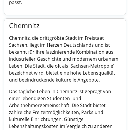
passt.
Chemnitz
Chemnitz, die drittgrößte Stadt im Freistaat
Sachsen, liegt im Herzen Deutschlands und ist
bekannt für ihre faszinierende Kombination aus
industrieller Geschichte und modernem urbanem
Leben. Die Stadt, die oft als 'Sachsen-Metropole'
bezeichnet wird, bietet eine hohe Lebensqualität
und beeindruckende kulturelle Angebote.
Das tägliche Leben in Chemnitz ist geprägt von
einer lebendigen Studenten- und
Arbeitnehmergemeinschaft. Die Stadt bietet
zahlreiche Freizeitmöglichkeiten, Parks und
kulturelle Einrichtungen. Günstige
Lebenshaltungskosten im Vergleich zu anderen