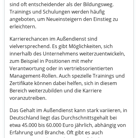
sind oft entscheidender als der Bildungsweg.
Trainings und Schulungen werden häufig
angeboten, um Neueinsteigern den Einstieg zu
erleichtern.
Karrierechancen im Außendienst sind
vielversprechend. Es gibt Möglichkeiten, sich
innerhalb des Unternehmens weiterzuentwickeln,
zum Beispiel in Positionen mit mehr
Verantwortung oder in vertriebsorientierten
Management-Rollen. Auch spezielle Trainings und
Zertifikate können dabei helfen, sich in diesem
Bereich weiterzubilden und die Karriere
voranzutreiben.
Das Gehalt im Außendienst kann stark variieren, in
Deutschland liegt das Durchschnittsgehalt bei
etwa 45.000 bis 60.000 Euro jährlich, abhängig von
Erfahrung und Branche. Oft gibt es auch