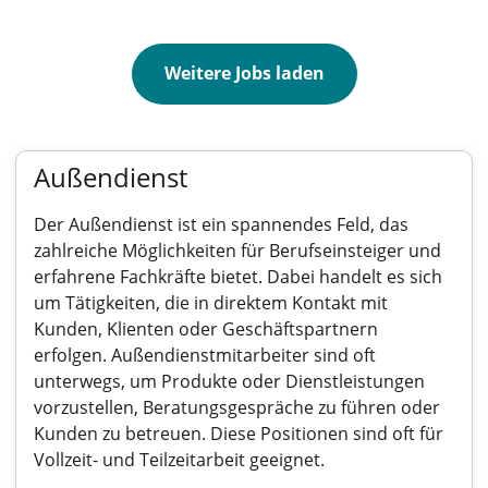
Weitere Jobs laden
Außendienst
Der Außendienst ist ein spannendes Feld, das
zahlreiche Möglichkeiten für Berufseinsteiger und
erfahrene Fachkräfte bietet. Dabei handelt es sich
um Tätigkeiten, die in direktem Kontakt mit
Kunden, Klienten oder Geschäftspartnern
erfolgen. Außendienstmitarbeiter sind oft
unterwegs, um Produkte oder Dienstleistungen
vorzustellen, Beratungsgespräche zu führen oder
Kunden zu betreuen. Diese Positionen sind oft für
Vollzeit- und Teilzeitarbeit geeignet.