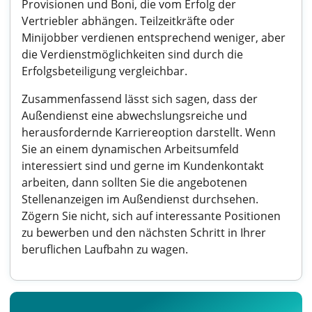
Provisionen und Boni, die vom Erfolg der
Vertriebler abhängen. Teilzeitkräfte oder
Minijobber verdienen entsprechend weniger, aber
die Verdienstmöglichkeiten sind durch die
Erfolgsbeteiligung vergleichbar.
Zusammenfassend lässt sich sagen, dass der
Außendienst eine abwechslungsreiche und
herausfordernde Karriereoption darstellt. Wenn
Sie an einem dynamischen Arbeitsumfeld
interessiert sind und gerne im Kundenkontakt
arbeiten, dann sollten Sie die angebotenen
Stellenanzeigen im Außendienst durchsehen.
Zögern Sie nicht, sich auf interessante Positionen
zu bewerben und den nächsten Schritt in Ihrer
beruflichen Laufbahn zu wagen.