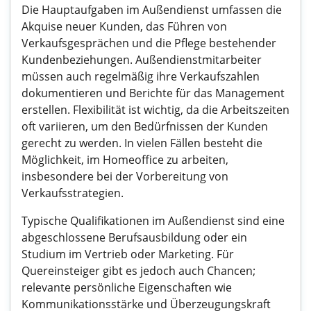
Die Hauptaufgaben im Außendienst umfassen die
Akquise neuer Kunden, das Führen von
Verkaufsgesprächen und die Pflege bestehender
Kundenbeziehungen. Außendienstmitarbeiter
müssen auch regelmäßig ihre Verkaufszahlen
dokumentieren und Berichte für das Management
erstellen. Flexibilität ist wichtig, da die Arbeitszeiten
oft variieren, um den Bedürfnissen der Kunden
gerecht zu werden. In vielen Fällen besteht die
Möglichkeit, im Homeoffice zu arbeiten,
insbesondere bei der Vorbereitung von
Verkaufsstrategien.
Typische Qualifikationen im Außendienst sind eine
abgeschlossene Berufsausbildung oder ein
Studium im Vertrieb oder Marketing. Für
Quereinsteiger gibt es jedoch auch Chancen;
relevante persönliche Eigenschaften wie
Kommunikationsstärke und Überzeugungskraft