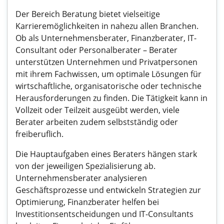
Der Bereich Beratung bietet vielseitige
Karrieremöglichkeiten in nahezu allen Branchen.
Ob als Unternehmensberater, Finanzberater, IT-
Consultant oder Personalberater – Berater
unterstützen Unternehmen und Privatpersonen
mit ihrem Fachwissen, um optimale Lösungen für
wirtschaftliche, organisatorische oder technische
Herausforderungen zu finden. Die Tätigkeit kann in
Vollzeit oder Teilzeit ausgeübt werden, viele
Berater arbeiten zudem selbstständig oder
freiberuflich.
Die Hauptaufgaben eines Beraters hängen stark
von der jeweiligen Spezialisierung ab.
Unternehmensberater analysieren
Geschäftsprozesse und entwickeln Strategien zur
Optimierung, Finanzberater helfen bei
Investitionsentscheidungen und IT-Consultants