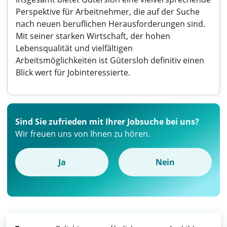
Perspektive für Arbeitnehmer, die auf der Suche
nach neuen beruflichen Herausforderungen sind.
Mit seiner starken Wirtschaft, der hohen
Lebensqualität und vielfältigen
Arbeitsmöglichkeiten ist Gütersloh definitiv einen
Blick wert für Jobinteressierte.
Sind Sie zufrieden mit Ihrer Jobsuche bei uns?
Wir freuen uns von Ihnen zu hören.
Ja
Nein