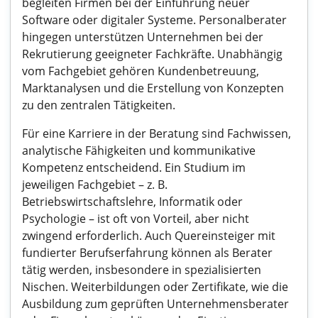
begleiten Firmen bei der Einführung neuer
Software oder digitaler Systeme. Personalberater
hingegen unterstützen Unternehmen bei der
Rekrutierung geeigneter Fachkräfte. Unabhängig
vom Fachgebiet gehören Kundenbetreuung,
Marktanalysen und die Erstellung von Konzepten
zu den zentralen Tätigkeiten.
Für eine Karriere in der Beratung sind Fachwissen,
analytische Fähigkeiten und kommunikative
Kompetenz entscheidend. Ein Studium im
jeweiligen Fachgebiet – z. B.
Betriebswirtschaftslehre, Informatik oder
Psychologie – ist oft von Vorteil, aber nicht
zwingend erforderlich. Auch Quereinsteiger mit
fundierter Berufserfahrung können als Berater
tätig werden, insbesondere in spezialisierten
Nischen. Weiterbildungen oder Zertifikate, wie die
Ausbildung zum geprüften Unternehmensberater