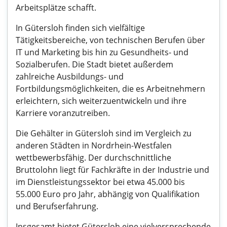
Arbeitsplätze schafft.
In Gütersloh finden sich vielfältige
Tätigkeitsbereiche, von technischen Berufen über
IT und Marketing bis hin zu Gesundheits- und
Sozialberufen. Die Stadt bietet außerdem
zahlreiche Ausbildungs- und
Fortbildungsmöglichkeiten, die es Arbeitnehmern
erleichtern, sich weiterzuentwickeln und ihre
Karriere voranzutreiben.
Die Gehälter in Gütersloh sind im Vergleich zu
anderen Städten in Nordrhein-Westfalen
wettbewerbsfähig. Der durchschnittliche
Bruttolohn liegt für Fachkräfte in der Industrie und
im Dienstleistungssektor bei etwa 45.000 bis
55.000 Euro pro Jahr, abhängig von Qualifikation
und Berufserfahrung.
Insgesamt bietet Gütersloh eine vielversprechende