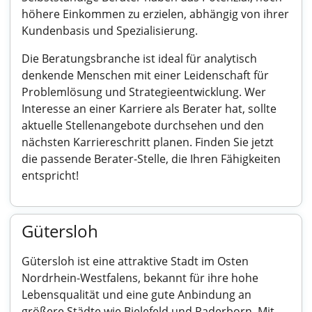
höhere Einkommen zu erzielen, abhängig von ihrer
Kundenbasis und Spezialisierung.
Die Beratungsbranche ist ideal für analytisch
denkende Menschen mit einer Leidenschaft für
Problemlösung und Strategieentwicklung. Wer
Interesse an einer Karriere als Berater hat, sollte
aktuelle Stellenangebote durchsehen und den
nächsten Karriereschritt planen. Finden Sie jetzt
die passende Berater-Stelle, die Ihren Fähigkeiten
entspricht!
Gütersloh
Gütersloh ist eine attraktive Stadt im Osten
Nordrhein-Westfalens, bekannt für ihre hohe
Lebensqualität und eine gute Anbindung an
größere Städte wie Bielefeld und Paderborn. Mit