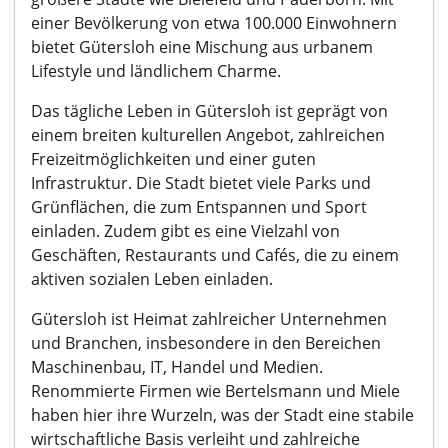
einer Bevölkerung von etwa 100.000 Einwohnern
bietet Gütersloh eine Mischung aus urbanem
Lifestyle und ländlichem Charme.
Das tägliche Leben in Gütersloh ist geprägt von
einem breiten kulturellen Angebot, zahlreichen
Freizeitmöglichkeiten und einer guten
Infrastruktur. Die Stadt bietet viele Parks und
Grünflächen, die zum Entspannen und Sport
einladen. Zudem gibt es eine Vielzahl von
Geschäften, Restaurants und Cafés, die zu einem
aktiven sozialen Leben einladen.
Gütersloh ist Heimat zahlreicher Unternehmen
und Branchen, insbesondere in den Bereichen
Maschinenbau, IT, Handel und Medien.
Renommierte Firmen wie Bertelsmann und Miele
haben hier ihre Wurzeln, was der Stadt eine stabile
wirtschaftliche Basis verleiht und zahlreiche