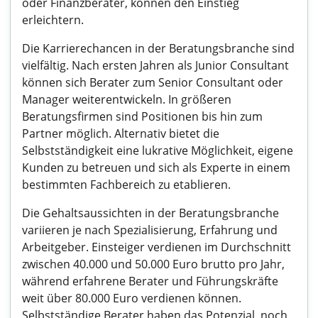
oder Finanzberater, können den Einstieg
erleichtern.
Die Karrierechancen in der Beratungsbranche sind
vielfältig. Nach ersten Jahren als Junior Consultant
können sich Berater zum Senior Consultant oder
Manager weiterentwickeln. In größeren
Beratungsfirmen sind Positionen bis hin zum
Partner möglich. Alternativ bietet die
Selbstständigkeit eine lukrative Möglichkeit, eigene
Kunden zu betreuen und sich als Experte in einem
bestimmten Fachbereich zu etablieren.
Die Gehaltsaussichten in der Beratungsbranche
variieren je nach Spezialisierung, Erfahrung und
Arbeitgeber. Einsteiger verdienen im Durchschnitt
zwischen 40.000 und 50.000 Euro brutto pro Jahr,
während erfahrene Berater und Führungskräfte
weit über 80.000 Euro verdienen können.
Selbstständige Berater haben das Potenzial, noch