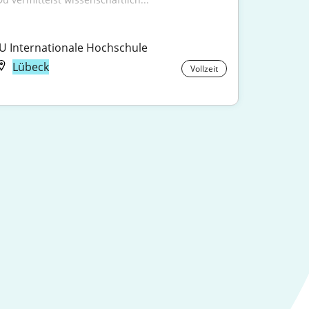
IU Internationale Hochschule
Lübeck
Vollzeit