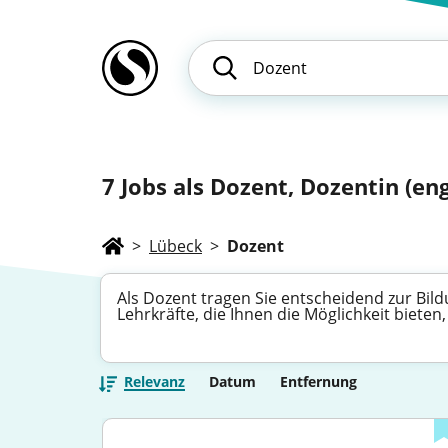
7
Jobs als Dozent, Dozentin (eng
>
Lübeck
>
Dozent
Als Dozent tragen Sie entscheidend zur Bild
Lehrkräfte, die Ihnen die Möglichkeit biete
Relevanz
Datum
Entfernung