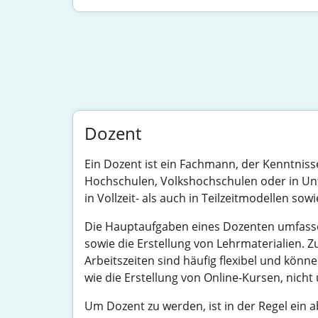
Dozent
Ein Dozent ist ein Fachmann, der Kenntniss
Hochschulen, Volkshochschulen oder in Unt
in Vollzeit- als auch in Teilzeitmodellen sowi
Die Hauptaufgaben eines Dozenten umfasse
sowie die Erstellung von Lehrmaterialien.
Arbeitszeiten sind häufig flexibel und kön
wie die Erstellung von Online-Kursen, nicht 
Um Dozent zu werden, ist in der Regel ein 