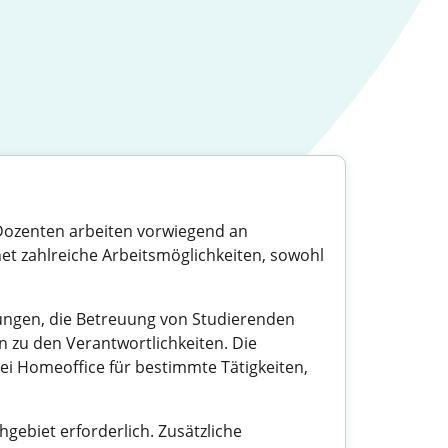
. Dozenten arbeiten vorwiegend an
et zahlreiche Arbeitsmöglichkeiten, sowohl
ungen, die Betreuung von Studierenden
 zu den Verantwortlichkeiten. Die
bei Homeoffice für bestimmte Tätigkeiten,
gebiet erforderlich. Zusätzliche