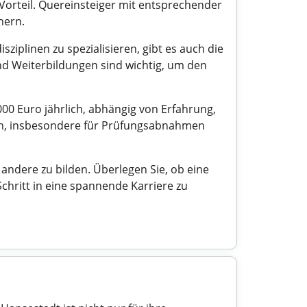
Vorteil. Quereinsteiger mit entsprechender
hern.
sziplinen zu spezialisieren, gibt es auch die
nd Weiterbildungen sind wichtig, um den
000 Euro jährlich, abhängig von Erfahrung,
ein, insbesondere für Prüfungsabnahmen
andere zu bilden. Überlegen Sie, ob eine
chritt in eine spannende Karriere zu