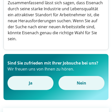
Zusammenfassend lässt sich sagen, dass Eisenach
durch seine starke Industrie und Lebensqualität
ein attraktiver Standort für Arbeitnehmer ist, die
neue Herausforderungen suchen. Wenn Sie auf
der Suche nach einer neuen Arbeitsstelle sind,
könnte Eisenach genau die richtige Wahl für Sie
sein.
Sind Sie zufrieden mit Ihrer Jobsuche bei uns?
Wir freuen uns von Ihnen zu hören.
Ja
Nein