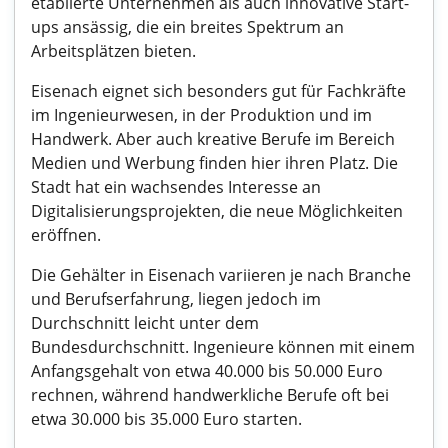
etablierte Unternehmen als auch innovative Start-
ups ansässig, die ein breites Spektrum an
Arbeitsplätzen bieten.
Eisenach eignet sich besonders gut für Fachkräfte
im Ingenieurwesen, in der Produktion und im
Handwerk. Aber auch kreative Berufe im Bereich
Medien und Werbung finden hier ihren Platz. Die
Stadt hat ein wachsendes Interesse an
Digitalisierungsprojekten, die neue Möglichkeiten
eröffnen.
Die Gehälter in Eisenach variieren je nach Branche
und Berufserfahrung, liegen jedoch im
Durchschnitt leicht unter dem
Bundesdurchschnitt. Ingenieure können mit einem
Anfangsgehalt von etwa 40.000 bis 50.000 Euro
rechnen, während handwerkliche Berufe oft bei
etwa 30.000 bis 35.000 Euro starten.