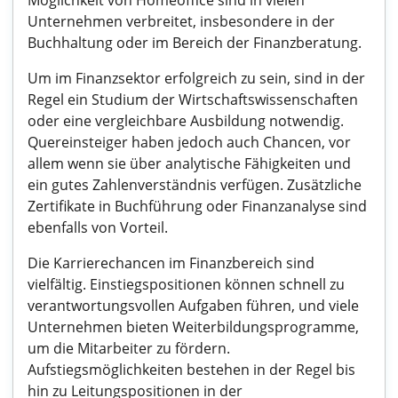
Möglichkeit von Homeoffice sind in vielen
Unternehmen verbreitet, insbesondere in der
Buchhaltung oder im Bereich der Finanzberatung.
Um im Finanzsektor erfolgreich zu sein, sind in der
Regel ein Studium der Wirtschaftswissenschaften
oder eine vergleichbare Ausbildung notwendig.
Quereinsteiger haben jedoch auch Chancen, vor
allem wenn sie über analytische Fähigkeiten und
ein gutes Zahlenverständnis verfügen. Zusätzliche
Zertifikate in Buchführung oder Finanzanalyse sind
ebenfalls von Vorteil.
Die Karrierechancen im Finanzbereich sind
vielfältig. Einstiegspositionen können schnell zu
verantwortungsvollen Aufgaben führen, und viele
Unternehmen bieten Weiterbildungsprogramme,
um die Mitarbeiter zu fördern.
Aufstiegsmöglichkeiten bestehen in der Regel bis
hin zu Leitungspositionen in der