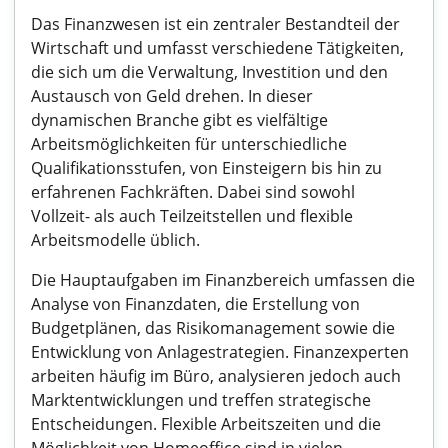
Das Finanzwesen ist ein zentraler Bestandteil der
Wirtschaft und umfasst verschiedene Tätigkeiten,
die sich um die Verwaltung, Investition und den
Austausch von Geld drehen. In dieser
dynamischen Branche gibt es vielfältige
Arbeitsmöglichkeiten für unterschiedliche
Qualifikationsstufen, von Einsteigern bis hin zu
erfahrenen Fachkräften. Dabei sind sowohl
Vollzeit- als auch Teilzeitstellen und flexible
Arbeitsmodelle üblich.
Die Hauptaufgaben im Finanzbereich umfassen die
Analyse von Finanzdaten, die Erstellung von
Budgetplänen, das Risikomanagement sowie die
Entwicklung von Anlagestrategien. Finanzexperten
arbeiten häufig im Büro, analysieren jedoch auch
Marktentwicklungen und treffen strategische
Entscheidungen. Flexible Arbeitszeiten und die