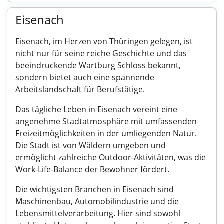
Eisenach
Eisenach, im Herzen von Thüringen gelegen, ist
nicht nur für seine reiche Geschichte und das
beeindruckende Wartburg Schloss bekannt,
sondern bietet auch eine spannende
Arbeitslandschaft für Berufstätige.
Das tägliche Leben in Eisenach vereint eine
angenehme Stadtatmosphäre mit umfassenden
Freizeitmöglichkeiten in der umliegenden Natur.
Die Stadt ist von Wäldern umgeben und
ermöglicht zahlreiche Outdoor-Aktivitäten, was die
Work-Life-Balance der Bewohner fördert.
Die wichtigsten Branchen in Eisenach sind
Maschinenbau, Automobilindustrie und die
Lebensmittelverarbeitung. Hier sind sowohl