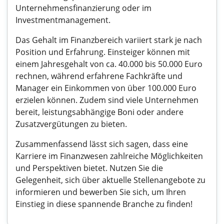
Unternehmensfinanzierung oder im
Investmentmanagement.
Das Gehalt im Finanzbereich variiert stark je nach
Position und Erfahrung. Einsteiger können mit
einem Jahresgehalt von ca. 40.000 bis 50.000 Euro
rechnen, während erfahrene Fachkräfte und
Manager ein Einkommen von über 100.000 Euro
erzielen können. Zudem sind viele Unternehmen
bereit, leistungsabhängige Boni oder andere
Zusatzvergütungen zu bieten.
Zusammenfassend lässt sich sagen, dass eine
Karriere im Finanzwesen zahlreiche Möglichkeiten
und Perspektiven bietet. Nutzen Sie die
Gelegenheit, sich über aktuelle Stellenangebote zu
informieren und bewerben Sie sich, um Ihren
Einstieg in diese spannende Branche zu finden!