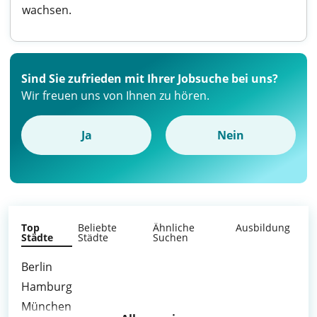
wachsen.
Sind Sie zufrieden mit Ihrer Jobsuche bei uns?
Wir freuen uns von Ihnen zu hören.
Ja
Nein
Top
Beliebte
Ähnliche
Ausbildung
Städte
Städte
Suchen
Berlin
Hamburg
München