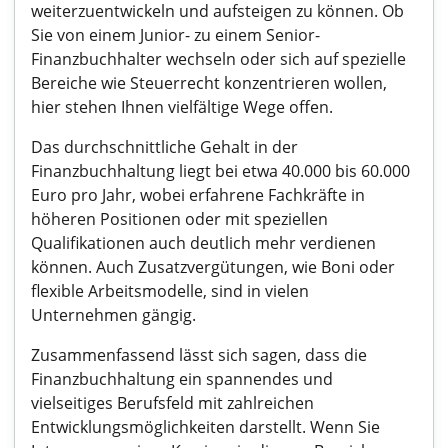
weiterzuentwickeln und aufsteigen zu können. Ob
Sie von einem Junior- zu einem Senior-
Finanzbuchhalter wechseln oder sich auf spezielle
Bereiche wie Steuerrecht konzentrieren wollen,
hier stehen Ihnen vielfältige Wege offen.
Das durchschnittliche Gehalt in der
Finanzbuchhaltung liegt bei etwa 40.000 bis 60.000
Euro pro Jahr, wobei erfahrene Fachkräfte in
höheren Positionen oder mit speziellen
Qualifikationen auch deutlich mehr verdienen
können. Auch Zusatzvergütungen, wie Boni oder
flexible Arbeitsmodelle, sind in vielen
Unternehmen gängig.
Zusammenfassend lässt sich sagen, dass die
Finanzbuchhaltung ein spannendes und
vielseitiges Berufsfeld mit zahlreichen
Entwicklungsmöglichkeiten darstellt. Wenn Sie