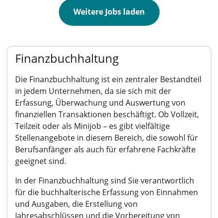
Weitere Jobs laden
Finanzbuchhaltung
Die Finanzbuchhaltung ist ein zentraler Bestandteil
in jedem Unternehmen, da sie sich mit der
Erfassung, Überwachung und Auswertung von
finanziellen Transaktionen beschäftigt. Ob Vollzeit,
Teilzeit oder als Minijob – es gibt vielfältige
Stellenangebote in diesem Bereich, die sowohl für
Berufsanfänger als auch für erfahrene Fachkräfte
geeignet sind.
In der Finanzbuchhaltung sind Sie verantwortlich
für die buchhalterische Erfassung von Einnahmen
und Ausgaben, die Erstellung von
Jahresabschlüssen und die Vorbereitung von