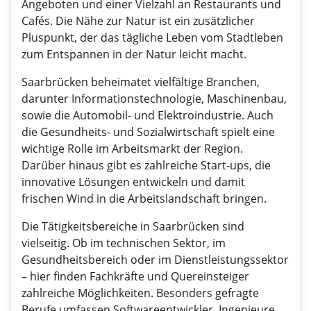
Angeboten und einer Vielzahl an Restaurants und
Cafés. Die Nähe zur Natur ist ein zusätzlicher
Pluspunkt, der das tägliche Leben vom Stadtleben
zum Entspannen in der Natur leicht macht.
Saarbrücken beheimatet vielfältige Branchen,
darunter Informationstechnologie, Maschinenbau,
sowie die Automobil- und Elektroindustrie. Auch
die Gesundheits- und Sozialwirtschaft spielt eine
wichtige Rolle im Arbeitsmarkt der Region.
Darüber hinaus gibt es zahlreiche Start-ups, die
innovative Lösungen entwickeln und damit
frischen Wind in die Arbeitslandschaft bringen.
Die Tätigkeitsbereiche in Saarbrücken sind
vielseitig. Ob im technischen Sektor, im
Gesundheitsbereich oder im Dienstleistungssektor
– hier finden Fachkräfte und Quereinsteiger
zahlreiche Möglichkeiten. Besonders gefragte
Berufe umfassen Softwareentwickler, Ingenieure