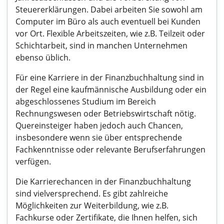
Steuererklärungen. Dabei arbeiten Sie sowohl am
Computer im Büro als auch eventuell bei Kunden
vor Ort. Flexible Arbeitszeiten, wie z.B. Teilzeit oder
Schichtarbeit, sind in manchen Unternehmen
ebenso üblich.
Für eine Karriere in der Finanzbuchhaltung sind in
der Regel eine kaufmännische Ausbildung oder ein
abgeschlossenes Studium im Bereich
Rechnungswesen oder Betriebswirtschaft nötig.
Quereinsteiger haben jedoch auch Chancen,
insbesondere wenn sie über entsprechende
Fachkenntnisse oder relevante Berufserfahrungen
verfügen.
Die Karrierechancen in der Finanzbuchhaltung
sind vielversprechend. Es gibt zahlreiche
Möglichkeiten zur Weiterbildung, wie z.B.
Fachkurse oder Zertifikate, die Ihnen helfen, sich