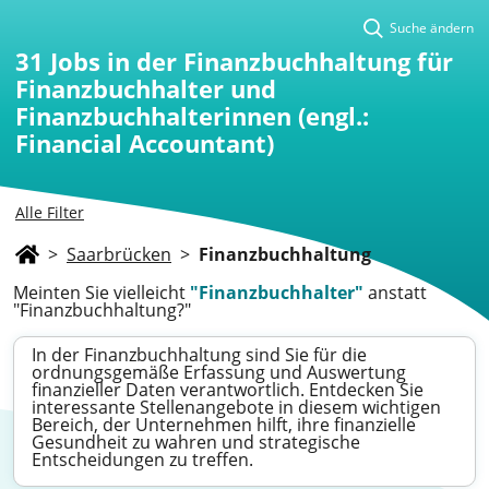
Suche ändern
31
Jobs in der Finanzbuchhaltung für
Finanzbuchhalter und
Finanzbuchhalterinnen (engl.:
Financial Accountant)
Alle Filter
>
Saarbrücken
>
Finanzbuchhaltung
Meinten Sie vielleicht
"Finanzbuchhalter"
anstatt
"Finanzbuchhaltung?"
In der Finanzbuchhaltung sind Sie für die
ordnungsgemäße Erfassung und Auswertung
finanzieller Daten verantwortlich. Entdecken Sie
interessante Stellenangebote in diesem wichtigen
Bereich, der Unternehmen hilft, ihre finanzielle
Gesundheit zu wahren und strategische
Entscheidungen zu treffen.