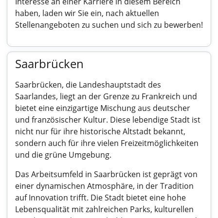
Interesse an einer Karriere in diesem Bereich
haben, laden wir Sie ein, nach aktuellen
Stellenangeboten zu suchen und sich zu bewerben!
Saarbrücken
Saarbrücken, die Landeshauptstadt des
Saarlandes, liegt an der Grenze zu Frankreich und
bietet eine einzigartige Mischung aus deutscher
und französischer Kultur. Diese lebendige Stadt ist
nicht nur für ihre historische Altstadt bekannt,
sondern auch für ihre vielen Freizeitmöglichkeiten
und die grüne Umgebung.
Das Arbeitsumfeld in Saarbrücken ist geprägt von
einer dynamischen Atmosphäre, in der Tradition
auf Innovation trifft. Die Stadt bietet eine hohe
Lebensqualität mit zahlreichen Parks, kulturellen