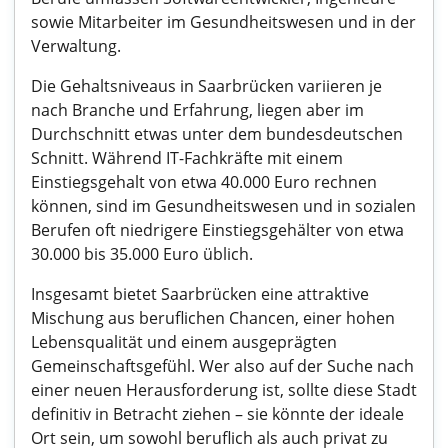
sowie Mitarbeiter im Gesundheitswesen und in der
Verwaltung.
Die Gehaltsniveaus in Saarbrücken variieren je
nach Branche und Erfahrung, liegen aber im
Durchschnitt etwas unter dem bundesdeutschen
Schnitt. Während IT-Fachkräfte mit einem
Einstiegsgehalt von etwa 40.000 Euro rechnen
können, sind im Gesundheitswesen und in sozialen
Berufen oft niedrigere Einstiegsgehälter von etwa
30.000 bis 35.000 Euro üblich.
Insgesamt bietet Saarbrücken eine attraktive
Mischung aus beruflichen Chancen, einer hohen
Lebensqualität und einem ausgeprägten
Gemeinschaftsgefühl. Wer also auf der Suche nach
einer neuen Herausforderung ist, sollte diese Stadt
definitiv in Betracht ziehen – sie könnte der ideale
Ort sein, um sowohl beruflich als auch privat zu