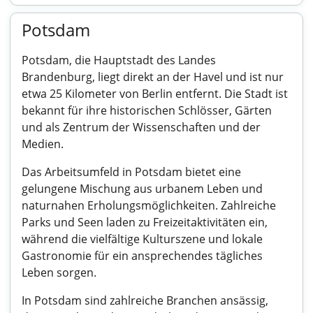
Potsdam
Potsdam, die Hauptstadt des Landes
Brandenburg, liegt direkt an der Havel und ist nur
etwa 25 Kilometer von Berlin entfernt. Die Stadt ist
bekannt für ihre historischen Schlösser, Gärten
und als Zentrum der Wissenschaften und der
Medien.
Das Arbeitsumfeld in Potsdam bietet eine
gelungene Mischung aus urbanem Leben und
naturnahen Erholungsmöglichkeiten. Zahlreiche
Parks und Seen laden zu Freizeitaktivitäten ein,
während die vielfältige Kulturszene und lokale
Gastronomie für ein ansprechendes tägliches
Leben sorgen.
In Potsdam sind zahlreiche Branchen ansässig,