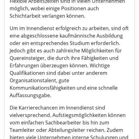
Flexible Arbeitszeiten sind in vielen Unternehmen
möglich, wobei einige Positionen auch
Schichtarbeit verlangen können.
Um im Innendienst erfolgreich zu arbeiten, sind oft
eine abgeschlossene kaufmännische Ausbildung
oder ein entsprechendes Studium erforderlich.
Jedoch gibt es auch zahlreiche Möglichkeiten für
Quereinsteiger, die durch ihre Fähigkeiten und
Erfahrungen überzeugen können. Wichtige
Qualifikationen sind dabei unter anderem
Organisationstalent, gute
Kommunikationsfähigkeiten und eine schnelle
Auffassungsgabe.
Die Karrierechancen im Innendienst sind
vielversprechend. Aufstiegsmöglichkeiten können
vom einfachen Sachbearbeiter bis hin zum
Teamleiter oder Abteilungsleiter reichen. Zudem
bieten viele Unternehmen interne Schulungen und