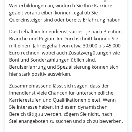
Weiterbildungen an, wodurch Sie Ihre Karriere
gezielt vorantreiben können, egal ob Sie
Quereinsteiger sind oder bereits Erfahrung haben.
Das Gehalt im Innendienst variiert je nach Position,
Branche und Region. Im Durchschnitt können Sie
mit einem Jahresgehalt von etwa 30.000 bis 45.000
Euro rechnen, wobei auch Zusatzvergütungen wie
Boni und Sonderzahlungen üblich sind.
Berufserfahrung und Spezialisierung können sich
hier stark positiv auswirken.
Zusammenfassend lässt sich sagen, dass der
Innendienst viele Chancen für unterschiedliche
Karrierestufen und Qualifikationen bietet. Wenn
Sie Interesse haben, in diesem dynamischen
Bereich tätig zu werden, zögern Sie nicht, nach
Stellenangeboten zu suchen und sich zu bewerben.