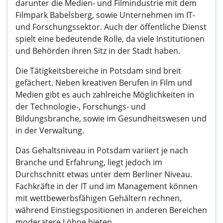
darunter die Medien- und Filmindustrie mit dem
Filmpark Babelsberg, sowie Unternehmen im IT-
und Forschungssektor. Auch der öffentliche Dienst
spielt eine bedeutende Rolle, da viele Institutionen
und Behörden ihren Sitz in der Stadt haben.
Die Tätigkeitsbereiche in Potsdam sind breit
gefächert. Neben kreativen Berufen in Film und
Medien gibt es auch zahlreiche Möglichkeiten in
der Technologie-, Forschungs- und
Bildungsbranche, sowie im Gesundheitswesen und
in der Verwaltung.
Das Gehaltsniveau in Potsdam variiert je nach
Branche und Erfahrung, liegt jedoch im
Durchschnitt etwas unter dem Berliner Niveau.
Fachkräfte in der IT und im Management können
mit wettbewerbsfähigen Gehältern rechnen,
während Einstiegspositionen in anderen Bereichen
moderatere Löhne bieten.