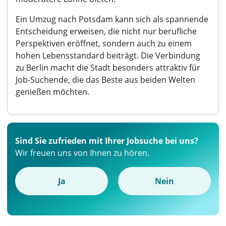
Ein Umzug nach Potsdam kann sich als spannende
Entscheidung erweisen, die nicht nur berufliche
Perspektiven eröffnet, sondern auch zu einem
hohen Lebensstandard beiträgt. Die Verbindung
zu Berlin macht die Stadt besonders attraktiv für
Job-Suchende, die das Beste aus beiden Welten
genießen möchten.
Sind Sie zufrieden mit Ihrer Jobsuche bei uns?
Wir freuen uns von Ihnen zu hören.
Ja
Nein