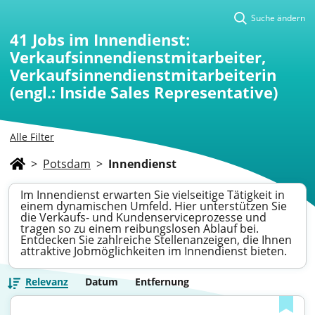
Suche ändern
41
Jobs im Innendienst:
Verkaufsinnendienstmitarbeiter,
Verkaufsinnendienstmitarbeiterin
(engl.: Inside Sales Representative)
Alle Filter
>
Potsdam
>
Innendienst
Im Innendienst erwarten Sie vielseitige Tätigkeit in
einem dynamischen Umfeld. Hier unterstützen Sie
die Verkaufs- und Kundenserviceprozesse und
tragen so zu einem reibungslosen Ablauf bei.
Entdecken Sie zahlreiche Stellenanzeigen, die Ihnen
attraktive Jobmöglichkeiten im Innendienst bieten.
Relevanz
Datum
Entfernung