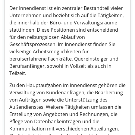
Der Innendienst ist ein zentraler Bestandteil vieler
Unternehmen und bezieht sich auf die Tätigkeiten,
die innerhalb der Büro- und Verwaltungsräume
stattfinden. Diese Positionen sind entscheidend
für den reibungslosen Ablauf von
Geschäftsprozessen. Im Innendienst finden Sie
vielseitige Arbeitsmöglichkeiten für
berufserfahrene Fachkräfte, Quereinsteiger und
Berufsanfänger, sowohl in Vollzeit als auch in
Teilzeit.
Zu den Hauptaufgaben im Innendienst gehören die
Verwaltung von Kundenanfragen, die Bearbeitung
von Aufträgen sowie die Unterstützung des
Außendienstes. Weitere Tätigkeiten umfassen die
Erstellung von Angeboten und Rechnungen, die
Pflege von Datenbankeinträgen und die
Kommunikation mit verschiedenen Abteilungen.