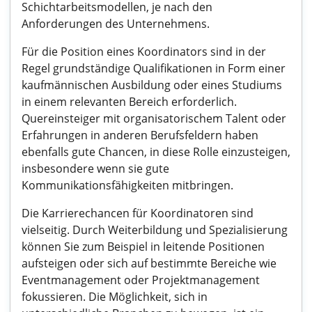
Schichtarbeitsmodellen, je nach den
Anforderungen des Unternehmens.
Für die Position eines Koordinators sind in der
Regel grundständige Qualifikationen in Form einer
kaufmännischen Ausbildung oder eines Studiums
in einem relevanten Bereich erforderlich.
Quereinsteiger mit organisatorischem Talent oder
Erfahrungen in anderen Berufsfeldern haben
ebenfalls gute Chancen, in diese Rolle einzusteigen,
insbesondere wenn sie gute
Kommunikationsfähigkeiten mitbringen.
Die Karrierechancen für Koordinatoren sind
vielseitig. Durch Weiterbildung und Spezialisierung
können Sie zum Beispiel in leitende Positionen
aufsteigen oder sich auf bestimmte Bereiche wie
Eventmanagement oder Projektmanagement
fokussieren. Die Möglichkeit, sich in