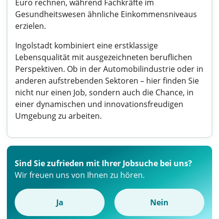
Euro rechnen, während Fachkräfte im
Gesundheitswesen ähnliche Einkommensniveaus
erzielen.
Ingolstadt kombiniert eine erstklassige
Lebensqualität mit ausgezeichneten beruflichen
Perspektiven. Ob in der Automobilindustrie oder in
anderen aufstrebenden Sektoren – hier finden Sie
nicht nur einen Job, sondern auch die Chance, in
einer dynamischen und innovationsfreudigen
Umgebung zu arbeiten.
Sind Sie zufrieden mit Ihrer Jobsuche bei uns?
Wir freuen uns von Ihnen zu hören.
Ja
Nein