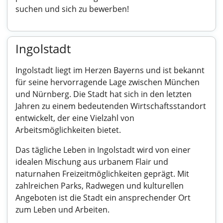
suchen und sich zu bewerben!
Ingolstadt
Ingolstadt liegt im Herzen Bayerns und ist bekannt
für seine hervorragende Lage zwischen München
und Nürnberg. Die Stadt hat sich in den letzten
Jahren zu einem bedeutenden Wirtschaftsstandort
entwickelt, der eine Vielzahl von
Arbeitsmöglichkeiten bietet.
Das tägliche Leben in Ingolstadt wird von einer
idealen Mischung aus urbanem Flair und
naturnahen Freizeitmöglichkeiten geprägt. Mit
zahlreichen Parks, Radwegen und kulturellen
Angeboten ist die Stadt ein ansprechender Ort
zum Leben und Arbeiten.