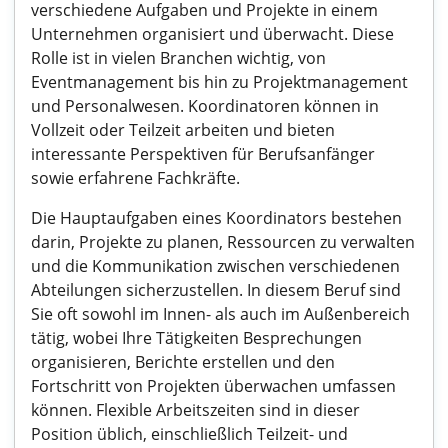
verschiedene Aufgaben und Projekte in einem
Unternehmen organisiert und überwacht. Diese
Rolle ist in vielen Branchen wichtig, von
Eventmanagement bis hin zu Projektmanagement
und Personalwesen. Koordinatoren können in
Vollzeit oder Teilzeit arbeiten und bieten
interessante Perspektiven für Berufsanfänger
sowie erfahrene Fachkräfte.
Die Hauptaufgaben eines Koordinators bestehen
darin, Projekte zu planen, Ressourcen zu verwalten
und die Kommunikation zwischen verschiedenen
Abteilungen sicherzustellen. In diesem Beruf sind
Sie oft sowohl im Innen- als auch im Außenbereich
tätig, wobei Ihre Tätigkeiten Besprechungen
organisieren, Berichte erstellen und den
Fortschritt von Projekten überwachen umfassen
können. Flexible Arbeitszeiten sind in dieser
Position üblich, einschließlich Teilzeit- und