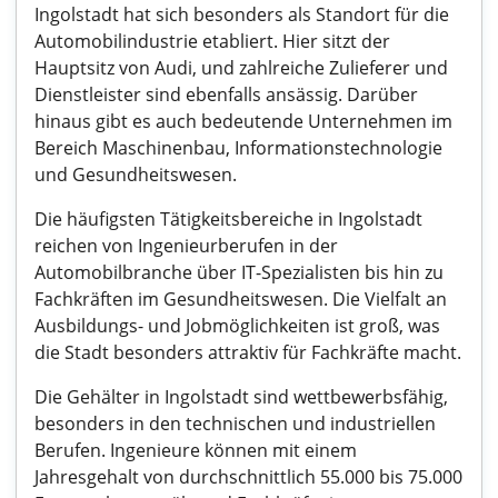
Ingolstadt hat sich besonders als Standort für die
Automobilindustrie etabliert. Hier sitzt der
Hauptsitz von Audi, und zahlreiche Zulieferer und
Dienstleister sind ebenfalls ansässig. Darüber
hinaus gibt es auch bedeutende Unternehmen im
Bereich Maschinenbau, Informationstechnologie
und Gesundheitswesen.
Die häufigsten Tätigkeitsbereiche in Ingolstadt
reichen von Ingenieurberufen in der
Automobilbranche über IT-Spezialisten bis hin zu
Fachkräften im Gesundheitswesen. Die Vielfalt an
Ausbildungs- und Jobmöglichkeiten ist groß, was
die Stadt besonders attraktiv für Fachkräfte macht.
Die Gehälter in Ingolstadt sind wettbewerbsfähig,
besonders in den technischen und industriellen
Berufen. Ingenieure können mit einem
Jahresgehalt von durchschnittlich 55.000 bis 75.000