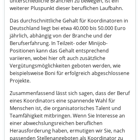
unterschiedliche Branchen zu bewegen, ist ein
weiterer Pluspunkt dieser beruflichen Laufbahn.
Das durchschnittliche Gehalt für Koordinatoren in
Deutschland liegt bei etwa 40.000 bis 50.000 Euro
jährlich, abhängig von der Branche und der
Berufserfahrung. In Teilzeit- oder Minijob-
Positionen kann das Gehalt entsprechend
variieren, wobei hier oft auch zusätzliche
Vergütungsmöglichkeiten geboten werden, wie
beispielsweise Boni für erfolgreich abgeschlossene
Projekte.
Zusammenfassend lässt sich sagen, dass der Beruf
eines Koordinators eine spannende Wahl für
Menschen ist, die organisatorisches Talent und
Teamfähigkeit mitbringen. Wenn Sie Interesse an
einer abwechslungsreichen beruflichen
Herausforderung haben, ermutigen wir Sie, nach
passenden Stellenangeboten als Koordinator zu