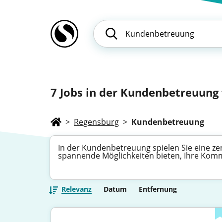
7
Jobs in der Kundenbetreuung 
>
Regensburg
>
Kundenbetreuung
In der Kundenbetreuung spielen Sie eine zent
spannende Möglichkeiten bieten, Ihre Kom
Relevanz
Datum
Entfernung