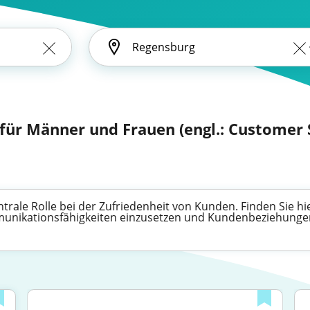
für Männer und Frauen (engl.: Customer 
rale Rolle bei der Zufriedenheit von Kunden. Finden Sie hie
munikationsfähigkeiten einzusetzen und Kundenbeziehungen