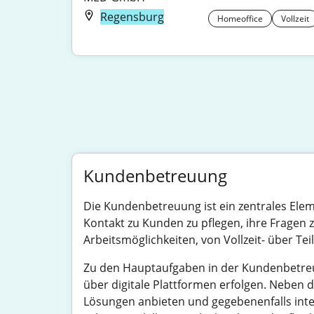
Regensburg
Homeoffice
Vollzeit
Kundenbetreuung
Die Kundenbetreuung ist ein zentrales Elem
Kontakt zu Kunden zu pflegen, ihre Fragen
Arbeitsmöglichkeiten, von Vollzeit- über Tei
Zu den Hauptaufgaben in der Kundenbetreuun
über digitale Plattformen erfolgen. Neb
Lösungen anbieten und gegebenenfalls inter