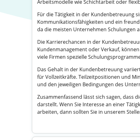
Arbeitsmodelle wie Schichtarbeit oder flex
Für die Tätigkeit in der Kundenbetreuung s
Kommunikationsfähigkeiten und ein freund
da die meisten Unternehmen Schulungen anb
Die Karrierechancen in der Kundenbetreuung
Kundenmanagement oder Verkauf, können Si
viele Firmen spezielle Schulungsprogramme
Das Gehalt in der Kundenbetreuung variiert 
für Vollzeitkräfte. Teilzeitpositionen und 
und den jeweiligen Bedingungen des Unter
Zusammenfassend lässt sich sagen, dass di
darstellt. Wenn Sie Interesse an einer Täti
arbeiten, dann sollten Sie in unserem Ste