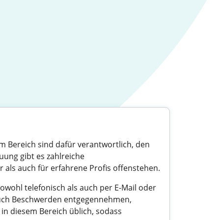
m Bereich sind dafür verantwortlich, den
ung gibt es zahlreiche
er als auch für erfahrene Profis offenstehen.
wohl telefonisch als auch per E-Mail oder
 auch Beschwerden entgegennehmen,
in diesem Bereich üblich, sodass