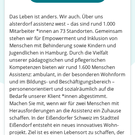
Das Leben ist anders. Wir auch. Über uns
alsterdorf assistenz west – das sind rund 1.000
Mitarbeiter *innen an 73 Standorten. Gemeinsam
stehen wir für Empowerment und Inklusion von
Menschen mit Behinderung sowie Kindern und
Jugendlichen in Hamburg. Durch die Vielfalt
unserer pädagogischen und pflegerischen
Kompetenzen bieten wir rund 1.600 Menschen
Assistenz: ambulant, in der besonderen Wohnform
und im Bildungs- und Beschäftigungsbereich –
personenorientiert und sozialräumlich auf die
Bedarfe unserer Klient *innen abgestimmt.
Machen Sie mit, wenn wir für zwei Menschen mit
Herausforderungen an die Assistenz ein Zuhause
schaffen. In der Eißendorfer Schweiz im Stadtteil
Eißendorf entsteht ein neues innovatives Wohn­
projekt. Ziel ist es einen Lebensort zu schaffen, der