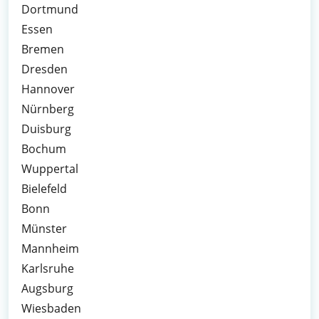
Dortmund
Essen
Bremen
Dresden
Hannover
Nürnberg
Duisburg
Bochum
Wuppertal
Bielefeld
Bonn
Münster
Mannheim
Karlsruhe
Augsburg
Wiesbaden