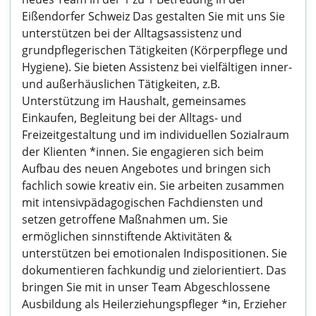
Eißendorfer Schweiz Das gestalten Sie mit uns Sie
unterstützen bei der Alltagsassistenz und
grundpflegerischen Tätigkeiten (Körperpflege und
Hygiene). Sie bieten Assistenz bei vielfältigen inner-
und außerhäuslichen Tätigkeiten, z.B.
Unterstützung im Haushalt, gemeinsames
Einkaufen, Begleitung bei der Alltags- und
Freizeitgestaltung und im individuellen Sozialraum
der Klienten *innen. Sie engagieren sich beim
Aufbau des neuen Angebotes und bringen sich
fachlich sowie kreativ ein. Sie arbeiten zusammen
mit intensivpädagogischen Fachdiensten und
setzen getroffene Maß­nahmen um. Sie
ermöglichen sinnstiftende Aktivitäten &
unterstützen bei emotionalen Indispositionen. Sie
dokumentieren fachkundig und zielorientiert. Das
bringen Sie mit in unser Team Abgeschlossene
Ausbildung als Heilerziehungspfleger *in, Erzieher