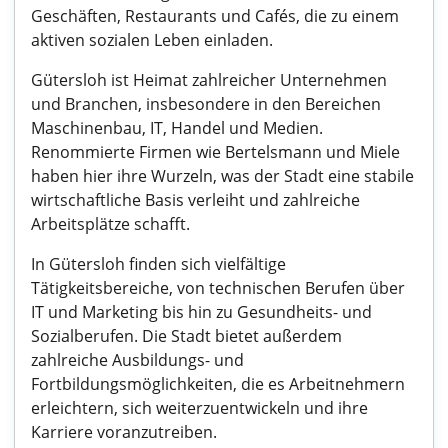
Geschäften, Restaurants und Cafés, die zu einem
aktiven sozialen Leben einladen.
Gütersloh ist Heimat zahlreicher Unternehmen
und Branchen, insbesondere in den Bereichen
Maschinenbau, IT, Handel und Medien.
Renommierte Firmen wie Bertelsmann und Miele
haben hier ihre Wurzeln, was der Stadt eine stabile
wirtschaftliche Basis verleiht und zahlreiche
Arbeitsplätze schafft.
In Gütersloh finden sich vielfältige
Tätigkeitsbereiche, von technischen Berufen über
IT und Marketing bis hin zu Gesundheits- und
Sozialberufen. Die Stadt bietet außerdem
zahlreiche Ausbildungs- und
Fortbildungsmöglichkeiten, die es Arbeitnehmern
erleichtern, sich weiterzuentwickeln und ihre
Karriere voranzutreiben.