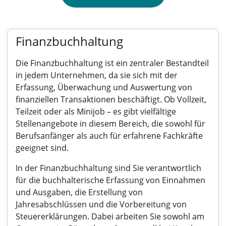
Finanzbuchhaltung
Die Finanzbuchhaltung ist ein zentraler Bestandteil
in jedem Unternehmen, da sie sich mit der
Erfassung, Überwachung und Auswertung von
finanziellen Transaktionen beschäftigt. Ob Vollzeit,
Teilzeit oder als Minijob – es gibt vielfältige
Stellenangebote in diesem Bereich, die sowohl für
Berufsanfänger als auch für erfahrene Fachkräfte
geeignet sind.
In der Finanzbuchhaltung sind Sie verantwortlich
für die buchhalterische Erfassung von Einnahmen
und Ausgaben, die Erstellung von
Jahresabschlüssen und die Vorbereitung von
Steuererklärungen. Dabei arbeiten Sie sowohl am