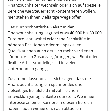
Finanzbuchhalter wechseln oder sich auf spezielle
Bereiche wie Steuerrecht konzentrieren wollen,
hier stehen Ihnen vielfältige Wege offen.
Das durchschnittliche Gehalt in der
Finanzbuchhaltung liegt bei etwa 40.000 bis 60.000
Euro pro Jahr, wobei erfahrene Fachkräfte in
höheren Positionen oder mit speziellen
Qualifikationen auch deutlich mehr verdienen
können. Auch Zusatzvergütungen, wie Boni oder
flexible Arbeitsmodelle, sind in vielen
Unternehmen gängig.
Zusammenfassend lässt sich sagen, dass die
Finanzbuchhaltung ein spannendes und
vielseitiges Berufsfeld mit zahlreichen
Entwicklungsmöglichkeiten darstellt. Wenn Sie
Interesse an einer Karriere in diesem Bereich
haben, laden wir Sie ein, nach aktuellen