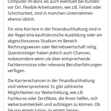
Computer im Büro als auch eventuell bei Kunden
vor Ort. Flexible Arbeitszeiten, wie z.B. Teilzeit oder
Schichtarbeit, sind in manchen Unternehmen
ebenso üblich.
Für eine Karriere in der Finanzbuchhaltung sind in
der Regel eine kaufmännische Ausbildung oder ein
abgeschlossenes Studium im Bereich
Rechnungswesen oder Betriebswirtschaft nötig.
Quereinsteiger haben jedoch auch Chancen,
insbesondere wenn sie über entsprechende
Fachkenntnisse oder relevante Berufserfahrungen
verfügen.
Die Karrierechancen in der Finanzbuchhaltung
sind vielversprechend. Es gibt zahlreiche
Möglichkeiten zur Weiterbildung, wie z.B.
Fachkurse oder Zertifikate, die Ihnen helfen, sich
weiterzuentwickeln und aufsteigen zu können. Ob
Sie von einem Junior- zu einem Senior-