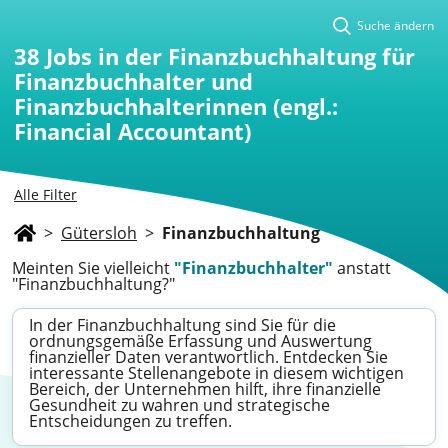
Suche ändern
38
Jobs in der Finanzbuchhaltung für
Finanzbuchhalter und
Finanzbuchhalterinnen (engl.:
Financial Accountant)
Alle Filter
>
Gütersloh
>
Finanzbuchhaltung
Meinten Sie vielleicht
"Finanzbuchhalter"
anstatt
"Finanzbuchhaltung?"
In der Finanzbuchhaltung sind Sie für die
ordnungsgemäße Erfassung und Auswertung
finanzieller Daten verantwortlich. Entdecken Sie
interessante Stellenangebote in diesem wichtigen
Bereich, der Unternehmen hilft, ihre finanzielle
Gesundheit zu wahren und strategische
Entscheidungen zu treffen.