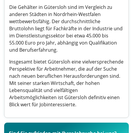
Die Gehälter in Gütersloh sind im Vergleich zu
anderen Städten in Nordrhein-Westfalen
wettbewerbsfähig. Der durchschnittliche
Bruttolohn liegt für Fachkräfte in der Industrie und
im Dienstleistungssektor bei etwa 45.000 bis
55.000 Euro pro Jahr, abhängig von Qualifikation
und Berufserfahrung.
Insgesamt bietet Gütersloh eine vielversprechende
Perspektive für Arbeitnehmer, die auf der Suche
nach neuen beruflichen Herausforderungen sind.
Mit seiner starken Wirtschaft, der hohen
Lebensqualität und vielfältigen
Arbeitsmöglichkeiten ist Gütersloh definitiv einen
Blick wert für Jobinteressierte.