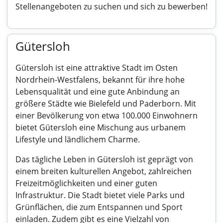
Stellenangeboten zu suchen und sich zu bewerben!
Gütersloh
Gütersloh ist eine attraktive Stadt im Osten
Nordrhein-Westfalens, bekannt für ihre hohe
Lebensqualität und eine gute Anbindung an
größere Städte wie Bielefeld und Paderborn. Mit
einer Bevölkerung von etwa 100.000 Einwohnern
bietet Gütersloh eine Mischung aus urbanem
Lifestyle und ländlichem Charme.
Das tägliche Leben in Gütersloh ist geprägt von
einem breiten kulturellen Angebot, zahlreichen
Freizeitmöglichkeiten und einer guten
Infrastruktur. Die Stadt bietet viele Parks und
Grünflächen, die zum Entspannen und Sport
einladen. Zudem gibt es eine Vielzahl von