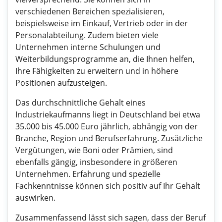
verschiedenen Bereichen spezialisieren,
beispielsweise im Einkauf, Vertrieb oder in der
Personalabteilung. Zudem bieten viele
Unternehmen interne Schulungen und
Weiterbildungsprogramme an, die Ihnen helfen,
Ihre Fähigkeiten zu erweitern und in höhere
Positionen aufzusteigen.
Das durchschnittliche Gehalt eines
Industriekaufmanns liegt in Deutschland bei etwa
35.000 bis 45.000 Euro jährlich, abhängig von der
Branche, Region und Berufserfahrung. Zusätzliche
Vergütungen, wie Boni oder Prämien, sind
ebenfalls gängig, insbesondere in größeren
Unternehmen. Erfahrung und spezielle
Fachkenntnisse können sich positiv auf Ihr Gehalt
auswirken.
Zusammenfassend lässt sich sagen, dass der Beruf