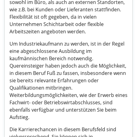
sowohl im Büro, als auch an externen Standorten,
wie z.B. bei Kunden oder Lieferanten stattfinden.
Flexibilität ist oft gegeben, da in vielen
Unternehmen Schichtarbeit oder flexible
Arbeitszeiten angeboten werden.
Um Industriekaufmann zu werden, ist in der Regel
eine abgeschlossene Ausbildung im
kaufmännischen Bereich notwendig.
Quereinsteiger haben jedoch auch die Möglichkeit,
in diesem Beruf Fuß zu fassen, insbesondere wenn
sie bereits relevante Erfahrungen oder
Qualifikationen mitbringen.
Weiterbildungsmöglichkeiten, wie der Erwerb eines
Fachwirt- oder Betriebswirtabschlusses, sind
ebenfalls verfügbar und unterstützen Sie beim
Aufstieg.
Die Karrierechancen in diesem Berufsfeld sind
vielversprechend. Sie können sich in