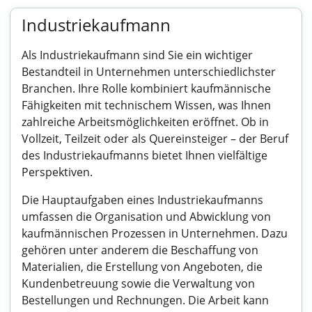
Industriekaufmann
Als Industriekaufmann sind Sie ein wichtiger
Bestandteil in Unternehmen unterschiedlichster
Branchen. Ihre Rolle kombiniert kaufmännische
Fähigkeiten mit technischem Wissen, was Ihnen
zahlreiche Arbeitsmöglichkeiten eröffnet. Ob in
Vollzeit, Teilzeit oder als Quereinsteiger – der Beruf
des Industriekaufmanns bietet Ihnen vielfältige
Perspektiven.
Die Hauptaufgaben eines Industriekaufmanns
umfassen die Organisation und Abwicklung von
kaufmännischen Prozessen in Unternehmen. Dazu
gehören unter anderem die Beschaffung von
Materialien, die Erstellung von Angeboten, die
Kundenbetreuung sowie die Verwaltung von
Bestellungen und Rechnungen. Die Arbeit kann