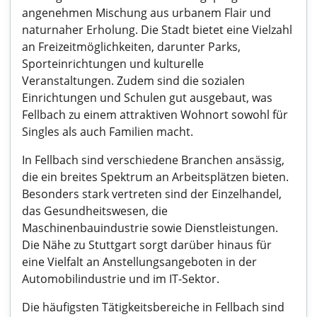
angenehmen Mischung aus urbanem Flair und
naturnaher Erholung. Die Stadt bietet eine Vielzahl
an Freizeitmöglichkeiten, darunter Parks,
Sporteinrichtungen und kulturelle
Veranstaltungen. Zudem sind die sozialen
Einrichtungen und Schulen gut ausgebaut, was
Fellbach zu einem attraktiven Wohnort sowohl für
Singles als auch Familien macht.
In Fellbach sind verschiedene Branchen ansässig,
die ein breites Spektrum an Arbeitsplätzen bieten.
Besonders stark vertreten sind der Einzelhandel,
das Gesundheitswesen, die
Maschinenbauindustrie sowie Dienstleistungen.
Die Nähe zu Stuttgart sorgt darüber hinaus für
eine Vielfalt an Anstellungsangeboten in der
Automobilindustrie und im IT-Sektor.
Die häufigsten Tätigkeitsbereiche in Fellbach sind