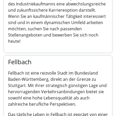
des Industriekaufmanns eine abwechslungsreiche
und zukunftssichere Karriereoption darstellt.
Wenn Sie an kaufmännischer Tätigkeit interessiert
sind und in einem dynamischen Umfeld arbeiten
möchten, suchen Sie nach passenden
Stellenangeboten und bewerben Sie sich noch
heute!
Fellbach
Fellbach ist eine reizvolle Stadt im Bundesland
Baden-Württemberg, direkt an der Grenze zu
Stuttgart. Mit ihrer strategisch günstigen Lage und
hervorragenden Verkehrsanbindungen bietet sie
sowohl eine hohe Lebensqualität als auch
zahlreiche berufliche Perspektiven.
Das tägliche Leben in Fellbach ist geprägt von einer