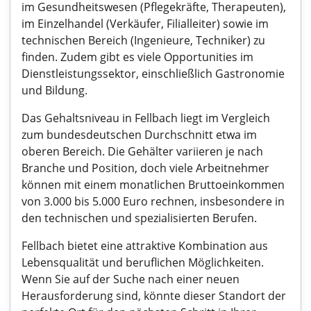
im Gesundheitswesen (Pflegekräfte, Therapeuten),
im Einzelhandel (Verkäufer, Filialleiter) sowie im
technischen Bereich (Ingenieure, Techniker) zu
finden. Zudem gibt es viele Opportunities im
Dienstleistungssektor, einschließlich Gastronomie
und Bildung.
Das Gehaltsniveau in Fellbach liegt im Vergleich
zum bundesdeutschen Durchschnitt etwa im
oberen Bereich. Die Gehälter variieren je nach
Branche und Position, doch viele Arbeitnehmer
können mit einem monatlichen Bruttoeinkommen
von 3.000 bis 5.000 Euro rechnen, insbesondere in
den technischen und spezialisierten Berufen.
Fellbach bietet eine attraktive Kombination aus
Lebensqualität und beruflichen Möglichkeiten.
Wenn Sie auf der Suche nach einer neuen
Herausforderung sind, könnte dieser Standort der