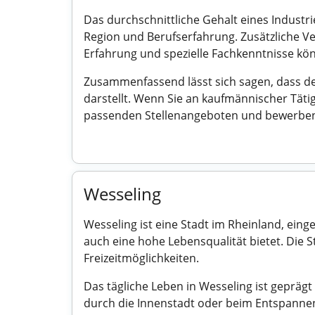
Das durchschnittliche Gehalt eines Industri
Region und Berufserfahrung. Zusätzliche V
Erfahrung und spezielle Fachkenntnisse könn
Zusammenfassend lässt sich sagen, dass de
darstellt. Wenn Sie an kaufmännischer Täti
passenden Stellenangeboten und bewerben 
Wesseling
Wesseling ist eine Stadt im Rheinland, ein
auch eine hohe Lebensqualität bietet. Die S
Freizeitmöglichkeiten.
Das tägliche Leben in Wesseling ist geprä
durch die Innenstadt oder beim Entspannen 