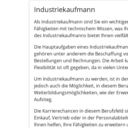
Industriekaufmann
Als Industriekaufmann sind Sie ein wichtig
Fähigkeiten mit technischem Wissen, was Ihne
des Industriekaufmanns bietet Ihnen vielfäl
Die Hauptaufgaben eines Industriekaufma
gehören unter anderem die Beschaffung von
Bestellungen und Rechnungen. Die Arbeit ka
Flexibilität ist oft gegeben, da in vielen U
Um Industriekaufmann zu werden, ist in de
jedoch auch die Möglichkeit, in diesem Ber
Weiterbildungsmöglichkeiten, wie der Erwer
Aufstieg.
Die Karrierechancen in diesem Berufsfeld si
Einkauf, Vertrieb oder in der Personalabt
Ihnen helfen, Ihre Fähigkeiten zu erweitern