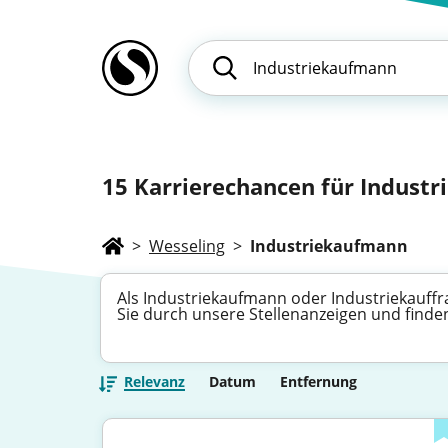
15
Karrierechancen für Industri
>
Wesseling
>
Industriekaufmann
Als Industriekaufmann oder Industriekauff
Sie durch unsere Stellenanzeigen und finden
Relevanz
Datum
Entfernung