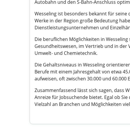
Autobahn und den S-Bahn-Anschluss optim
Wesseling ist besonders bekannt für seine 
Werke in der Region große Bedeutung haben,
Dienstleistungsunternehmen und Einzelhän
Die beruflichen Möglichkeiten in Wesseling 
Gesundheitswesen, im Vertrieb und in der
Umwelt- und Chemietechnik.
Die Gehaltsniveaus in Wesseling orientiere
Berufe mit einem Jahresgehalt von etwa 45.
aufweisen, oft zwischen 30.000 und 60.000 
Zusammenfassend lässt sich sagen, dass Wes
Anreize für Jobsuchende bietet. Egal ob Si
Vielzahl an Branchen und Möglichkeiten viel