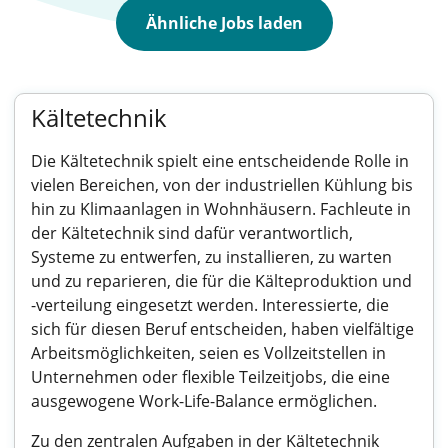
Ähnliche Jobs laden
Kältetechnik
Die Kältetechnik spielt eine entscheidende Rolle in
vielen Bereichen, von der industriellen Kühlung bis
hin zu Klimaanlagen in Wohnhäusern. Fachleute in
der Kältetechnik sind dafür verantwortlich,
Systeme zu entwerfen, zu installieren, zu warten
und zu reparieren, die für die Kälteproduktion und
-verteilung eingesetzt werden. Interessierte, die
sich für diesen Beruf entscheiden, haben vielfältige
Arbeitsmöglichkeiten, seien es Vollzeitstellen in
Unternehmen oder flexible Teilzeitjobs, die eine
ausgewogene Work-Life-Balance ermöglichen.
Zu den zentralen Aufgaben in der Kältetechnik