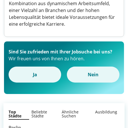
Kombination aus dynamischem Arbeitsumfeld,
einer Vielzahl an Branchen und der hohen
Lebensqualität bietet ideale Voraussetzungen für
eine erfolgreiche Karriere.
Sind Sie zufrieden mit Ihrer Jobsuche bei uns?
Wir freuen uns von Ihnen zu hören.
Ja
Nein
Top
Beliebte
Ähnliche
Ausbildung
Städte
Städte
Suchen
Berlin