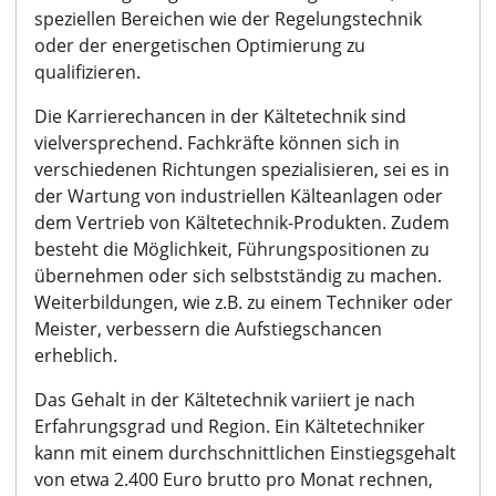
speziellen Bereichen wie der Regelungstechnik
oder der energetischen Optimierung zu
qualifizieren.
Die Karrierechancen in der Kältetechnik sind
vielversprechend. Fachkräfte können sich in
verschiedenen Richtungen spezialisieren, sei es in
der Wartung von industriellen Kälteanlagen oder
dem Vertrieb von Kältetechnik-Produkten. Zudem
besteht die Möglichkeit, Führungspositionen zu
übernehmen oder sich selbstständig zu machen.
Weiterbildungen, wie z.B. zu einem Techniker oder
Meister, verbessern die Aufstiegschancen
erheblich.
Das Gehalt in der Kältetechnik variiert je nach
Erfahrungsgrad und Region. Ein Kältetechniker
kann mit einem durchschnittlichen Einstiegsgehalt
von etwa 2.400 Euro brutto pro Monat rechnen,