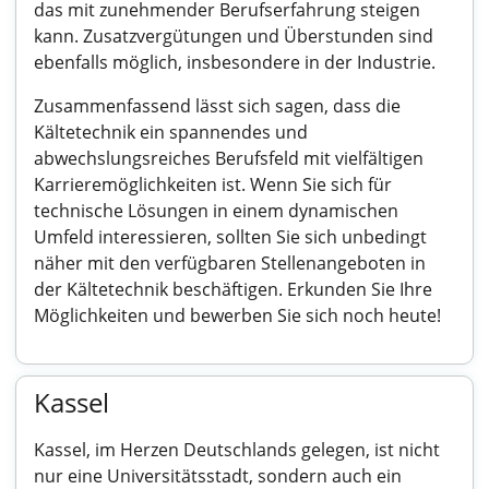
das mit zunehmender Berufserfahrung steigen
kann. Zusatzvergütungen und Überstunden sind
ebenfalls möglich, insbesondere in der Industrie.
Zusammenfassend lässt sich sagen, dass die
Kältetechnik ein spannendes und
abwechslungsreiches Berufsfeld mit vielfältigen
Karrieremöglichkeiten ist. Wenn Sie sich für
technische Lösungen in einem dynamischen
Umfeld interessieren, sollten Sie sich unbedingt
näher mit den verfügbaren Stellenangeboten in
der Kältetechnik beschäftigen. Erkunden Sie Ihre
Möglichkeiten und bewerben Sie sich noch heute!
Kassel
Kassel, im Herzen Deutschlands gelegen, ist nicht
nur eine Universitätsstadt, sondern auch ein