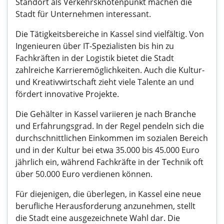
Standort als Verkehrsknotenpunkt machen die
Stadt für Unternehmen interessant.
Die Tätigkeitsbereiche in Kassel sind vielfältig. Von
Ingenieuren über IT-Spezialisten bis hin zu
Fachkräften in der Logistik bietet die Stadt
zahlreiche Karrieremöglichkeiten. Auch die Kultur-
und Kreativwirtschaft zieht viele Talente an und
fördert innovative Projekte.
Die Gehälter in Kassel variieren je nach Branche
und Erfahrungsgrad. In der Regel pendeln sich die
durchschnittlichen Einkommen im sozialen Bereich
und in der Kultur bei etwa 35.000 bis 45.000 Euro
jährlich ein, während Fachkräfte in der Technik oft
über 50.000 Euro verdienen können.
Für diejenigen, die überlegen, in Kassel eine neue
berufliche Herausforderung anzunehmen, stellt
die Stadt eine ausgezeichnete Wahl dar. Die