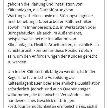
gehören die Planung und Installation von
Kälteanlagen, die Durchführung von
Wartungsarbeiten sowie die Störungsdiagnose
und -behebung. Dabei arbeiten Kältetechniker
sowohl im Innenbereich, z.B. in Werkstätten oder
Bürogebäuden, als auch im Außendienst,
beispielsweise bei der Installation von
Klimaanlagen. Flexible Arbeitszeiten, einschließlich
Schichtarbeit, können für diese Position üblich
sein, um den Anforderungen der Kunden gerecht
zu werden.
Um in der Kältetechnik tätig zu werden, ist in der
Regel eine technische Ausbildung als
Kälteanlagenbauer oder eine ähnliche Qualifikation
erforderlich. Jedoch sind auch Quereinsteiger
willkommen, die technisches Verständnis und
handwerkliches Geschick mitbringen.
Fortbildungsmöglichkeiten ermöglichen es, sich in