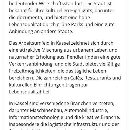
bedeutender Wirtschaftsstandort. Die Stadt ist
bekannt für ihre kulturellen Highlights, darunter
die documenta, und bietet eine hohe
Lebensqualität durch grüne Parks und eine gute
Anbindung an andere Städte.
Das Arbeitsumfeld in Kassel zeichnet sich durch
eine attraktive Mischung aus urbanem Leben und
naturnaher Erholung aus. Pendler finden eine gute
Verkehrsanbindung, und die Stadt bietet vielfältige
Freizeitmöglichkeiten, die das tägliche Leben
bereichern. Die zahlreichen Cafés, Restaurants und
kulturellen Einrichtungen tragen zur
Lebensqualität bei.
In Kassel sind verschiedene Branchen vertreten,
darunter Maschinenbau, Automobilindustrie,
Informationstechnologie und die kreative Branche.
Insbesondere die logistische Infrastruktur und der