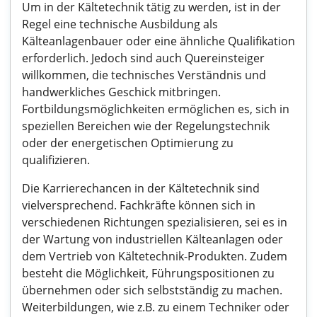
Um in der Kältetechnik tätig zu werden, ist in der
Regel eine technische Ausbildung als
Kälteanlagenbauer oder eine ähnliche Qualifikation
erforderlich. Jedoch sind auch Quereinsteiger
willkommen, die technisches Verständnis und
handwerkliches Geschick mitbringen.
Fortbildungsmöglichkeiten ermöglichen es, sich in
speziellen Bereichen wie der Regelungstechnik
oder der energetischen Optimierung zu
qualifizieren.
Die Karrierechancen in der Kältetechnik sind
vielversprechend. Fachkräfte können sich in
verschiedenen Richtungen spezialisieren, sei es in
der Wartung von industriellen Kälteanlagen oder
dem Vertrieb von Kältetechnik-Produkten. Zudem
besteht die Möglichkeit, Führungspositionen zu
übernehmen oder sich selbstständig zu machen.
Weiterbildungen, wie z.B. zu einem Techniker oder