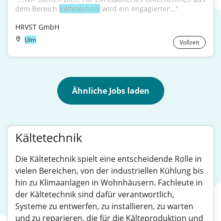
dem Bereich 
Kältetechnik
 wird ein engagierter..."
HRVST GmbH
Ulm
Vollzeit
Ähnliche Jobs laden
Kältetechnik
Die Kältetechnik spielt eine entscheidende Rolle in
vielen Bereichen, von der industriellen Kühlung bis
hin zu Klimaanlagen in Wohnhäusern. Fachleute in
der Kältetechnik sind dafür verantwortlich,
Systeme zu entwerfen, zu installieren, zu warten
und zu reparieren, die für die Kälteproduktion und