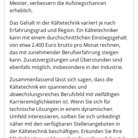
Meister, verbessern die Aufstiegschancen
erheblich.
Das Gehalt in der Kältetechnik variiert je nach
Erfahrungsgrad und Region. Ein Kältetechniker
kann mit einem durchschnittlichen Einstiegsgehalt
von etwa 2.400 Euro brutto pro Monat rechnen,
das mit zunehmender Berufserfahrung steigen
kann. Zusatzvergütungen und Überstunden sind
ebenfalls möglich, insbesondere in der Industrie.
Zusammenfassend lässt sich sagen, dass die
Kältetechnik ein spannendes und
abwechslungsreiches Berufsfeld mit vielfältigen
Karrieremöglichkeiten ist. Wenn Sie sich für
technische Lösungen in einem dynamischen
Umfeld interessieren, sollten Sie sich unbedingt
näher mit den verfügbaren Stellenangeboten in
der Kältetechnik beschäftigen. Erkunden Sie Ihre