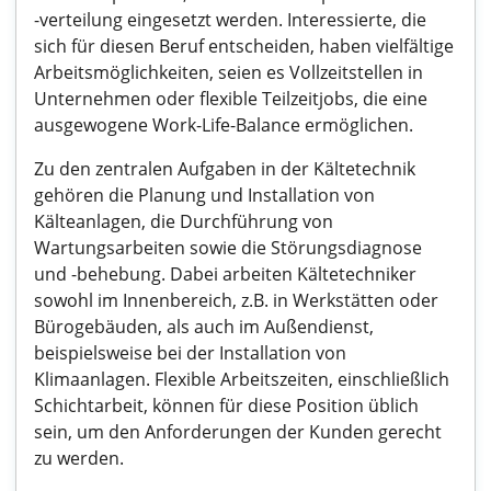
-verteilung eingesetzt werden. Interessierte, die
sich für diesen Beruf entscheiden, haben vielfältige
Arbeitsmöglichkeiten, seien es Vollzeitstellen in
Unternehmen oder flexible Teilzeitjobs, die eine
ausgewogene Work-Life-Balance ermöglichen.
Zu den zentralen Aufgaben in der Kältetechnik
gehören die Planung und Installation von
Kälteanlagen, die Durchführung von
Wartungsarbeiten sowie die Störungsdiagnose
und -behebung. Dabei arbeiten Kältetechniker
sowohl im Innenbereich, z.B. in Werkstätten oder
Bürogebäuden, als auch im Außendienst,
beispielsweise bei der Installation von
Klimaanlagen. Flexible Arbeitszeiten, einschließlich
Schichtarbeit, können für diese Position üblich
sein, um den Anforderungen der Kunden gerecht
zu werden.