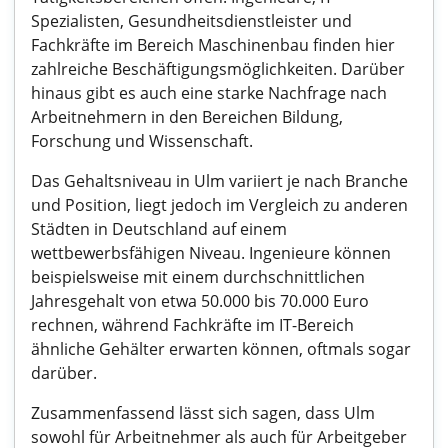
Spezialisten, Gesundheitsdienstleister und
Fachkräfte im Bereich Maschinenbau finden hier
zahlreiche Beschäftigungsmöglichkeiten. Darüber
hinaus gibt es auch eine starke Nachfrage nach
Arbeitnehmern in den Bereichen Bildung,
Forschung und Wissenschaft.
Das Gehaltsniveau in Ulm variiert je nach Branche
und Position, liegt jedoch im Vergleich zu anderen
Städten in Deutschland auf einem
wettbewerbsfähigen Niveau. Ingenieure können
beispielsweise mit einem durchschnittlichen
Jahresgehalt von etwa 50.000 bis 70.000 Euro
rechnen, während Fachkräfte im IT-Bereich
ähnliche Gehälter erwarten können, oftmals sogar
darüber.
Zusammenfassend lässt sich sagen, dass Ulm
sowohl für Arbeitnehmer als auch für Arbeitgeber