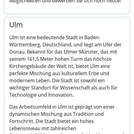
Möglichkeiten und bewerben Sie sich noch heute!
Ulm
Ulm ist eine bedeutende Stadt in Baden-
Württemberg, Deutschland, und liegt am Ufer der
Donau. Bekannt für das Ulmer Münster, das mit
seinem 161,5 Meter hohen Turm das höchste
Kirchengebäude der Welt ist, bietet Ulm eine
perfekte Mischung aus kulturellem Erbe und
modernem Leben. Die Stadt ist sowohl ein
wichtiger Standort für Wissenschaft als auch für
Technologie und Innovation.
Das Arbeitsumfeld in Ulm ist geprägt von einer
dynamischen Mischung aus Tradition und
Fortschritt. Die Stadt bietet ein hohes
Lebensniveau mit zahlreichen