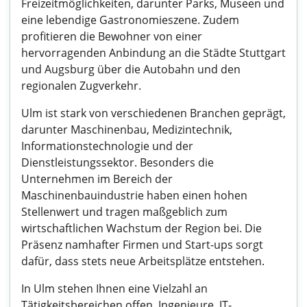
Freizeitmöglichkeiten, darunter Parks, Museen und
eine lebendige Gastronomieszene. Zudem
profitieren die Bewohner von einer
hervorragenden Anbindung an die Städte Stuttgart
und Augsburg über die Autobahn und den
regionalen Zugverkehr.
Ulm ist stark von verschiedenen Branchen geprägt,
darunter Maschinenbau, Medizintechnik,
Informationstechnologie und der
Dienstleistungssektor. Besonders die
Unternehmen im Bereich der
Maschinenbauindustrie haben einen hohen
Stellenwert und tragen maßgeblich zum
wirtschaftlichen Wachstum der Region bei. Die
Präsenz namhafter Firmen und Start-ups sorgt
dafür, dass stets neue Arbeitsplätze entstehen.
In Ulm stehen Ihnen eine Vielzahl an
Tätigkeitsbereichen offen. Ingenieure, IT-